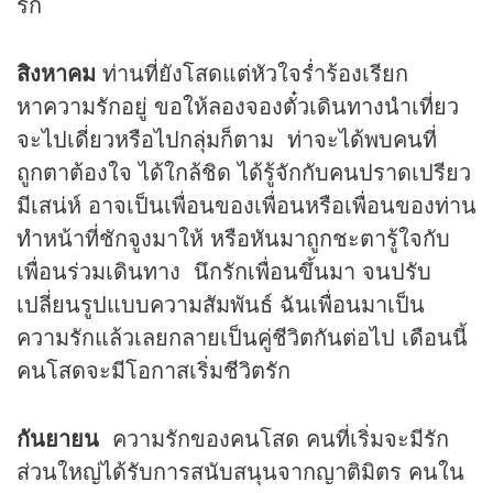
รัก
สิงหาคม
ท่านที่ยังโสดแต่หัวใจร่ำร้องเรียก
หาความรักอยู่ ขอให้ลองจองตั๋วเดินทางนำเที่ยว
จะไปเดี่ยวหรือไปกลุ่มก็ตาม ท่าจะได้พบคนที่
ถูกตาต้องใจ ได้ใกล้ชิด ได้รู้จักกับคนปราดเปรียว
มีเสน่ห์ อาจเป็นเพื่อนของเพื่อนหรือเพื่อนของท่าน
ทำหน้าที่ชักจูงมาให้ หรือหันมาถูกชะตารู้ใจกับ
เพื่อนร่วมเดินทาง นึกรักเพื่อนขึ้นมา จนปรับ
เปลี่ยนรูปแบบความสัมพันธ์ ฉันเพื่อนมาเป็น
ความรักแล้วเลยกลายเป็นคู่ชีวิตกันต่อไป เดือนนี้
คนโสดจะมีโอกาสเริ่มชีวิตรัก
กันยายน
ความรักของคนโสด คนที่เริ่มจะมีรัก
ส่วนใหญ่ได้รับการสนับสนุนจากญาติมิตร คนใน