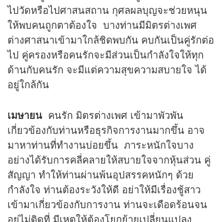
ไปวัดหรือไปศาสนสถาน กุศลผลบุญจะช่วยหนุน
ให้พบคนถูกตาต้องใจ บางท่านมีมิตรต่างเพศ
ต่างศาสนาเข้ามาใกล้ชิดพบกัน คบกันเป็นคู่รักต่อ
ไป คู่ครองหรือคนรักจะมีส่วนเป็นกำลังใจให้ทุก
ด้านกับคนรัก จะมีแต่ความสุขความสบายใจ ได้
อยู่ใกล้กัน
เมษายน
คนรัก มิตรต่างเพศ เข้ามาพัวพัน
เกี่ยวข้องกับท่านหรือธุรกิจการงานมากขึ้น อาจ
มาหาท่านที่ทำงานบ่อยขึ้น ภาระหนักใจบาง
อย่างได้รับการคลี่คลายให้สบายใจจากหุ้นส่วน คู่
สัญญา ทำให้ท่านผ่านพ้นอุปสรรคหนักๆ ด้วย
กำลังใจ ท่านต้องระวังให้ดี อย่าให้มีเรื่องชู้สาว
เข้ามาเกี่ยวข้องกับการงาน ท่านจะเดือดร้อนจน
อยู่ไม่ติดที่ มีเหตุให้ต้องโยกย้ายเปลี่ยนแปลง