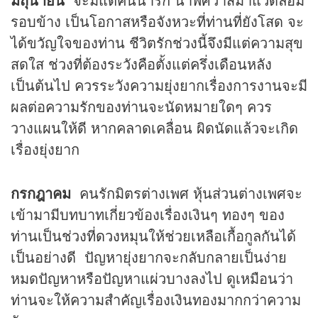
รอบข้าง เป็นโอกาสหรือจังหวะที่ท่านที่ยังโสด จะ
ได้ขวัญใจของท่าน ชีวิตรักช่วงนี้จึงมีแต่ความสุข
สดใส ช่วงที่ต้องระวังคือตั้งแต่ครึ่งเดือนหลัง
เป็นต้นไป ควรระวังความยุ่งยากเรื่องการงานจะมี
ผลต่อความรักของท่านจะนัดหมายใดๆ ควร
วางแผนให้ดี หากคลาดเคลื่อน ผิดนัดแล้วจะเกิด
เรื่องยุ่งยาก
กรกฎาคม
คนรักมิตรต่างเพศ หุ้นส่วนต่างเพศจะ
เข้ามามีบทบาทเกี่ยวข้องเรื่องเงินๆ ทองๆ ของ
ท่านเป็นช่วงที่
ดวง
หมุนให้ช่วยเหลือเกื้อกูลกันได้
เป็นอย่างดี ปัญหายุ่งยากจะกลับกลายเป็นง่าย
หมดปัญหาหรือปัญหาแผ่วบางลงไป ดูเหมือนว่า
ท่านจะให้ความสำคัญเรื่องเงินทองมากกว่าความ