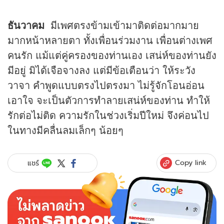
ธันวาคม
มีเพศตรงข้ามเข้ามาติดต่อมากมาย
มากหน้าหลายตา ทั้งเพื่อนร่วมงาน เพื่อนต่างเพศ
คนรัก แม้แต่คู่ครองของท่านเอง เสน่ห์ของท่านยัง
มีอยู่ มิได้เจือจางลง แต่มีข้อเตือนว่า ให้ระวัง
วาจา คำพูดแบบตรงไปตรงมา ไม่รู้จักโอนอ่อน
เอาใจ จะเป็นตัวการทำลายเสน่ห์ของท่าน ทำให้
รักต่อไม่ติด ความรักในช่วงเริ่มปีใหม่ จึงค่อนไป
ในทางมีคลื่นลมเล็กๆ น้อยๆ
Copy link
แชร์