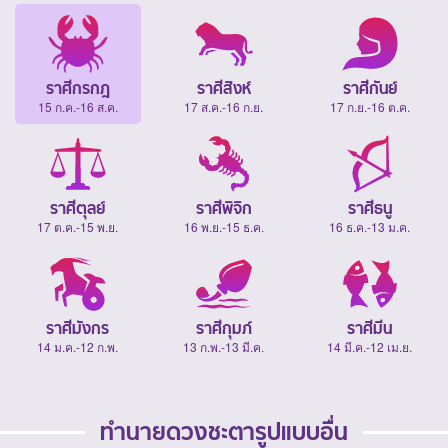
ราศีกรกฎ
ราศีสิงห์
ราศีกันย์
15 ก.ค.-16 ส.ค.
17 ส.ค.-16 ก.ย.
17 ก.ย.-16 ต.ค.
ราศีตุลย์
ราศีพิจิก
ราศีธนู
17 ต.ค.-15 พ.ย.
16 พ.ย.-15 ธ.ค.
16 ธ.ค.-13 ม.ค.
ราศีมังกร
ราศีกุมภ์
ราศีมีน
14 ม.ค.-12 ก.พ.
13 ก.พ.-13 มี.ค.
14 มี.ค.-12 เม.ย.
ทำนายดวงชะตารูปแบบอื่น