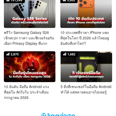
พรีวิว Samsung Galaxy S26
10 ประเทศที่ราคา iPhone แพง
เช็กสเปก ราคา และฟีเจอร์จอกัน
ที่สุดในโลก ปี 2026 แล้วไทยอยู่
เผือก Privacy Display ที่แรก
อันดับที่เท่าไหร่?
2,870
1,682
10 อันดับ มือถือ Android แรง
5 สิ่งที่เซนเซอร์ในมือถือ Android
ที่สุดใน AnTuTu ประจำเดือน
ทำได้ แต่หลายคนอาจไม่เคยรู้
กรกฎาคม 2026