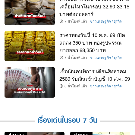
เคลื่อนไหวในกรอบ 32.90-33.15
บาทต่อดอลลาร์
7 ชั่วโมงที่แล้ว
ข่าวเศรษฐกิจ / ธุรกิจ
ราคาทองวันนี้ 10 ส.ค. 69 เปิด
ลดลง 350 บาท ทองรูปพรรณ
ขายออก 68,350 บาท
7 ชั่วโมงที่แล้ว
ข่าวเศรษฐกิจ / ธุรกิจ
เช็กเงินคนพิการ เดือนสิงหาคม
2569 รับเงินเข้าบัญชี 10 ส.ค. 69
8 ชั่วโมงที่แล้ว
ข่าวเศรษฐกิจ / ธุรกิจ
เรื่องเด่นในรอบ 7 วัน
11,817
11,276