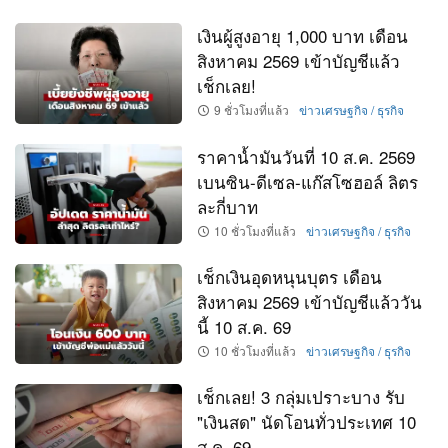
เงินผู้สูงอายุ 1,000 บาท เดือน
สิงหาคม 2569 เข้าบัญชีแล้ว
เช็กเลย!
9 ชั่วโมงที่แล้ว
ข่าวเศรษฐกิจ / ธุรกิจ
ราคาน้ำมันวันที่ 10 ส.ค. 2569
เบนซิน-ดีเซล-แก๊สโซฮอล์ ลิตร
ละกี่บาท
10 ชั่วโมงที่แล้ว
ข่าวเศรษฐกิจ / ธุรกิจ
เช็กเงินอุดหนุนบุตร เดือน
สิงหาคม 2569 เข้าบัญชีแล้ววัน
นี้ 10 ส.ค. 69
10 ชั่วโมงที่แล้ว
ข่าวเศรษฐกิจ / ธุรกิจ
เช็กเลย! 3 กลุ่มเปราะบาง รับ
"เงินสด" นัดโอนทั่วประเทศ 10
ส.ค. 69