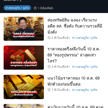
ข่าวเศรษฐกิจ / ธุรกิจ
1 ชั่วโมงที่แล้ว
ส่องทรัพย์สิน ฉลอง เรี่ยวแรง
อดีต สส. ชื่อดัง กับความรวยที่มี
มั่งคั่ง
2 ชั่วโมงที่แล้ว
ข่าวเศรษฐกิจ / ธุรกิจ
ราคาทองครึ่งสลึงวันนี้ 10 ส.ค.
69 "ทองรูปพรรณ" ล่าสุดเท่า
ไหร่?
3 ชั่วโมงที่แล้ว
ข่าวเศรษฐกิจ / ธุรกิจ
แนวโน้มราคาทอง 10 ส.ค. 69
พักตัวลงก่อนขึ้นต่อ
7 ชั่วโมงที่แล้ว
ข่าวเศรษฐกิจ / ธุรกิจ
ค่าเงินบาทวันนี้ 10 ส.ค. 69 คาด