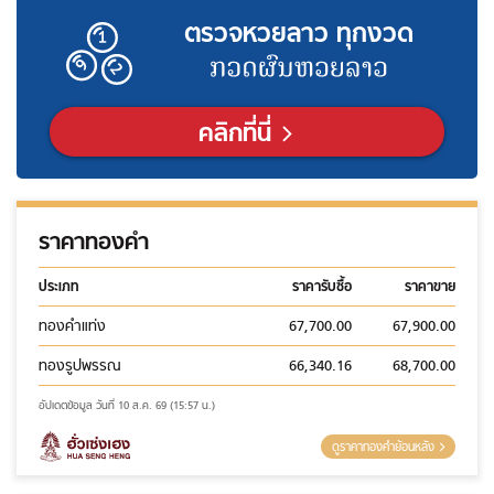
ตรวจหวยลาว ทุกงวด
คลิกที่นี่
ราคาทองคำ
ประเภท
ราคารับซื้อ
ราคาขาย
ทองคำแท่ง
67,700.00
67,900.00
ทองรูปพรรณ
66,340.16
68,700.00
อัปเดตข้อมูล วันที่ 10 ส.ค. 69 (15:57 น.)
ดูราคาทองคำย้อนหลัง