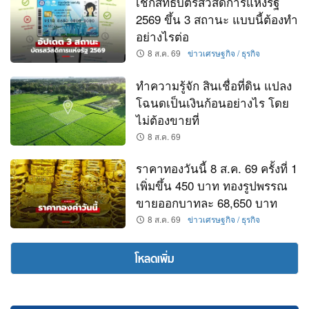
เช็กสิทธิ์บัตรสวัสดิการแห่งรัฐ
2569 ขึ้น 3 สถานะ แบบนี้ต้องทำ
อย่างไรต่อ
8 ส.ค. 69
ข่าวเศรษฐกิจ / ธุรกิจ
ทำความรู้จัก สินเชื่อที่ดิน แปลง
โฉนดเป็นเงินก้อนอย่างไร โดย
ไม่ต้องขายที่
8 ส.ค. 69
ราคาทองวันนี้ 8 ส.ค. 69 ครั้งที่ 1
เพิ่มขึ้น 450 บาท ทองรูปพรรณ
ขายออกบาทละ 68,650 บาท
8 ส.ค. 69
ข่าวเศรษฐกิจ / ธุรกิจ
โหลดเพิ่ม