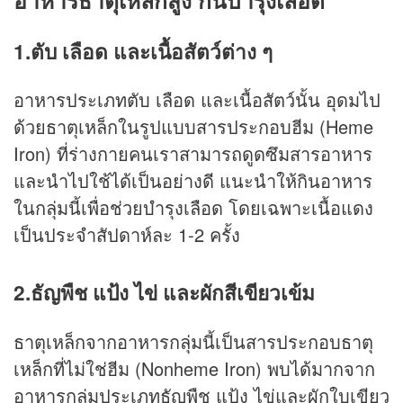
อาหารธาตุเหล็กสูง กินบำรุงเลือด
1.ตับ เลือด และเนื้อสัตว์ต่าง ๆ
อาหารประเภทตับ เลือด และเนื้อสัตว์นั้น อุดมไป
ด้วยธาตุเหล็กในรูปแบบสารประกอบฮีม (Heme
Iron) ที่ร่างกายคนเราสามารถดูดซึมสารอาหาร
และนำไปใช้ได้เป็นอย่างดี แนะนำให้กินอาหาร
ในกลุ่มนี้เพื่อช่วยบำรุงเลือด โดยเฉพาะเนื้อแดง
เป็นประจำสัปดาห์ละ 1-2 ครั้ง
2.ธัญพืช แป้ง ไข่ และผักสีเขียวเข้ม
ธาตุเหล็กจากอาหารกลุ่มนี้เป็นสารประกอบธาตุ
เหล็กที่ไม่ใช่ฮีม (Nonheme Iron) พบได้มากจาก
อาหารกลุ่มประเภทธัญพืช แป้ง ไข่และผักใบเขียว