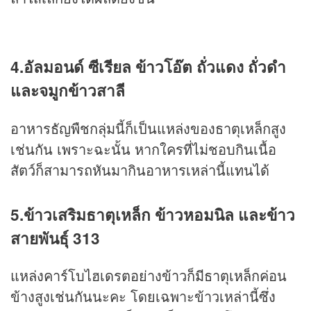
4.อัลมอนด์ ซีเรียล ข้าวโอ๊ต ถั่วแดง ถั่วดำ
และจมูกข้าวสาลี
อาหารธัญพืชกลุ่มนี้ก็เป็นแหล่งของธาตุเหล็กสูง
เช่นกัน เพราะฉะนั้น หากใครที่ไม่ชอบกินเนื้อ
สัตว์ก็สามารถหันมากินอาหารเหล่านี้แทนได้
5.ข้าวเสริมธาตุเหล็ก ข้าวหอมนิล และข้าว
สายพันธุ์ 313
แหล่งคาร์โบไฮเดรตอย่างข้าวก็มีธาตุเหล็กค่อน
ข้างสูงเช่นกันนะคะ โดยเฉพาะข้าวเหล่านี้ซึ่ง