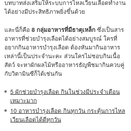
บทบาทส่งเสริมให้ระบบการไหลเวียนเลือดทำงาน
ได้อย่างมีประสิทธิภาพยิ่งขึ้นด้วย
และนี่ก็คือ
8 กลุ่มอาหารที่มีธาตุเหล็ก
ซึ่งเป็นสาร
อาหารที่ช่วยบำรุงเลือดได้อย่างสมบูรณ์ ใครที่
อยากกินอาหารบำรุงเลือด ต้องหันมากินอาหาร
เหล่านี้เป็นประจำนะคะ ส่วนใครไม่ชอบกินเนื้อ
สัตว์ จะหาผักผลไม้หรืออาหารธัญพืชมากินควบคู่
กับวิตามินซีก็ได้เช่นกัน
5 ผักช่วยบำรุงเลือด กินในช่วงมีประจำเดือน
เหมาะมาก
10 อาหารบำรุงเลือด กินทุกวัน กระตุ้นการไหล
เวียนเลือดได้ดีทุกวัน