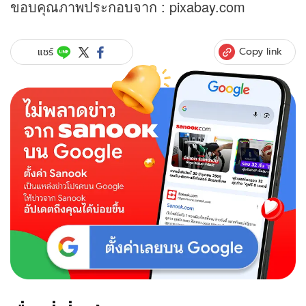
ขอบคุณภาพประกอบจาก : pixabay.com
Copy link
แชร์