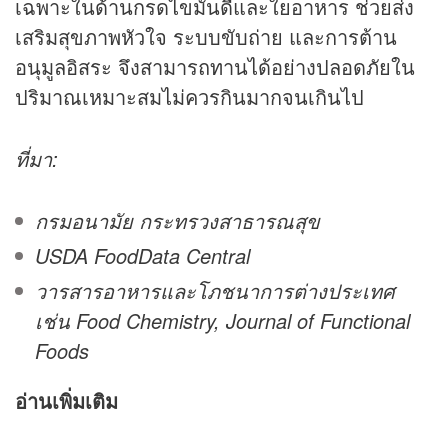
เฉพาะในด้านกรดไขมันดีและใยอาหาร ช่วยส่ง
เสริมสุขภาพหัวใจ ระบบขับถ่าย และการต้าน
อนุมูลอิสระ จึงสามารถทานได้อย่างปลอดภัยใน
ปริมาณเหมาะสมไม่ควรกินมากจนเกินไป
ที่มา:
กรมอนามัย กระทรวงสาธารณสุข
USDA FoodData Central
วารสารอาหารและโภชนาการต่างประเทศ
เช่น Food Chemistry, Journal of Functional
Foods
อ่านเพิ่มเติม