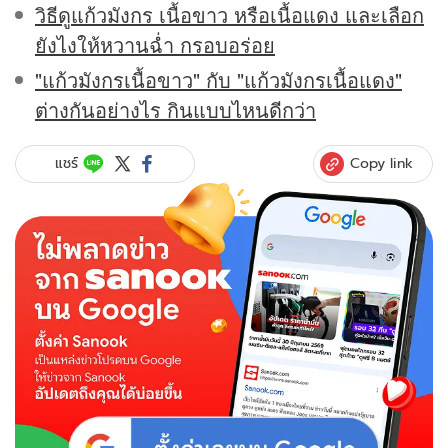
วิธีดูแก้วมังกร เนื้อขาว หรือเนื้อแดง และเลือก
ยังไงให้หวานฉ่ำ กรอบอร่อย
"แก้วมังกรเนื้อขาว" กับ "แก้วมังกรเนื้อแดง"
ต่างกันอย่างไร กินแบบไหนดีกว่า
Copy link
แชร์