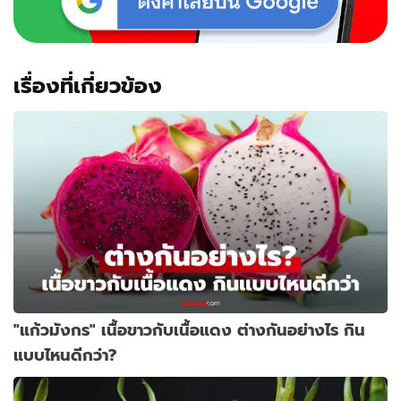
เรื่องที่เกี่ยวข้อง
"แก้วมังกร" เนื้อขาวกับเนื้อแดง ต่างกันอย่างไร กิน
แบบไหนดีกว่า?