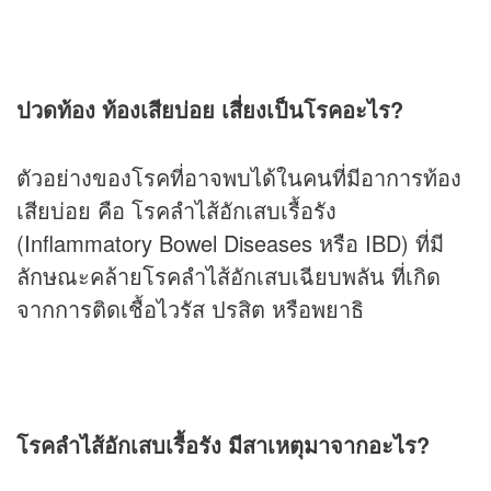
ปวดท้อง ท้องเสียบ่อย เสี่ยงเป็นโรคอะไร?
ตัวอย่างของโรคที่อาจพบได้ในคนที่มีอาการท้อง
เสียบ่อย คือ โรคลำไส้อักเสบเรื้อรัง
(Inflammatory Bowel Diseases หรือ IBD) ที่มี
ลักษณะคล้ายโรคลำไส้อักเสบเฉียบพลัน ที่เกิด
จากการติดเชื้อไวรัส ปรสิต หรือพยาธิ
โรคลำไส้อักเสบเรื้อรัง มีสาเหตุมาจากอะไร?