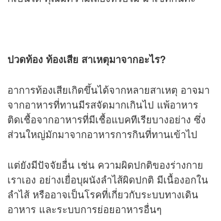
ปวดท้อง ท้องเสีย สาเหตุมาจากอะไร?
อาการท้องเสียเกิดขึ้นได้จากหลายสาเหตุ อาจมา
จากอาหารที่ทานมีรสจัดมากเกินไป แพ้อาหาร
ติดเชื้อจากอาหารที่มีเชื้อแบคทีเรียบางอย่าง ซึ่ง
ส่วนใหญ่มักมาจากอาหารการกินที่ทานเข้าไป
แต่ยังมีปัจจัยอื่น เช่น ความผิดปกติของร่างกาย
เราเอง อย่างเยื่อบุผนังลำไส้ผิดปกติ มีเนื้องอกใน
ลำไส้ หรืออาจเป็นโรคที่เกี่ยวกับระบบทางเดิน
อาหาร และระบบการย่อยอาหารอื่นๆ