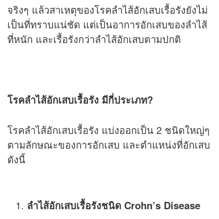
จริงๆ แล้วสาเหตุของโรคลำไส้อักเสบเรื้อรังยังไม่
เป็นที่ทราบแน่ชัด แต่เป็นอาการอักเสบของลำไส้
ที่หนัก และเรื้อรังกว่าลำไส้อักเสบตามปกติ
โรคลำไส้อักเสบเรื้อรัง มีกี่ประเภท?
โรคลำไส้อักเสบเรื้อรัง แบ่งออกเป็น 2 ชนิดใหญ่ๆ
ตามลักษณะของการอักเสบ และตำแหน่งที่อักเสบ
ดังนี้
ลำไส้อักเสบเรื้อรังชนิด Crohn’s Disease