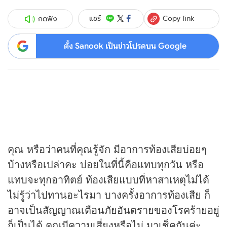
Copy link
แชร์
กดฟัง
ตั้ง Sanook เป็นข่าวโปรดบน Google
คุณ หรือว่าคนที่คุณรู้จัก มีอาการท้องเสียบ่อยๆ
บ้างหรือเปล่าคะ บ่อยในที่นี้คือแทบทุกวัน หรือ
แทบจะทุกอาทิตย์ ท้องเสียแบบที่หาสาเหตุไม่ได้
ไม่รู้ว่าไปทานอะไรมา บางครั้งอาการท้องเสีย ก็
อาจเป็นสัญญาณเตือนภัยอันตรายของโรคร้ายอยู่
ก็เป็นได้ คุณมีความเสี่ยงหรือไม่ มาเช็คกันค่ะ