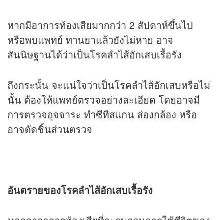
หากมีอาการท้องเสียมากกว่า 2 สัปดาห์ขึ้นไป
หรือพบแพทย์ ทานยาแล้วยังไม่หาย อาจ
สันนิษฐานได้ว่าเป็นโรคลำไส้อักเสบเรื้อรัง
ถึงกระนั้น จะแน่ใจว่าเป็นโรคลำไส้อักเสบหรือไม่
นั้น ต้องให้แพทย์ตรวจอย่างละเอียด โดยอาจมี
การตรวจอุจจาระ ทำซีทีสแกน ส่องกล้อง หรือ
อาจตัดชิ้นส่วนตรวจ
อันตรายของโรคลำไส้อักเสบเรื้อรัง