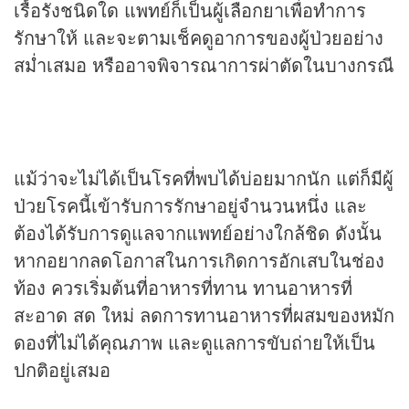
เรื้อรังชนิดใด แพทย์ก็เป็นผู้เลือกยาเพื่อทำการ
รักษาให้ และจะตามเช็คดูอาการของผู้ป่วยอย่าง
สม่ำเสมอ หรืออาจพิจารณาการผ่าตัดในบางกรณี
แม้ว่าจะไม่ได้เป็นโรคที่พบได้บ่อยมากนัก แต่ก็มีผู้
ป่วยโรคนี้เข้ารับการรักษาอยู่จำนวนหนึ่ง และ
ต้องได้รับการดูแลจากแพทย์อย่างใกล้ชิด ดังนั้น
หากอยากลดโอกาสในการเกิดการอักเสบในช่อง
ท้อง ควรเริ่มต้นที่อาหารที่ทาน ทานอาหารที่
สะอาด สด ใหม่ ลดการทานอาหารที่ผสมของหมัก
ดองที่ไม่ได้คุณภาพ และดูแลการขับถ่ายให้เป็น
ปกติอยู่เสมอ