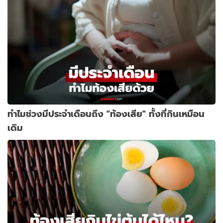
ทำไมช่วงมีประจำเดือนถึง "ท้องเสีย" ทั้งที่กินเหมือน
เดิม