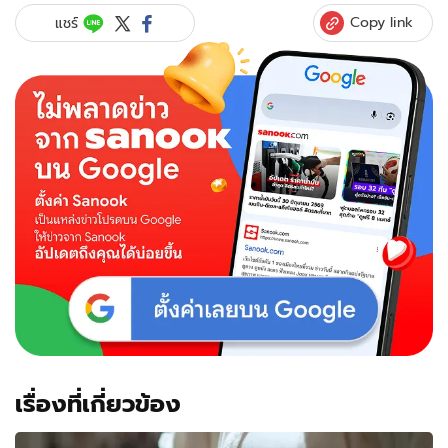
Copy link
แชร์
เรื่องที่เกี่ยวข้อง