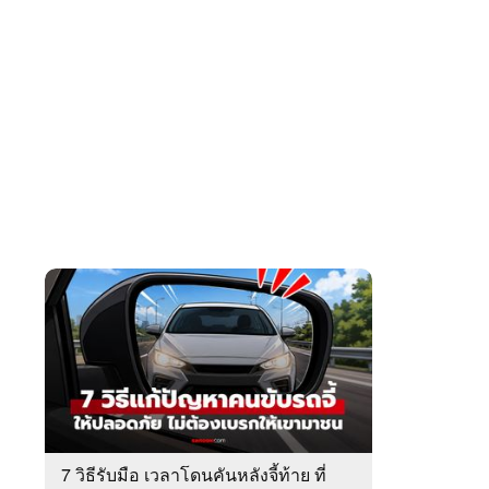
7 วิธีรับมือ เวลาโดนคันหลังจี้ท้าย ที่