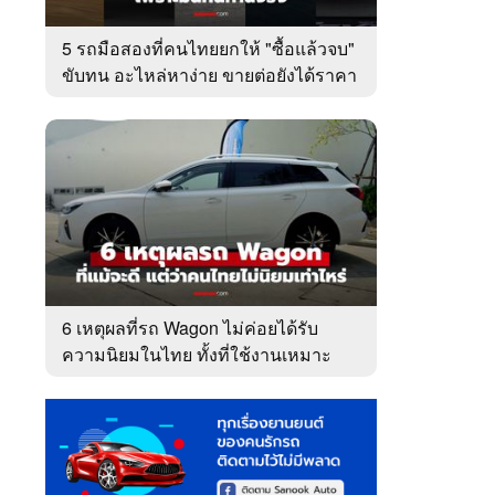
5 รถมือสองที่คนไทยยกให้ "ซื้อแล้วจบ"
ขับทน อะไหล่หาง่าย ขายต่อยังได้ราคา
6 เหตุผลที่รถ Wagon ไม่ค่อยได้รับ
ความนิยมในไทย ทั้งที่ใช้งานเหมาะ
กว่า SUV