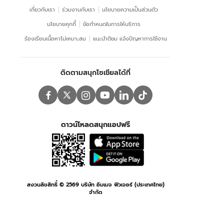
เกี่ยวกับเรา
ร่วมงานกับเรา
นโยบายความเป็นส่วนตัว
นโยบายคุกกี้
ข้อกําหนดในการให้บริการ
ร้องเรียนเนื้อหาไม่เหมาะสม
แนะนำติชม แจ้งปัญหาการใช้งาน
ติดตามสนุกโซเชียลได้ที่
ดาวน์โหลดสนุกแอปฟรี
สงวนลิขสิทธิ์ ©
2569
บริษัท อิมเมจ ฟิวเจอร์ (ประเทศไทย)
จำกัด