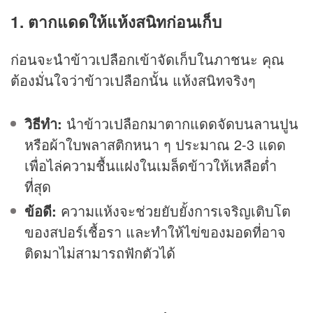
1. ตากแดดให้แห้งสนิทก่อนเก็บ
ก่อนจะนำข้าวเปลือกเข้าจัดเก็บในภาชนะ คุณ
ต้องมั่นใจว่าข้าวเปลือกนั้น แห้งสนิทจริงๆ
วิธีทำ:
นำข้าวเปลือกมาตากแดดจัดบนลานปูน
หรือผ้าใบพลาสติกหนา ๆ ประมาณ 2-3 แดด
เพื่อไล่ความชื้นแฝงในเมล็ดข้าวให้เหลือต่ำ
ที่สุด
ข้อดี:
ความแห้งจะช่วยยับยั้งการเจริญเติบโต
ของสปอร์เชื้อรา และทำให้ไข่ของมอดที่อาจ
ติดมาไม่สามารถฟักตัวได้