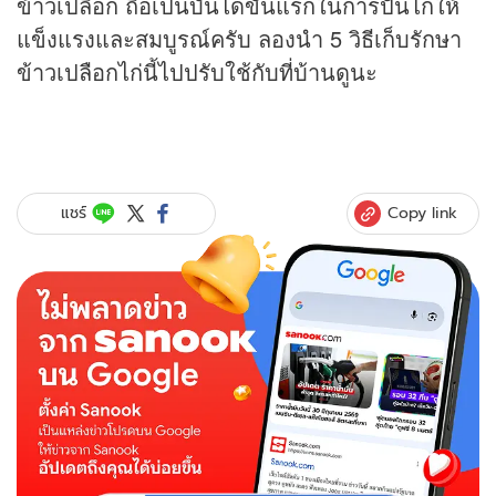
ข้าวเปลือก ถือเป็นบันไดขั้นแรกในการปั้นไก่ให้
แข็งแรงและสมบูรณ์ครับ ลองนำ 5 วิธีเก็บรักษา
ข้าวเปลือกไก่นี้ไปปรับใช้กับที่บ้านดูนะ
Copy link
แชร์