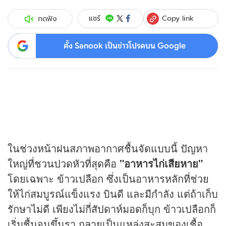
Copy link
แชร์
กดฟัง
ตั้ง Sanook เป็นข่าวโปรดบน Google
ในช่วงหน้าฝนสภาพอากาศชื้นจัดแบบนี้ ปัญหา
ใหญ่ที่ชวนปวดหัวที่สุดคือ
"อาหารไก่เสียหาย"
โดยเฉพาะ ข้าวเปลือก ซึ่งเป็นอาหารหลักที่ช่วย
ให้ไก่สมบูรณ์แข็งแรง บินดี และมีกำลัง แต่ถ้าเก็บ
รักษาไม่ดี เพียงไม่กี่สัปดาห์มอดก็บุก ข้าวเปลือกก็
เริ่มชื้นจนขึ้นรา กลายเป็นแหล่งสะสมของเชื้อ