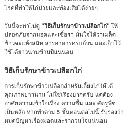
โรคที่ทำให้ไก่ป่วยและท้องเสียได้ง่ายๆ
วันนี้จะพาไปดู
"วิธีเก็บรักษาข้าวเปลือกไก่"
ให้
ปลอดภัยจากมอดและเชื้อรา มั่นใจได้ว่าเมล็ด
ข้าวจะแห้งสนิท สารอาหารครบถ้วน และเก็บไว้
ใช้ได้ยาวนานข้ามปีแน่นอน
วิธีเก็บรักษาข้าวเปลือกไก่
การเก็บรักษาข้าวเปลือกสำหรับเลี้ยงไก่ให้ได้
คุณภาพยาวนาน ไม่ใช่เรื่องยากครับ แต่ต้อง
อาศัยความเข้าใจเรื่อง ความชื้น และ ศัตรูพืช
เป็นหลัก หากทำตาม 5 ขั้นตอนต่อไปนี้ รับรองว่า
หมดปัญหาเรื่องมอดและรากวนใจแน่นอน