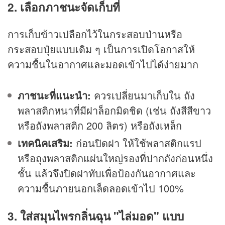
2. เลือกภาชนะจัดเก็บที่
การเก็บข้าวเปลือกไว้ในกระสอบป่านหรือ
กระสอบปุ๋ยแบบเดิม ๆ เป็นการเปิดโอกาสให้
ความชื้นในอากาศและมอดเข้าไปได้ง่ายมาก
ภาชนะที่แนะนำ:
ควรเปลี่ยนมาเก็บใน ถัง
พลาสติกหนาที่มีฝาล็อกมิดชิด (เช่น ถังสีสีขาว
หรือถังพลาสติก 200 ลิตร) หรือถังเหล็ก
เทคนิคเสริม:
ก่อนปิดฝา ให้ใช้พลาสติกแรป
หรือถุงพลาสติกแผ่นใหญ่รองที่ปากถังก่อนหนึ่ง
ชั้น แล้วจึงปิดฝาทับเพื่อป้องกันอากาศและ
ความชื้นภายนอกเล็ดลอดเข้าไป 100%
3. ใส่สมุนไพรกลิ่นฉุน "ไล่มอด" แบบ