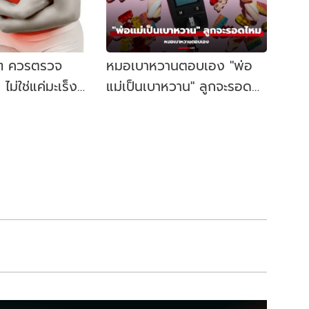
วๆ ควรตรวจ
หมอเบาหวานตอบเอง "พ่อ
ไม่ใช่แค่มะเร็ง
แม่เป็นเบาหวาน" ลูกจะรอด
จากการเป็นเบาหวานได้หรือไม่