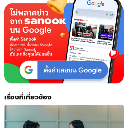
เรื่องที่เกี่ยวข้อง