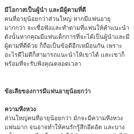
มีโอกาสเป็นผู้นำ และมีผู้ตามที่ดี
คนที่อายุน้อยกว่าส่วนใหญ่ หากมีแฟนอายุ
มากกว่า จะเชื่อฟังและทำตามที่แฟนให้คำแนะนำ
ดังนั้นหากคุณมีแฟนเด็กการที่จะได้เป็นผู้นำและมี
ผู้ตามที่ดีด้วย ก็ถือเป็นข้อดีอีกเหมือนกัน เพราะ
อะไรดีไม่ดีก็สามารถแนะนำให้เขาได้ และเขาก็
พร้อมที่จะรับฟังคุณตลอดเวลา
ข้อเสียของการมีแฟนอายุน้อยกว่า
ความหึงหวง
ส่วนใหญ่คนที่อายุน้อยกว่า มักจะมีความหึงหวง
แฟนมาก จนอาจทำให้คนรักรู้สึกอึดอัด และบาง