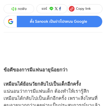
Copy link
แชร์
กดฟัง
ตั้ง Sanook เป็นข่าวโปรดบน Google
ข้อดีของการมีแฟนอายุน้อยกว่า
เหมือนได้ย้อนวัยกลับไปเป็นเด็กอีกครั้ง
แน่นอนว่าการมีแฟนเด็ก ต้องทำให้เรารู้สึก
เหมือนได้กลับไปเป็นเด็กอีกครั้ง เพราะสิ่งไหนที่
คนอายุมากกว่าเคยผ่านเป็นประสบการณ์มาแล้ว