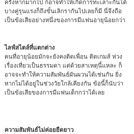
ครั้งหากมากไป ก็อาจทำให้เกิดการทะเลาะกันได้
บางคู่รุนแรงก็ถึงขั้นเลิกรากันไปเลยก็มี นี่จึงถือ
เป็นข้อเสียอย่างหนึ่งของการมีแฟนอายุน้อยกว่า
ไลฟ์สไตล์ที่แตกต่าง
คนที่อายุน้อยมักจะยังคงติดเพื่อน ติดเกมส์ ห่วง
เรื่องเที่ยวเป็นธรรมดา แต่ด้วยสาเหตุนี้แหละ ก็
อาจจะทำให้ความสัมพันธ์ผันผวนได้เช่นกัน ยิ่ง
หากไม่ได้อยู่ในช่วงวัยใกล้เคียงกัน ข้อนี้ก็นับว่า
เป็นข้อเสียของการมีแฟนเด็กกว่าได้เลย
ความสัมพันธ์ไม่ค่อยยืดยาว