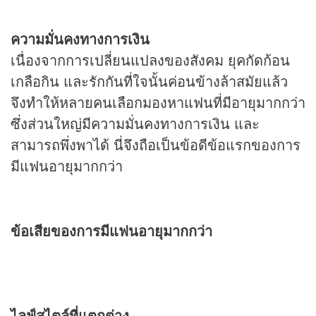
ความมั่นคงทางการเงิน
เนื่องจากการเปลี่ยนแปลงของสังคม ยุคกัดก้อน
เกลือกิน และรักกันที่ใจนั้นค่อนข้างล้าสมัยแล้ว
จึงทำให้หลายคนเลือกมองหาแฟนที่มีอายุมากกว่า
ซึ่งส่วนใหญ่มีความมั่นคงทางการเงิน และ
สามารถพึ่งพาได้ นี่จึงถือเป็นข้อดีข้อแรกของการ
มีแฟนอายุมากกว่า
ข้อเสียของการมีแฟนอายุมากกว่า
ไลฟ์สไตล์ที่แตกต่าง