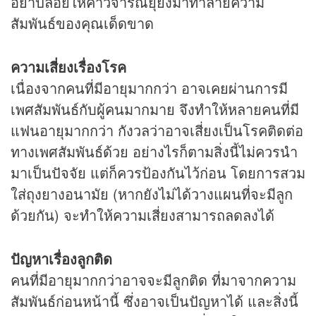
อย่าปล่อยให้คำวิจารณ์ยุยงมาทำลายความ
สัมพันธ์ของคุณเด็ดขาด
ความเสี่ยงเรื่องโรค
เนื่องจากคนที่มีอายุมากกว่า อาจเคยผ่านการมี
เพศสัมพันธ์กับผู้คนมากมาย จึงทำให้หลายคนที่มี
แฟนอายุมากกว่า กังวลว่าอาจเสี่ยงเป็นโรคติดต่อ
ทางเพศสัมพันธ์ด้วย อย่างไรก็ตามสิ่งนี้ไม่ควรนำ
มาเป็นปัจจัย แต่ก็ควรป้องกันไว้ก่อน โดยการสวม
ใส่ถุงยางอนามัย (หากยังไม่ได้วางแผนที่จะมีลูก
ด้วยกัน) จะทำให้ความเสี่ยงสามารถลดลงได้
ปัญหาเรื่องลูกติด
คนที่มีอายุมากกว่าอาจจะมีลูกติด ที่มาจากความ
สัมพันธ์ก่อนหน้านี้ ซึ่งอาจเป็นปัญหาได้ และสิ่งนี้