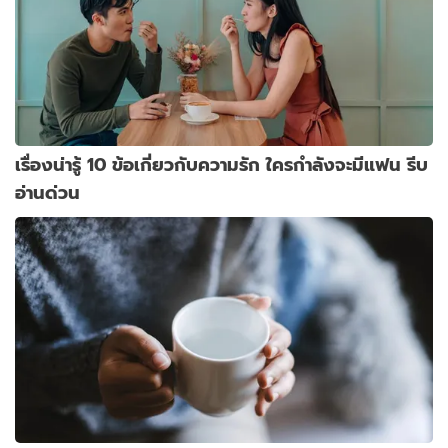
เรื่องน่ารู้ 10 ข้อเกี่ยวกับความรัก ใครกำลังจะมีแฟน รีบ
อ่านด่วน