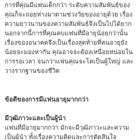
การที่คุณมีแฟนเด็กกว่า ระดับความสัมพันธ์ของ
คุณก็จะถอยห่างมาตามช่วงวัยของอายุด้วย เรื่อง
ความยาวนานของความสัมพันธ์จึงเป็นไปได้ยาก
นอกจากนี้การที่คุณคบแฟนที่มีอายุน้อยกว่านั้น
เรื่องของอนาคตจึงเป็นเรื่องสุดท้ายที่คนอายุยัง
น้อยจะมองหากัน คุณอาจจะต้องเหนื่อยหน่อยใน
การรอเวลา จนกว่าแฟนคุณจะโตเป็นผู้ใหญ่ และ
วางรากฐานของชีวิต
ข้อดีของการมีแฟนอายุมากกว่า
มีวุฒิภาวะและเป็นผู้นำ
แฟนที่มีอายุมากกว่า มักจะมีวุฒิภาวะและความ
เป็นผู้นำ ทั้งเรื่องความคิดและการตัดสินใจ