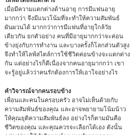
เมื่อมีความแตกต่างด้านอายุ การมีแฟนอายุ
มากกว่า จึงมีแนวโน้มที่จะทำให้ความสัมพันธ์
ผันผวนได้ มากกว่าการมีแฟนที่อายุใกล้วัย
เดียวกัน ยกตัวอย่าง คนที่มีอายุมากกว่าจะค่อน
ข้างยุ่งกับการทำงาน และบางครั้งก็โลกส่วนตัวสูง
จึงทำให้ไลฟ์สไตล์การใช้ชีวิตค่อนข้างจะแตกต่าง
กัน แต่อย่างไรก็ดีเนื่องจากคนอายุมากกว่า เขา
จะรู้อยู่แล้วว่าคนรักต้องการให้เอาใจอย่างไร
คำวิจารณ์จากคนรอบข้าง
เพื่อนและคนในครอบครัว อาจไม่เห็นด้วยกับ
ความสัมพันธ์ของคุณ และอาจพยายามโน้มน้าว
ให้คุณยุติความสัมพันธ์ลง อย่างไรก็ตามมันคือ
ชีวิตของคุณ และคุณควรจะเลือกได้เอง ดังนั้น