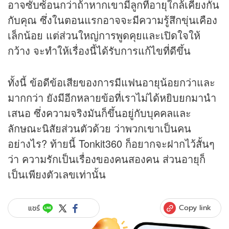
อาจซับซ้อนกว่าถ้าหากเขามีลูกที่อายุใกล้เคียงกัน
กับคุณ ซึ่งในตอนแรกอาจจะมีความรู้สึกขุ่นเคือง
เล็กน้อย แต่ส่วนใหญ่การพูดคุยและเปิดใจให้
กว้าง จะทำให้เรื่องนี้ได้รับการแก้ไขที่ดีขึ้น
ทั้งนี้ ข้อดีข้อเสียของการมีแฟนอายุน้อยกว่าและ
มากกว่า ยังมีอีกหลายข้อที่เราไม่ได้หยิบยกมานำ
เสนอ ซึ่งความจริงมันก็ขึ้นอยู่กับบุคคลและ
ลักษณะนิสัยส่วนตัวด้วย ว่าพวกเขาเป็นคน
อย่างไร? ท้ายนี้ Tonkit360 ก็อยากจะฝากไว้สั้นๆ
ว่า ความรักเป็นเรื่องของคนสองคน ส่วนอายุก็
เป็นเพียงตัวเลขเท่านั้น
Copy link
แชร์