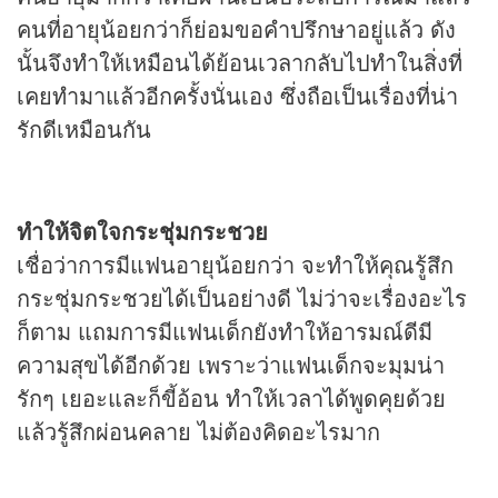
คนที่อายุน้อยกว่าก็ย่อมขอคำปรึกษาอยู่แล้ว ดัง
นั้นจึงทำให้เหมือนได้ย้อนเวลากลับไปทำในสิ่งที่
เคยทำมาแล้วอีกครั้งนั่นเอง ซึ่งถือเป็นเรื่องที่น่า
รักดีเหมือนกัน
ทำให้จิตใจกระชุ่มกระชวย
เชื่อว่าการมีแฟนอายุน้อยกว่า จะทำให้คุณรู้สึก
กระชุ่มกระชวยได้เป็นอย่างดี ไม่ว่าจะเรื่องอะไร
ก็ตาม แถมการมีแฟนเด็กยังทำให้อารมณ์ดีมี
ความสุขได้อีกด้วย เพราะว่าแฟนเด็กจะมุมน่า
รักๆ เยอะและก็ขี้อ้อน ทำให้เวลาได้พูดคุยด้วย
แล้วรู้สึกผ่อนคลาย ไม่ต้องคิดอะไรมาก