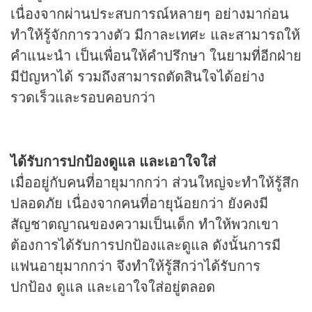
เนื่องจากผ่านประสบการณ์หลายๆ อย่างมาก่อน
ทำให้รู้จักการวางตัว มีกาละเทศะ และสามารถให้
คำแนะนำ เป็นเพื่อนให้คำปรึกษา ในยามที่อีกฝ่าย
มีปัญหาได้ รวมถึงสามารถตัดสินใจได้อย่าง
รวดเร็วและรอบคอบกว่า
ได้รับการปกป้องดูแล และเอาใจใส่
เมื่ออยู่กับคนที่อายุมากกว่า ส่วนใหญ่จะทำให้รู้สึก
ปลอดภัย เนื่องจากคนที่อายุน้อยกว่า ยังคงมี
สัญชาตญาณของความเป็นเด็ก ทำให้พวกเขา
ต้องการได้รับการปกป้องและดูแล ดังนั้นการมี
แฟนอายุมากกว่า จึงทำให้รู้สึกว่าได้รับการ
ปกป้อง ดูแล และเอาใจใส่อยู่ตลอด