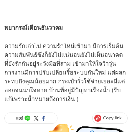
พยากรณ์เดือนธันวาคม
ความรักเก่าไป ความรักใหม่เข้ามา มีการเริ่มต้น
ความสัมพันธ์ซึ่งก็ยังไม่แน่นอนยังไม่เห็นอนาคต
ที่ยังรักกันอยู่ระวังมือที่สาม เข้ามาให้ใจว้าวุ่น
การงานมีการปรับเปลี่ยนรื้อระบบกันใหม่ แต่ผลก
ระทบถึงคุณน้อยมาก กระเป๋ารั่วใช้จ่ายเยอะมีแต่
ออกจนน่าใจหาย บ้านที่อยู่มีปัญหาเรื่องน้ำ (รีบ
แก้เพราะน้ำหมายถึงการเงิน )
Copy link
แชร์