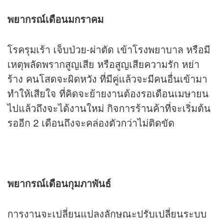
พยากรณ์เดือนมกราคม
โรครุมเร้า เจ็บป่วย-ผ่าตัด เข้าโรงพยาบาล หรือมี
เหตุพลัดพรากสูญเสีย หรือสูญเสียความรัก หย่า
ร้าง คนโสดจะผิดหวัง ที่มีคู่แล้วจะมีคนอื่นเข้ามา
ทำให้เสียใจ ที่คิดจะย้ายงานต้องรอเดือนเมษายน
ไปแล้วถึงจะได้งานใหม่ กิจการร้านค้าที่จะเริ่มต้น
รออีก 2 เดือนถึงจะคล่องตัวกว่าไม่ติดขัด
พยากรณ์เดือนกุมภาพันธ์
การงานจะเปลี่ยนแปลงลักษณะปรับเปลี่ยนระบบ