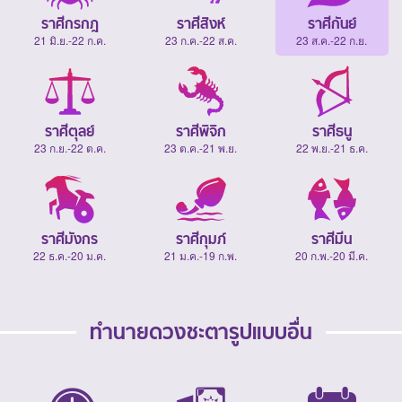
ราศีกรกฎ
ราศีสิงห์
ราศีกันย์
21 มิ.ย.-22 ก.ค.
23 ก.ค.-22 ส.ค.
23 ส.ค.-22 ก.ย.
ราศีตุลย์
ราศีพิจิก
ราศีธนู
23 ก.ย.-22 ต.ค.
23 ต.ค.-21 พ.ย.
22 พ.ย.-21 ธ.ค.
ราศีมังกร
ราศีกุมภ์
ราศีมีน
22 ธ.ค.-20 ม.ค.
21 ม.ค.-19 ก.พ.
20 ก.พ.-20 มี.ค.
ทำนายดวงชะตารูปแบบอื่น