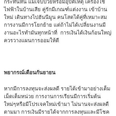
กระทันหัน แม่เจ็บป่วยหรือมีอุบัติเหตุ เครื่องใช้
ไฟฟ้าในบ้านเสีย คู่รักมีเกณฑ์แต่งงาน เข้าบ้าน
ใหม่ เดินทางไปฮันนีมูน คนโสดได้คู่ที่เหมาะสม
การงานมีการโยกย้าย แต่ถ้าไม่ได้เปลี่ยนงานมี
งานอะไรทำมันทุกหน้าที่ การเงินได้เงินก้อนใหญ่
ควรวางแผนการออมให้ดี
พยากรณ์เดือนกันยายน
หากมีการลงทุนจะส่งผลดี รายได้เข้ามาอย่างเต็ม
เม็ดเต็มหน่วย การงานการเรียนมีการเริ่มต้น
ใหม่ๆหรือมีโปรเจคใหม่เข้ามา ไม่นานจะส่งผลดื
ตามมา การเงินมีรายได้จากการลงทุนและมีโชค