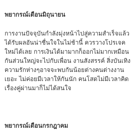
พยากรณ์เดือนมิถุนายน
การงานปัจจุบันกำลังมุ่งหน้าไปสู่ความสำเร็จแล้ว
ได้รับผลอันน่าชื่นใจในไม่ช้านี้ ควรวางโปรเจค
ใหม่ได้เลย การเงินได้มามากก็ออกไม่มากเหมือน
กันส่วนใหญ่จะไปกับเพื่อน งานสังสรรค์ สิ่งบันเทิง
ความรักห่างๆอาจจะพบกันน้อยต่างคนต่างงาน
เยอะ ไม่ค่อยมีเวลาให้กันนัก คนโสดไม่มีเวลาคิด
เรื่องคู่ผ่านมาก็ไม่ได้สนใจ
พยากรณ์เดือนกรกฎาคม