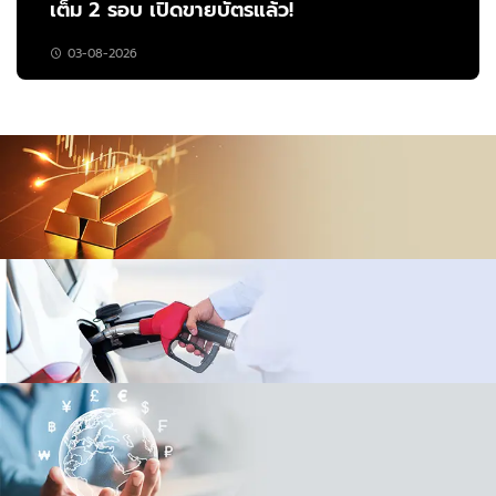
เต็ม 2 รอบ เปิดขายบัตรแล้ว!
03-08-2026
ราคาทอง
เปรียบเทียบ
ราคาน้ำมัน