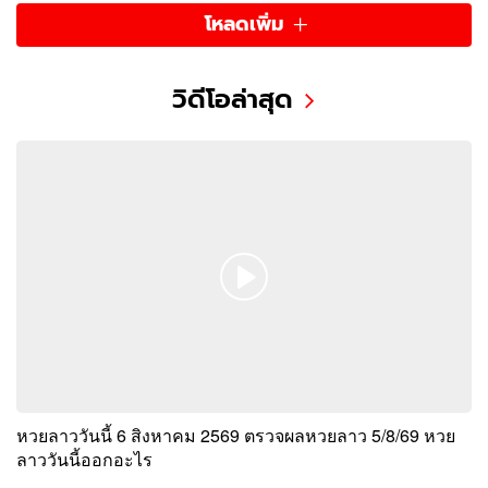
โหลดเพิ่ม
วิดีโอล่าสุด
หวยลาววันนี้ 6 สิงหาคม 2569 ตรวจผลหวยลาว 5/8/69 หวย
ลาววันนี้ออกอะไร