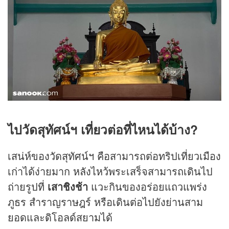
ไปวัดสุทัศน์ฯ เที่ยวต่อที่ไหนได้บ้าง?
เสน่ห์ของวัดสุทัศน์ฯ คือสามารถต่อทริปเที่ยวเมือง
เก่าได้ง่ายมาก หลังไหว้พระเสร็จสามารถเดินไป
ถ่ายรูปที่
เสาชิงช้า
แวะกินของอร่อยแถวแพร่ง
ภูธร สำราญราษฎร์ หรือเดินต่อไปยังย่านสาม
ยอดและดิโอลด์สยามได้