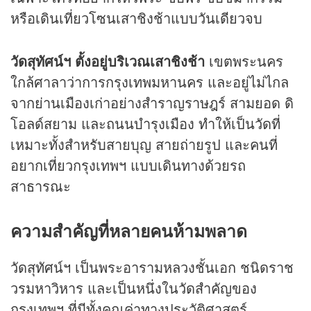
หรือเดินเที่ยวโซนเสาชิงช้าแบบวันเดียวจบ
วัดสุทัศน์ฯ ตั้งอยู่บริเวณเสาชิงช้า
เขตพระนคร
ใกล้ศาลาว่าการกรุงเทพมหานคร และอยู่ไม่ไกล
จากย่านเมืองเก่าอย่างสำราญราษฎร์ สามยอด ดิ
โอลด์สยาม และถนนบำรุงเมือง ทำให้เป็นวัดที่
เหมาะทั้งสำหรับสายบุญ สายถ่ายรูป และคนที่
อยากเที่ยวกรุงเทพฯ แบบเดินทางด้วยรถ
สาธารณะ
ความสำคัญที่หลายคนห้ามพลาด
วัดสุทัศน์ฯ เป็นพระอารามหลวงชั้นเอก ชนิดราช
วรมหาวิหาร และเป็นหนึ่งในวัดสำคัญของ
กรุงเทพฯ ที่มีทั้งคุณค่าทางประวัติศาสตร์