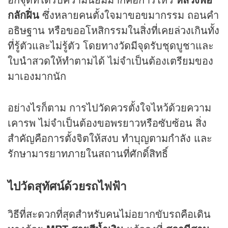
กลักฝิ่น
ซึ่งหลายคนตั้งใจมาขอขมากรรม ถอนคำ
อธิษฐาน หรือขออโหสิกรรมในสิ่งที่เคยล่วงเกินทั้ง
ที่รู้ตัวและไม่รู้ตัว โดยทางวัดมีจุดรับชุดบูชาและ
ใบนำสวดให้ทำตามได้ ไม่จำเป็นต้องเตรียมของ
มาเองมากนัก
อย่างไรก็ตาม การไปวัดควรตั้งใจไหว้ด้วยความ
เคารพ ไม่จำเป็นต้องขอพรยาวหรือซับซ้อน สิ่ง
สำคัญคือการตั้งจิตให้สงบ ทำบุญตามกำลัง และ
รักษามารยาทภายในสถานที่ศักดิ์สิทธิ์
ไปวัดสุทัศน์ด้วยรถไฟฟ้า
วิธีที่สะดวกที่สุดสำหรับคนไม่อยากขับรถคือเดิน