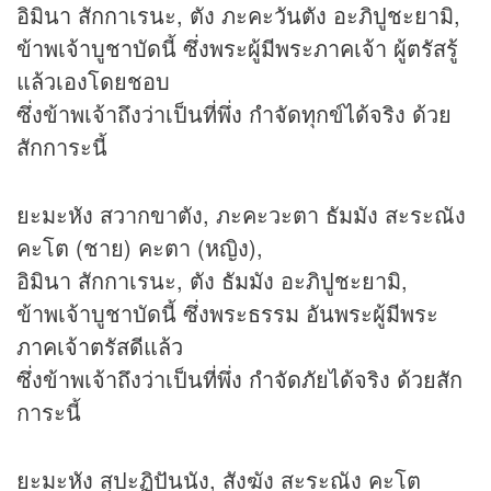
อิมินา สักกาเรนะ, ตัง ภะคะวันตัง อะภิปูชะยามิ,
ข้าพเจ้าบูชาบัดนี้ ซึ่งพระผู้มีพระภาคเจ้า ผู้ตรัสรู้
แล้วเองโดยชอบ
ซึ่งข้าพเจ้าถึงว่าเป็นที่พึ่ง กำจัดทุกข์ได้จริง ด้วย
สักการะนี้
ยะมะหัง สวากขาตัง, ภะคะวะตา ธัมมัง สะระณัง
คะโต (ชาย) คะตา (หญิง),
อิมินา สักกาเรนะ, ตัง ธัมมัง อะภิปูชะยามิ,
ข้าพเจ้าบูชาบัดนี้ ซึ่งพระธรรม อันพระผู้มีพระ
ภาคเจ้าตรัสดีแล้ว
ซึ่งข้าพเจ้าถึงว่าเป็นที่พึ่ง กำจัดภัยได้จริง ด้วยสัก
การะนี้
ยะมะหัง สุปะฏิปันนัง, สังฆัง สะระณัง คะโต