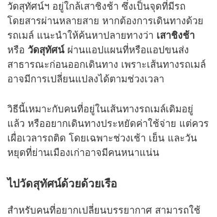
วัดสุทัศน์ฯ อยู่ใกล้เสาชิงช้า ซึ่งเป็นจุดที่มีรถ
โดยสารผ่านหลายสาย หากต้องการเดินทางด้วย
รถเมล์ แนะนำให้ค้นหาปลายทางว่า
เสาชิงช้า
หรือ
วัดสุทัศน์
ผ่านแอปแผนที่หรือแอปขนส่ง
สาธารณะก่อนออกเดินทาง เพราะเส้นทางรถเมล์
อาจมีการเปลี่ยนแปลงได้ตามช่วงเวลา
วิธีนี้เหมาะกับคนที่อยู่ในเส้นทางรถเมล์เดิมอยู่
แล้ว หรืออยากเดินทางประหยัดค่าใช้จ่าย แต่ควร
เผื่อเวลารถติด โดยเฉพาะช่วงเช้า เย็น และวัน
หยุดที่ย่านเมืองเก่าอาจมีคนหนาแน่น
ไปวัดสุทัศน์ด้วยด้วยเรือ
สำหรับคนที่อยากเปลี่ยนบรรยากาศ สามารถใช้