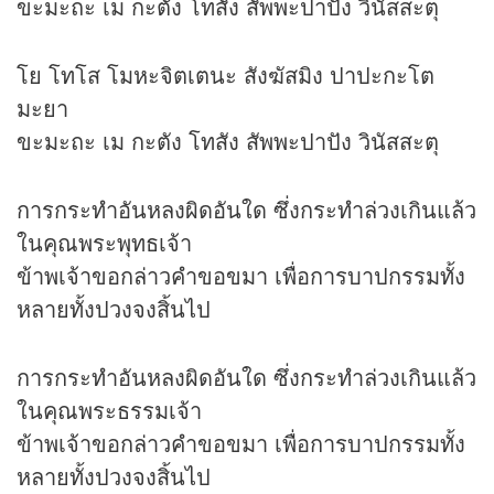
ขะมะถะ เม กะตัง โทสัง สัพพะปาปัง วินัสสะตุ
โย โทโส โมหะจิตเตนะ สังฆัสมิง ปาปะกะโต
มะยา
ขะมะถะ เม กะตัง โทสัง สัพพะปาปัง วินัสสะตุ
การกระทำอันหลงผิดอันใด ซึ่งกระทำล่วงเกินแล้ว
ในคุณพระพุทธเจ้า
ข้าพเจ้าขอกล่าวคำขอขมา เพื่อการบาปกรรมทั้ง
หลายทั้งปวงจงสิ้นไป
การกระทำอันหลงผิดอันใด ซึ่งกระทำล่วงเกินแล้ว
ในคุณพระธรรมเจ้า
ข้าพเจ้าขอกล่าวคำขอขมา เพื่อการบาปกรรมทั้ง
หลายทั้งปวงจงสิ้นไป