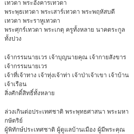
เทวดา พระอังคารเทวดา
พระพุธเทวดา พระเสาร์เทวดา พระพฤหัสบดี
เทวดา พระราหูเทวดา
พระศุกร์เทวดา พระเกตุ ครูทั้งหลาย นาคตระกูล
ทั้งปวง
เจ้ากรรมนายเวร เจ้าบุญนายคุณ เจ้ากายสังขาร
เจ้ากรรมนายเวร
เจ้าที่เจ้าทาง เจ้าทุ่งเจ้าท่า เจ้าป่าเจ้าเขา เจ้าบ้าน
เจ้าเรือน
สิ่งศักดิ์สิทธิ์ทั้งหลาย
ล่วงเกินต่อประเทศชาติ พระพุทธศาสนา พระมหา
กษัตริย์
ผู้พิทักษ์ประเทศชาติ ผู้ดูแลบ้านเมือง ผู้มีพระคุณ