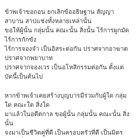
ข้าพเจ้าขอถอน ยกเลิกข้ออธิษฐาน สัญญา
สาบาน สาปแช่งทั้งหลายเหล่านั้น
ขอให้ผู้นั้น กลุ่มนั้น คณะนั้น สิ่งนั้น ไร้การผูกมัด
ไร้การกักขัง
ไร้การจองจำ เป็นอิสระต่อกัน ปราศจากอาฆาต
ปราศจากพยาบาท
ปราศจากจองเวร เป็นอโหสิกรรมต่อกัน ตั้งแต่
บัดนี้เป็นต้นไป
หากข้าพเจ้าเคยสร้างบุญบารมีร่วมกับผู้ใด กลุ่ม
ใด คณะใด สิ่งใด
มาแล้วในอดีตกาล ขอผู้นั้น กลุ่มนั้น คณะนั้น สิ่ง
นั้น
จงมาเป็นชีวิตคู่ที่ดี เป็นครอบครัวที่ดี เป็นมิตร