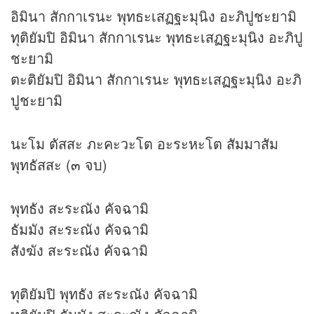
อิมินา สักกาเรนะ พุทธะเสฏฐะมุนิง อะภิปูชะยามิ
ทุติยัมปิ อิมินา สักกาเรนะ พุทธะเสฏฐะมุนิง อะภิปู
ชะยามิ
ตะติยัมปิ อิมินา สักกาเรนะ พุทธะเสฏฐะมุนิง อะภิ
ปูชะยามิ
นะโม ตัสสะ ภะคะวะโต อะระหะโต สัมมาสัม
พุทธัสสะ (๓ จบ)
พุทธัง สะระณัง คัจฉามิ
ธัมมัง สะระณัง คัจฉามิ
สังฆัง สะระณัง คัจฉามิ
ทุติยัมปิ พุทธัง สะระณัง คัจฉามิ