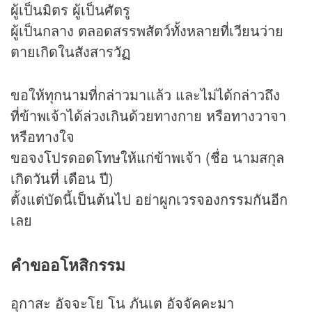
ผู้เป็นมิตร ผู้เป็นศัตรู
ผู้เป็นกลาง ตลอดสรรพสัตว์ทั้งหลายที่เวียนว่าย
ตายเกิดในสังสารวัฏ
ขอให้ทุกนามที่กล่าวมาแล้ว และไม่ได้กล่าวถึง
ที่ข้าพเจ้าได้ล่วงเกินด้วยทางกาย หรือทางวาจา
หรือทางใจ
ขอจงโปรดอดโทษให้แก่ข้าพเจ้า (ชื่อ นามสกุล
เกิดวันที่ เดือน ปี)
ตั้งแต่บัดนี้เป็นต้นไป อย่าผูกเวรจองกรรมกันอีก
เลย
คำขออโหสิกรรม
อุกาสะ อัจจะโย โน ภันเต อัจจัคคะมา