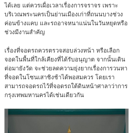
ได้เลย แต่ควรเผื่อเวลาเรื่องการจราจร เพราะ
บริเวณพระนครเป็นย่านเมืองเก่าที่ถนนบางช่วง
ค่อนข้างแคบ และรถอาจหนาแน่นในวันหยุดหรือ
ช่วงมีงานสำคัญ
เรื่องที่จอดรถควรตรวจสอบล่วงหน้า หรือเลือก
จอดในพื้นที่ใกล้เคียงที่ได้รับอนุญาต จากนั้นเดิน
ต่อมายังวัด จะช่วยลดความยุ่งยากเรื่องการวนหา
ที่จอดในโซนเสาชิงช้าได้พอสมควร โดยเรา
สามารถจอดรถไว้ที่จอดรถใต้ดินหน้าศาลาว่าการ
กรุงเทพมหานครได้เช่นเดียวกัน