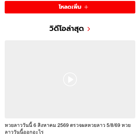
โหลดเพิ่ม
วิดีโอล่าสุด
หวยลาววันนี้ 6 สิงหาคม 2569 ตรวจผลหวยลาว 5/8/69 หวย
ลาววันนี้ออกอะไร