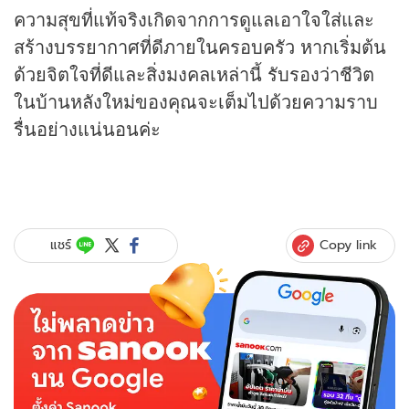
ความสุขที่แท้จริงเกิดจากการดูแลเอาใจใส่และ
สร้างบรรยากาศที่ดีภายในครอบครัว หากเริ่มต้น
ด้วยจิตใจที่ดีและสิ่งมงคลเหล่านี้ รับรองว่าชีวิต
ในบ้านหลังใหม่ของคุณจะเต็มไปด้วยความราบ
รื่นอย่างแน่นอนค่ะ
Copy link
แชร์