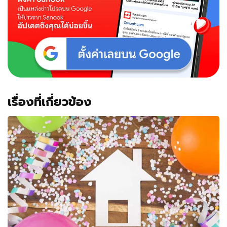
เรื่องที่เกี่ยวข้อง