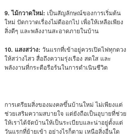
9. ไม้กวาดใหม่:
เป็นสัญลักษณ์ของการเริ่มต้น
ใหม่ ปัดกวาดเรื่องไม่ดีออกไป เพื่อให้เหลือเพียง
สิ่งดีๆ และพลังงานสะอาดภายในบ้าน
10. แสงสว่าง:
วันแรกที่เข้าอยู่ควรเปิดไฟทุกดวง
ให้สว่างไสว สื่อถึงความรุ่งเรือง สดใส และ
พลังงานที่กระตือรือร้นในการดำเนินชีวิต
การเตรียมสิ่งของมงคลขึ้นบ้านใหม่ ไม่เพียงแต่
ช่วยเสริมความสบายใจ แต่ยังถือเป็นอุบายที่ช่วย
ให้เราได้จัดบ้านให้เป็นระเบียบและน่าอยู่ตั้งแต่
วันแรกที่ย้ายเข้า อย่างไรก็ตาม เหนือสิ่งอื่นใด