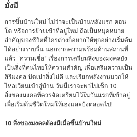
มั่งมี
การขึ้นบ้านใหม่ ไม่ว่าจะเป็นบ้านหลังแรก คอน
โด หรือการย้ายเข้าที่อยู่ใหม่ ถือเป็นหมุดหมาย
สำคัญของชีวิตที่ใครต่างก็อยากให้ทุกอย่างเริ่มต้น
ได้อย่างราบรื่น นอกจากความพร้อมด้านสถานที่
แล้ว "ความเชื่อ" เรื่องการเตรียมสิ่งของมงคลยัง
เป็นสิ่งที่คนไทยให้ความสำคัญ เพื่อเสริมความเป็น
สิริมงคล ปัดเป่าสิ่งไม่ดี และเรียกพลังงานบวกให้
ไหลเวียนเข้าสู่บ้าน วันนี้เราจะพาไปเช็ก 10
สิ่งของมงคลที่ควรจัดเตรียมไว้ในวันแรกที่เข้าอยู่
เพื่อเริ่มต้นชีวิตใหม่ให้เฮงและปังตลอดไป!
10 สิ่งของมงคลต้องมีเมื่อขึ้นบ้านใหม่