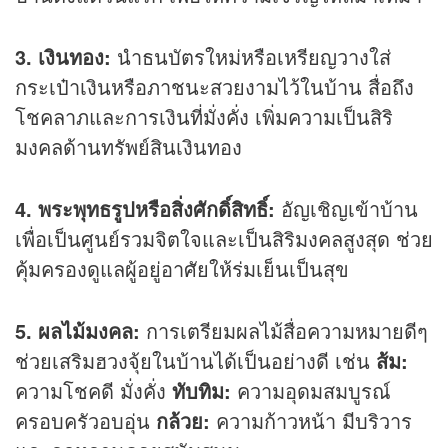
3. เงินทอง:
นำธนบัตรใหม่หรือเหรียญวางใส่
กระเป๋าเงินหรือภาชนะสวยงามไว้ในบ้าน สื่อถึง
โชคลาภและการเงินที่มั่งคั่ง เพิ่มความเป็นสิริ
มงคลด้านทรัพย์สินเงินทอง
4. พระพุทธรูปหรือสิ่งศักดิ์สิทธิ์:
อัญเชิญเข้าบ้าน
เพื่อเป็นศูนย์รวมจิตใจและเป็นสิริมงคลสูงสุด ช่วย
คุ้มครองดูแลผู้อยู่อาศัยให้ร่มเย็นเป็นสุข
5. ผลไม้มงคล:
การเตรียมผลไม้สื่อความหมายดีๆ
ช่วยเสริมฮวงจุ้ยในบ้านได้เป็นอย่างดี เช่น
ส้ม:
ความโชคดี มั่งคั่ง
ทับทิม:
ความอุดมสมบูรณ์
ครอบครัวอบอุ่น
กล้วย:
ความก้าวหน้า มีบริวาร