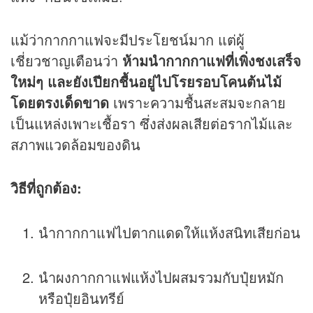
แม้ว่ากากกาแฟจะมีประโยชน์มาก แต่ผู้
เชี่ยวชาญเตือนว่า
ห้ามนำกากกาแฟที่เพิ่งชงเสร็จ
ใหม่ๆ และยังเปียกชื้นอยู่ไปโรยรอบโคนต้นไม้
โดยตรงเด็ดขาด
เพราะความชื้นสะสมจะกลาย
เป็นแหล่งเพาะเชื้อรา ซึ่งส่งผลเสียต่อรากไม้และ
สภาพแวดล้อมของดิน
วิธีที่ถูกต้อง:
นำกากกาแฟไปตากแดดให้แห้งสนิทเสียก่อน
นำผงกากกาแฟแห้งไปผสมรวมกับปุ๋ยหมัก
หรือปุ๋ยอินทรีย์