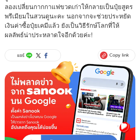
ลองเปลี่ยนกากกาแฟขวดเก่าให้กลายเป็นปุ๋ยสูตร
พรีเมียมในสวนดูนะคะ นอกจากจะช่วยประหยัด
เงินค่าซื้อปุ๋ยเคมีแล้ว ยังเป็นวิธีรักษ์โลกที่ให้
ผลลัพธ์น่าประหลาดใจอีกด้วยค่ะ!
Copy link
แชร์