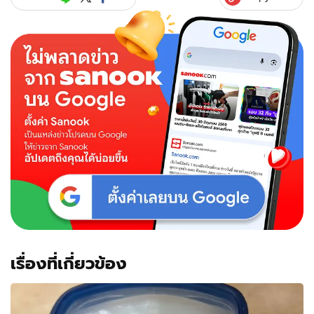
เรื่องที่เกี่ยวข้อง