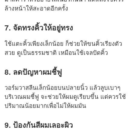
ล้างหน้าให้สะอาดอีกครั้ง
7. จัดทรงคิ้วให้อยู่ทรง
ใช้แตะคิ้วเพียงเล็กน้อย ก็ช่วยให้ขนคิ้วเรียงตัว
สวย ดูเป็นธรรมชาติ เหมือนใช้เจลปัดคิ้ว
8. ลดปัญหาผมชี้ฟู
วอร์มวาสลีนเล็กน้อยบนปลายนิ้ว แล้วลูบเบาๆ
บริเวณผมชี้ฟู จะช่วยให้ผมดูเรียบขึ้น แต่ควรใช้
ปริมาณน้อยมากเพื่อไม่ให้ผมมัน
9. ป้องกันสีผมเลอะผิว