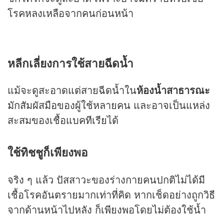
โรคหลงเหลือจากคนก่อนหน้า
หลีกเลี่ยงการใช้สายฉีดน้ำ
แม้จะดูสะอาดแต่สายฉีดน้ำใน
ห้องน้ำสาธารณะ
มักสัมผัสมือของผู้ใช้หลายคน และอาจเป็นแหล่ง
สะสมของเชื้อแบคทีเรียได้
ใช้ทิชชูก็เพียงพอ
จริง ๆ แล้ว ปัสสาวะของร่างกายคนปกติไม่ได้มี
เชื้อโรคอันตรายมากเท่าที่คิด หากเช็ดอย่างถูกวิธี
จากด้านหน้าไปหลัง ก็เพียงพอโดยไม่ต้องใช้น้ำ