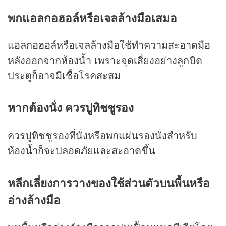
พกแอลกอฮอล์หรือเจลล้างมือเสมอ
แอลกอฮอล์หรือเจลล้างมือใช้ทำความสะอาดมือ
หลังออกจากห้องน้ำ เพราะจุดเสี่ยงอย่างลูกบิด
ประตูก็อาจมีเชื้อโรคสะสม
หากต้องนั่ง ควรปูทิชชูรอง
ควรปูทิชชูรองที่นั่งหรือพกแผ่นรองนั่งสำหรับ
ห้องน้ำก็จะปลอดภัยและสะอาดขึ้น
หลีกเลี่ยงการวางของใช้ส่วนตัวบนพื้นหรือ
อ่างล้างมือ