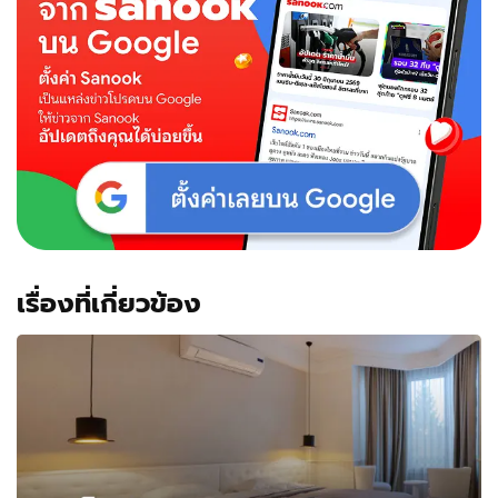
เรื่องที่เกี่ยวข้อง