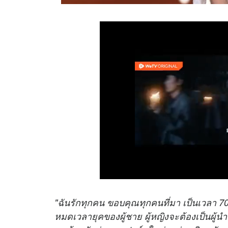
"ฉันรักทุกคน ขอบคุณทุกคนที่มา เป็นเวลา 7
หมดเวลายุคของผู้ชาย ผู้หญิงจะต้องเป็นผู้นำ ถ