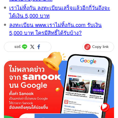
เราไม่ทิ้งกัน ลงทะเบียนเสร็จแล้วอีกกี่วันถึงจะ
ได้เงิน 5,000 บาท
ลงทะเบียน www.เราไม่ทิ้งกัน.com รับเงิน
5,000 บาท ใครมีสิทธิ์ได้รับบ้าง?
Copy link
แชร์