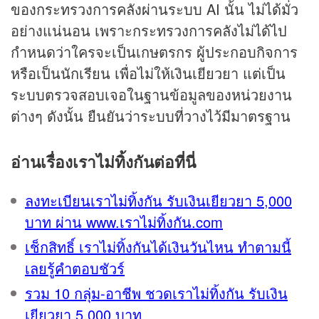
ของกระทรวงการคลังผ่านระบบ AI นั้น ไม่ได้มั่ว
อย่างแน่นอน เพราะกระทรวงการคลังไม่ได้ไป
กำหนดว่าใครจะเป็นเกษตรกร ผู้ประกอบกิจการ
หรือเป็นนักเรียน เพื่อไม่ให้เงินเยียวยา แต่เป็น
ระบบตรวจสอบเจอในฐานข้อมูลของหน่วยงาน
ต่างๆ ดังนั้น ยืนยันว่าระบบที่วางไว้มีมาตรฐาน
อ่านเรื่องเราไม่ทิ้งกันต่อที่นี่
ลงทะเบียนเราไม่ทิ้งกัน รับเงินเยียวยา 5,000
บาท ผ่าน www.เราไม่ทิ้งกัน.com
เช็กสิทธิ์ เราไม่ทิ้งกันได้เงินวันไหน ทำตามนี้
เลยรู้คำตอบชัวร์
รวม 10 กลุ่ม-อาชีพ ชวดเราไม่ทิ้งกัน รับเงิน
เยียวยา 5,000 บาท