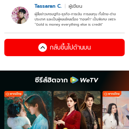
Tassaran C.
ผู้เขียน
ผู้สื่อข่าวเศรษฐกิจ-ธุรกิจ-การเงิน การลงทุน ทั้งไทย-ต่าง
ประเทศ และเป็นผู้หลงใหลเรื่อง "ทองคำ" เป็นพิเศษ เพราะ
“Gold is money everything else is credit"
กลับขึ้นไปด้านบน
ซีรีส์ฮิตจาก