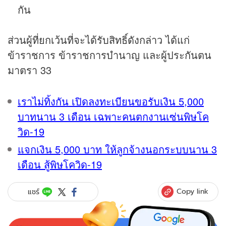
กัน
ส่วนผู้ที่ยกเว้นที่จะได้รับสิทธิ์ดังกล่าว ได้แก่
ข้าราชการ ข้าราชการบำนาญ และผู้ประกันตน
มาตรา 33
เราไม่ทิ้งกัน เปิดลงทะเบียนขอรับเงิน 5,000
บาทนาน 3 เดือน เฉพา
ะคนตกงานเซ่นพิษโค
วิด-19
แจกเงิน 5,000 บาท ให้ลูกจ้างนอกระบบนาน 3
เดือน สู้พิษโควิด-19
Copy link
แชร์