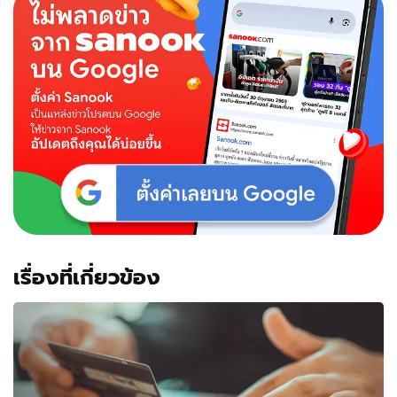
เรื่องที่เกี่ยวข้อง