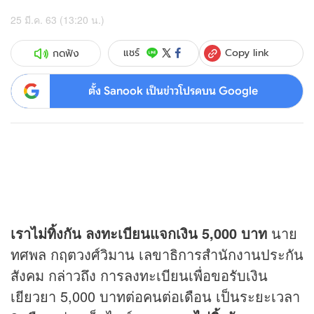
25 มี.ค. 63 (13:20 น.)
Copy link
แชร์
กดฟัง
ตั้ง Sanook เป็นข่าวโปรดบน Google
เราไม่ทิ้งกัน ลงทะเบียนแจกเงิน 5,000 บาท
นาย
ทศพล กฤตวงศ์วิมาน เลขาธิการสำนักงานประกัน
สังคม กล่าวถึง การลงทะเบียนเพื่อขอรับเงิน
เยียวยา 5,000 บาทต่อคนต่อเดือน เป็นระยะเวลา