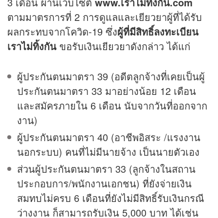
3 เดือน ผ่านเว็บไซต์
www.เราไม่ทิ้งกัน.com
ตามมาตรการที่ 2 การดูแลและเยียวยาผู้ที่ได้รับ
ผลกระทบจากโควิด-19 ซึ่ง
ผู้ที่มีสิทธิ์ลงทะเบียน
เราไม่ทิ้งกัน
ขอรับเงินเยียวยาดังกล่าว ได้แก่
ผู้ประกันตนมาตรา 39 (อดีตลูกจ้างที่เคยเป็นผู้
ประกันตนมาตรา 33 มาอย่างน้อย 12 เดือน
และสมัครภายใน 6 เดือน นับจากวันที่ออกจาก
งาน)
ผู้ประกันตนมาตรา 40 (อาชีพอิสระ /แรงงาน
นอกระบบ) คนที่ไม่มีนายจ้าง เป็นนายตัวเอง
ส่วนผู้ประกันตนมาตรา 33 (ลูกจ้างในสถาน
ประกอบการ/พนักงานเอกชน) ที่ยังจ่ายเงิน
สมทบไม่ครบ 6 เดือนที่ยังไม่มีสิทธิ์รับเงินกรณี
ว่างงาน ก็สามารถรับเงิน 5,000 บาท ได้เช่น