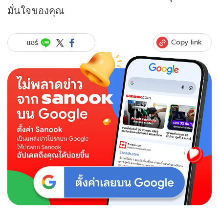
มั่นใจของคุณ
Copy link
แชร์