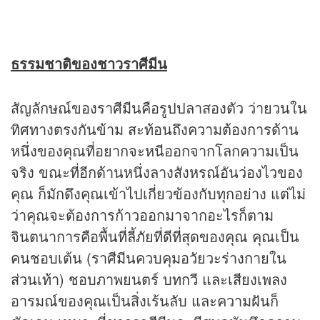
ธรรมชาติของชาวราศีมีน
สัญลักษณ์ของราศีมีนคือรูปปลาสองตัว ว่ายวนใน
ทิศทางตรงกันข้าม สะท้อนถึงความต้องการด้าน
หนึ่งของคุณที่อยากจะหนีออกจากโลกความเป็น
จริง ขณะที่อีกด้านหนึ่งลางสังหรณ์อันว่องไวของ
คุณ ก็มักดึงคุณเข้าไปเกี่ยวข้องกับทุกอย่าง แต่ไม่
ว่าคุณจะต้องการก้าวออกมาจากอะไรก็ตาม
จินตนาการคือพื้นที่ลี้ภัยที่ดีที่สุดของคุณ คุณเป็น
คนชอบเต้น (ราศีมีนควบคุมอวัยวะร่างกายใน
ส่วนเท้า) ชอบภาพยนตร์ บทกวี และเสียงเพลง
อารมณ์ของคุณเป็นสิ่งเร้นลับ และความฝันก็