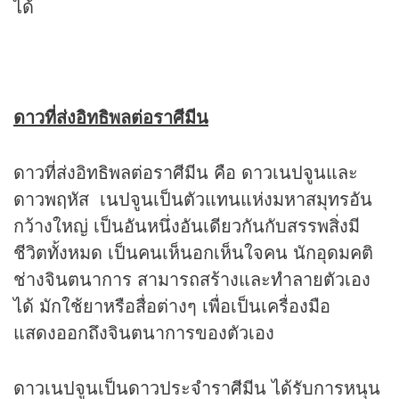
ได้
ดาวที่ส่งอิทธิพลต่อราศี
มีน
ดาวที่ส่งอิทธิพลต่อราศีมีน คือ ดาวเนปจูนและ
ดาวพฤหัส เนปจูนเป็นตัวแทนแห่งมหาสมุทรอัน
กว้างใหญ่ เป็นอันหนึ่งอันเดียวกันกับสรรพสิ่งมี
ชีวิตทั้งหมด เป็นคนเห็นอกเห็นใจคน นักอุดมคติ
ช่างจินตนาการ สามารถสร้างและทำลายตัวเอง
ได้ มักใช้ยาหรือสื่อต่างๆ เพื่อเป็นเครื่องมือ
แสดงออกถึงจินตนาการของตัวเอง
ดาวเนปจูนเป็นดาวประจำราศีมีน ได้รับการหนุน