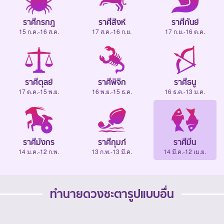
ราศีกรกฎ
ราศีสิงห์
ราศีกันย์
15 ก.ค.-16 ส.ค.
17 ส.ค.-16 ก.ย.
17 ก.ย.-16 ต.ค.
ราศีตุลย์
ราศีพิจิก
ราศีธนู
17 ต.ค.-15 พ.ย.
16 พ.ย.-15 ธ.ค.
16 ธ.ค.-13 ม.ค.
ราศีมังกร
ราศีกุมภ์
ราศีมีน
14 ม.ค.-12 ก.พ.
13 ก.พ.-13 มี.ค.
14 มี.ค.-12 เม.ย.
ทำนายดวงชะตารูปแบบอื่น