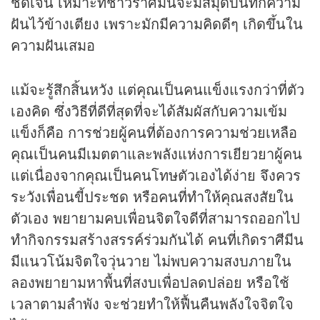
ชัดเจน เหมาะที่ชาวราศีมีนจะมีสมุดบันทึกความ
ฝันไว้ข้างเตียง เพราะมักมีความคิดดีๆ เกิดขึ้นใน
ความฝันเสมอ
แม้จะรู้สึกสิ้นหวัง แต่คุณเป็นคนแข็งแรงกว่าที่ตัว
เองคิด ซึ่งวิธีที่ดีที่สุดที่จะได้สัมผัสกับความเข้ม
แข็งก็คือ การช่วยผู้คนที่ต้องการความช่วยเหลือ
คุณเป็นคนมีเมตตาและพลังแห่งการเยียวยาผู้คน
แต่เนื่องจากคุณเป็นคนโทษตัวเองได้ง่าย จึงควร
ระวังเพื่อนขี้ประชด หรือคนที่ทำให้คุณสงสัยใน
ตัวเอง พยายามคบเพื่อนจิตใจดีที่สามารถออกไป
ทำกิจกรรมสร้างสรรค์ร่วมกันได้ คนที่เกิดราศีมีน
มีแนวโน้มจิตใจวุ่นวาย ไม่พบความสงบภายใน
ลองพยายามหาพื้นที่สงบเพื่อปลดปล่อย หรือใช้
เวลาตามลำพัง จะช่วยทำให้ฟื้นคืนพลังใจจิตใจ