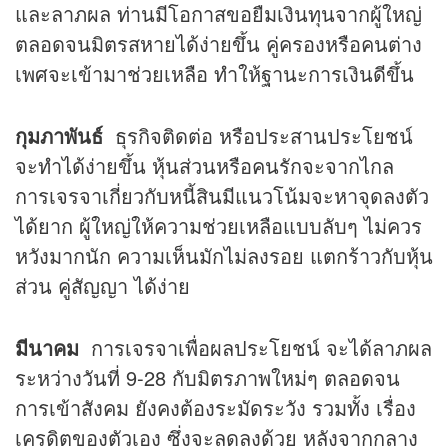
และลาภผล ท่านมีโอกาสขอยืมเงินทุนจากผู้ใหญ่
ตลอดจนมิตรสหายได้ง่ายขึ้น คู่ครองหรือคนต่าง
เพศจะเข้ามาช่วยเหลือ ทำให้ฐานะการเงินดีขึ้น
กุมภาพันธ์
ธุรกิจติดต่อ หรือประสานประโยชน์
จะทำได้ง่ายขึ้น หุ้นส่วนหรือคนรักจะจากไกล
การเจรจาเกี่ยวกับหนี้สินมีแนวโน้มจะหาจุดลงตัว
ได้ยาก ผู้ใหญ่ให้ความช่วยเหลือแบบลับๆ ไม่ควร
หวังมากนัก ความเห็นมักไม่ลงรอย แตกร้าวกับหุ้น
ส่วน คู่สัญญา ได้ง่าย
มีนาคม
การเจรจาเพื่อผลประโยชน์ จะได้ลาภผล
ระหว่างวันที่ 9-28 กับมิตรภาพใหม่ๆ ตลอดจน
การเข้าสังคม ยังคงต้องระมัดระวัง รวมทั้ง เรื่อง
เครดิตของตัวเอง ซึ่งจะลดลงด้วย หลังจากกลาง