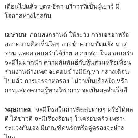
เดือนไปแล้ว บุตร-ธิดา บริวารที่เป็นผู้เยาว์ มี
โอกาสห่างไกลกัน
เมษายน
ก่อนสงกรานต์ ให้ระวัง การเจรจาหรือ
ออกความคิดเห็นใดๆ อาจนำความขัดแย้ง มาสู่
ท่าน และครอบครัวได้ง่าย ความสงบในครอบครัว
จะมีไม่มากนัก ความสัมพันธ์กับหุ้นส่วนหรือเพื่อน
ร่วมงานต่างเพศ จะค่อนข้างมีปัญหา กลางเดือน
ไปแล้ว การเจรจาต่อรอง ไม่ว่าเป็นเรื่องใด หรือ
การแสดงความรู้ทางวิชาการ จะเป็นผลสำเร็จดี
พฤษภาคม
จะมีโชคในการติดต่อต่างๆ หรือได้ผล
ดี ได้ข่าวดี จะมีเรื่องร้อนๆ ในครอบครัว เพราะ
ระแวงกันเอง มีเกณฑ์คนรักหรือคู่ครองจะห่าง
ไกล