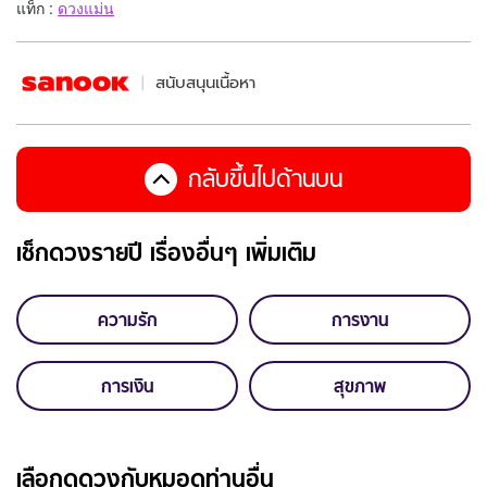
แท็ก :
ดวงแม่น
สนับสนุนเนื้อหา
กลับขึ้นไปด้านบน
เช็กดวงรายปี เรื่องอื่นๆ เพิ่มเติม
ความรัก
การงาน
การเงิน
สุขภาพ
เลือกดูดวงกับหมอดูท่านอื่น