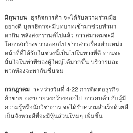
มิถุนายน
ธุรกิจการค้า จะได้รับความร่วมมือ
อย่างดี บุตรธิดาจะมีบทบาทเข้ามาช่วยทำมา
หากิน หลังสงกรานต์ไปแล้ว การสมาคมจะมี
โอกาสกว้างขวางออกไป ข่าวสารเรื่องตำแหน่ง
หน้าที่ที่ได้รับในช่วงนี้เป็นไปในทางที่ดี ท่านจะ
มั่นใจในท่าทีของผู้ใหญ่ได้มากขึ้น บริวารและ
พวกพ้องจะพากันชื่นชม
กรกฎาคม
ระหว่างวันที่ 4-22 การติดต่อธุรกิจ
ค้าขาย จะขยายวงกว้างออกไป การคบค้า กับผู้มี
ความรู้หรือนักวิชาการ จะได้รับความสำเร็จด้วยดี
เป็นจังหวะดีที่จะมีหุ้นส่วนใหม่ๆ เพิ่มขึ้น