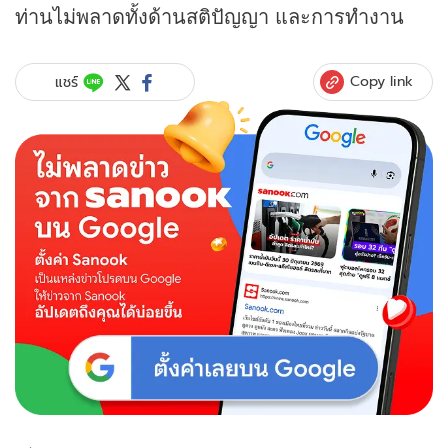
ท่านไม่พลาดทั้งด้านสติปัญญา และการทำงาน
Copy link
แชร์