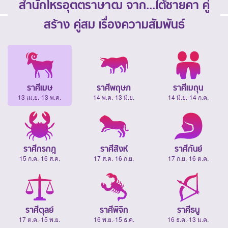
สำนักโหรอุตตราษาฒ จาก...ใต้ชายคา คู่
สร้าง คู่สม เรื่องความสัมพันธ์
ราศีเมษ
ราศีพฤษภ
ราศีเมถุน
13 เม.ย.-13 พ.ค.
14 พ.ค.-13 มิ.ย.
14 มิ.ย.-14 ก.ค.
ราศีกรกฎ
ราศีสิงห์
ราศีกันย์
15 ก.ค.-16 ส.ค.
17 ส.ค.-16 ก.ย.
17 ก.ย.-16 ต.ค.
ราศีตุลย์
ราศีพิจิก
ราศีธนู
17 ต.ค.-15 พ.ย.
16 พ.ย.-15 ธ.ค.
16 ธ.ค.-13 ม.ค.