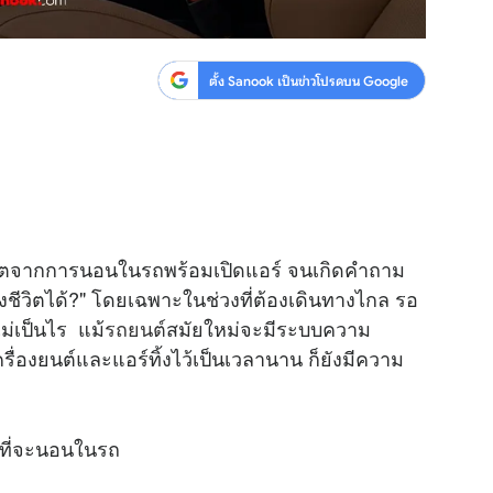
ตั้ง Sanook เป็นข่าวโปรดบน Google
ยชีวิตจากการนอนในรถพร้อมเปิดแอร์ จนเกิดคำถาม
งชีวิตได้?" โดยเฉพาะในช่วงที่ต้องเดินทางไกล รอ
ม่เป็นไร แม้
รถยนต์
สมัยใหม่จะมีระบบความ
รื่องยนต์และแอร์ทิ้งไว้เป็นเวลานาน ก็ยังมีความ
อนที่จะนอนในรถ