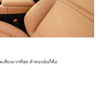
มเสี่ยงมากที่สุด คำตอบนั่นก็คือ