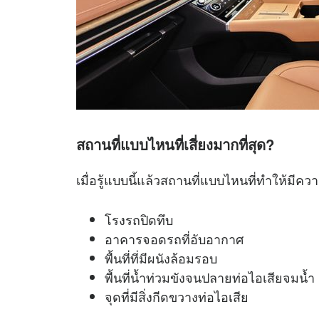
สถานที่แบบไหนที่เสี่ยงมากที่สุด?
เมื่อรู้แบบนี้แล้วสถานที่แบบไหนที่ทำให้มีควา
โรงรถปิดทึบ
อาคารจอดรถที่อับอากาศ
พื้นที่ที่มีผนังล้อมรอบ
พื้นที่น้ำท่วมขังจนปลายท่อไอเสียจมน้ำ
จุดที่มีสิ่งกีดขวางท่อไอเสีย