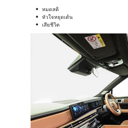
หมดสติ
หัวใจหยุดเต้น
เสียชีวิต