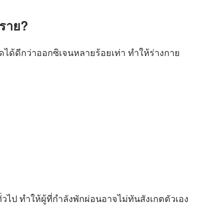
ตราย?
อดได้ดีกว่าออกซิเจนหลายร้อยเท่า ทำให้ร่างกาย
ไป ทำให้ผู้ที่กำลังพักผ่อนอาจไม่ทันสังเกตตัวเอง