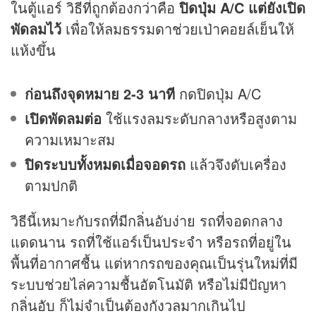
ในตู้แอร์ วิธีที่ถูกต้องกว่าคือ
ปิดปุ่ม A/C แต่ยังเปิด
พัดลมไว้
เพื่อให้ลมธรรมดาช่วยเป่าคอยล์เย็นให้
แห้งขึ้น
ก่อนถึงจุดหมาย 2-3 นาที
กดปิดปุ่ม A/C
เปิดพัดลมต่อ
ใช้แรงลมระดับกลางหรือสูงตาม
ความเหมาะสม
ปิดระบบทั้งหมดเมื่อจอดรถ
แล้วจึงดับเครื่อง
ตามปกติ
วิธีนี้เหมาะกับรถที่มีกลิ่นอับง่าย รถที่จอดกลาง
แดดนาน รถที่ใช้แอร์เป็นประจำ หรือรถที่อยู่ใน
พื้นที่อากาศชื้น แต่หากรถของคุณเป็นรุ่นใหม่ที่มี
ระบบช่วยไล่ความชื้นอัตโนมัติ หรือไม่มีปัญหา
กลิ่นอับ ก็ไม่จำเป็นต้องกังวลมากเกินไป