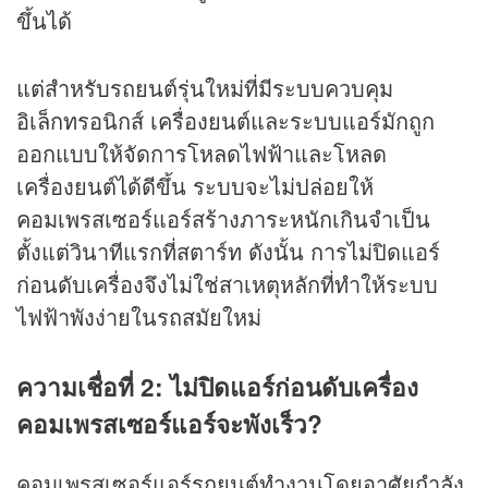
ขึ้นได้
แต่สำหรับรถยนต์รุ่นใหม่ที่มีระบบควบคุม
อิเล็กทรอนิกส์ เครื่องยนต์และระบบแอร์มักถูก
ออกแบบให้จัดการโหลดไฟฟ้าและโหลด
เครื่องยนต์ได้ดีขึ้น ระบบจะไม่ปล่อยให้
คอมเพรสเซอร์แอร์สร้างภาระหนักเกินจำเป็น
ตั้งแต่วินาทีแรกที่สตาร์ท ดังนั้น การไม่ปิดแอร์
ก่อนดับเครื่องจึงไม่ใช่สาเหตุหลักที่ทำให้ระบบ
ไฟฟ้าพังง่ายในรถสมัยใหม่
ความเชื่อที่ 2: ไม่ปิดแอร์ก่อนดับเครื่อง
คอมเพรสเซอร์แอร์จะพังเร็ว?
คอมเพรสเซอร์แอร์รถยนต์ทำงานโดยอาศัยกำลัง