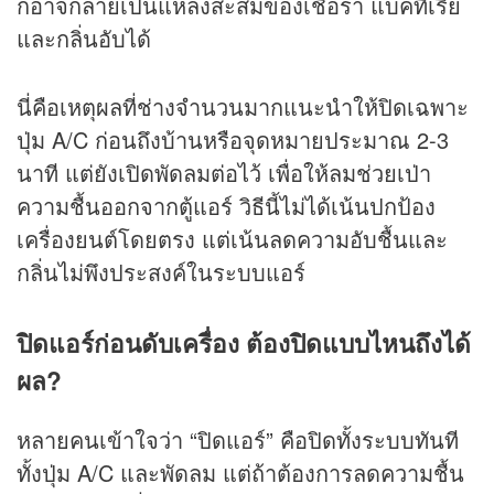
ก็อาจกลายเป็นแหล่งสะสมของเชื้อรา แบคทีเรีย
และกลิ่นอับได้
นี่คือเหตุผลที่ช่างจำนวนมากแนะนำให้ปิดเฉพาะ
ปุ่ม A/C ก่อนถึงบ้านหรือจุดหมายประมาณ 2-3
นาที แต่ยังเปิดพัดลมต่อไว้ เพื่อให้ลมช่วยเป่า
ความชื้นออกจากตู้แอร์ วิธีนี้ไม่ได้เน้นปกป้อง
เครื่องยนต์โดยตรง แต่เน้นลดความอับชื้นและ
กลิ่นไม่พึงประสงค์ในระบบแอร์
ปิดแอร์ก่อนดับเครื่อง ต้องปิดแบบไหนถึงได้
ผล?
หลายคนเข้าใจว่า “ปิดแอร์” คือปิดทั้งระบบทันที
ทั้งปุ่ม A/C และพัดลม แต่ถ้าต้องการลดความชื้น