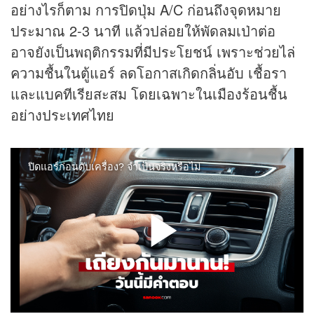
อย่างไรก็ตาม การปิดปุ่ม A/C ก่อนถึงจุดหมาย
ประมาณ 2-3 นาที แล้วปล่อยให้พัดลมเป่าต่อ
อาจยังเป็นพฤติกรรมที่มีประโยชน์ เพราะช่วยไล่
ความชื้นในตู้แอร์ ลดโอกาสเกิดกลิ่นอับ เชื้อรา
และแบคทีเรียสะสม โดยเฉพาะในเมืองร้อนชื้น
อย่างประเทศไทย