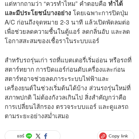
แต่หากถามว่า “ควรทำไหม” คำตอบคือ
ทำได้
และมีประโยชน์บางอย่าง
โดยเฉพาะการปิดปุ่ม
A/C ก่อนถึงจุดหมาย 2-3 นาที แล้วเปิดพัดลมต่อ
เพื่อช่วยลดความชื้นในตู้แอร์ ลดกลิ่นอับ และลด
โอกาสสะสมของเชื้อราในระบบแอร์
สำหรับรถรุ่นเก่า รถที่แบตเตอรี่เริ่มอ่อน หรือรถที่
สตาร์ทยาก การปิดแอร์ก่อนดับเครื่องและก่อน
สตาร์ทอาจช่วยลดภาระระบบไฟฟ้าและ
เครื่องยนต์ในช่วงเริ่มต้นได้บ้าง ส่วนรถรุ่นใหม่ที่
สภาพปกติ ไม่ต้องกังวลเกินไป สิ่งสำคัญกว่าคือ
การเปลี่ยนไส้กรอง ตรวจระบบแอร์ และดูแลรถ
ตามระยะอย่างสม่ำเสมอ
Copy link
แชร์