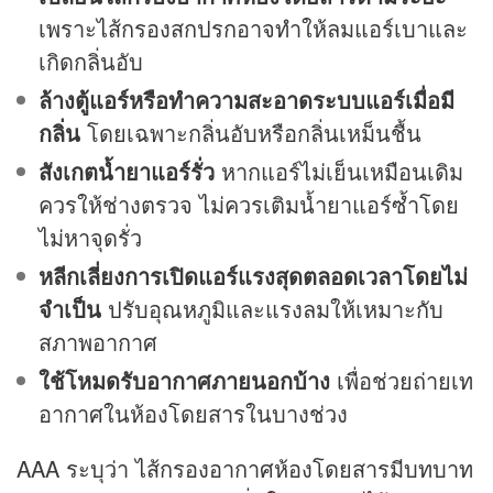
เพราะไส้กรองสกปรกอาจทำให้ลมแอร์เบาและ
เกิดกลิ่นอับ
ล้างตู้แอร์หรือทำความสะอาดระบบแอร์เมื่อมี
กลิ่น
โดยเฉพาะกลิ่นอับหรือกลิ่นเหม็นชื้น
สังเกตน้ำยาแอร์รั่ว
หากแอร์ไม่เย็นเหมือนเดิม
ควรให้ช่างตรวจ ไม่ควรเติมน้ำยาแอร์ซ้ำโดย
ไม่หาจุดรั่ว
หลีกเลี่ยงการเปิดแอร์แรงสุดตลอดเวลาโดยไม่
จำเป็น
ปรับอุณหภูมิและแรงลมให้เหมาะกับ
สภาพอากาศ
ใช้โหมดรับอากาศภายนอกบ้าง
เพื่อช่วยถ่ายเท
อากาศในห้องโดยสารในบางช่วง
AAA ระบุว่า ไส้กรองอากาศห้องโดยสารมีบทบาท