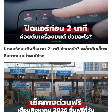
ปิดแอร์ก่อนถึงที่หมาย 2 นาที ช่วยอะไร? เคล็ดลับเล็กๆ
ที่อยากแนะนำคนใช้รถ