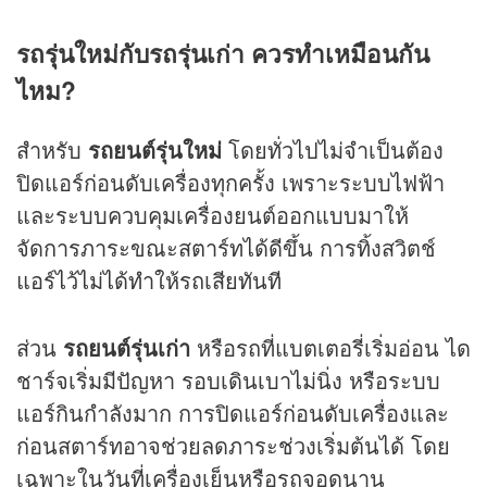
รถรุ่นใหม่กับรถรุ่นเก่า ควรทำเหมือนกัน
ไหม?
สำหรับ
รถยนต์รุ่นใหม่
โดยทั่วไปไม่จำเป็นต้อง
ปิดแอร์ก่อนดับเครื่องทุกครั้ง เพราะระบบไฟฟ้า
และระบบควบคุมเครื่องยนต์ออกแบบมาให้
จัดการภาระขณะสตาร์ทได้ดีขึ้น การทิ้งสวิตช์
แอร์ไว้ไม่ได้ทำให้รถเสียทันที
ส่วน
รถยนต์รุ่นเก่า
หรือรถที่แบตเตอรี่เริ่มอ่อน ได
ชาร์จเริ่มมีปัญหา รอบเดินเบาไม่นิ่ง หรือระบบ
แอร์กินกำลังมาก การปิดแอร์ก่อนดับเครื่องและ
ก่อนสตาร์ทอาจช่วยลดภาระช่วงเริ่มต้นได้ โดย
เฉพาะในวันที่เครื่องเย็นหรือรถจอดนาน