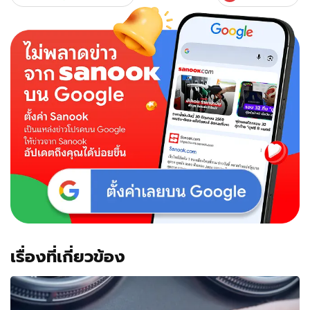
เรื่องที่เกี่ยวข้อง