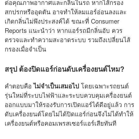
ต่อคุณภาพอากาศและกลิ่นในรถ หากไส้กรอง
สกปรกหรืออุดตัน อาจทำให้ลมแอร์อ่อนลงและ
เกิดกลิ่นไม่พึงประสงค์ได้ ขณะที่ Consumer
Reports แนะนำว่า หากแอร์รถมีกลิ่นอับ ควร
ตรวจและทำความสะอาดระบบ รวมถึงเปลี่ยนไส้
กรองเมื่อจำเป็น
สรุป ต้องปิดแอร์ก่อนดับเครื่องยนต์ไหม?
คำตอบคือ
ไม่จำเป็นเสมอไป
โดยเฉพาะรถยนต์
รุ่นใหม่ที่ระบบไฟฟ้าและระบบควบคุมเครื่องยนต์
ออกแบบมาให้รองรับการเปิดแอร์ได้ดีอยู่แล้ว การ
ดับเครื่องยนต์โดยไม่ได้ปิดแอร์ก่อนจึงไม่ได้ทำให้
เครื่องยนต์หรือคอมเพรสเซอร์แอร์เสียทันที