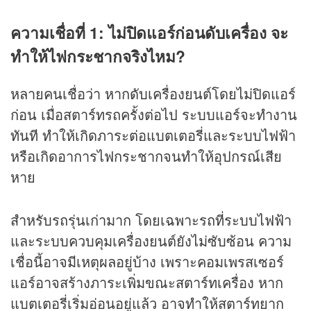
ความเชื่อที่ 1: ไม่ปิดแอร์ก่อนดับเครื่อง จะ
ทำให้ไฟกระชากจริงไหม?
หลายคนเชื่อว่า หากดับเครื่องยนต์โดยไม่ปิดแอร์
ก่อน เมื่อสตาร์ทรถครั้งต่อไป ระบบแอร์จะทำงาน
ทันที ทำให้เกิดภาระต่อแบตเตอรี่และระบบไฟฟ้า
หรือเกิดอาการไฟกระชากจนทำให้อุปกรณ์เสีย
หาย
สำหรับรถรุ่นเก่ามาก โดยเฉพาะรถที่ระบบไฟฟ้า
และระบบควบคุมเครื่องยนต์ยังไม่ซับซ้อน ความ
เชื่อนี้อาจมีเหตุผลอยู่บ้าง เพราะคอมเพรสเซอร์
แอร์อาจสร้างภาระเพิ่มขณะสตาร์ทเครื่อง หาก
แบตเตอรี่เริ่มอ่อนอยู่แล้ว อาจทำให้สตาร์ทยาก