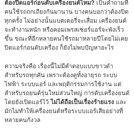
ต้องปิดแอร์ก่อนดับเครื่องยนต์ไหม?
เป็นคำถามที่
คนใช้รถถกเถียงกันมานาน บางคนบอกว่าต้องปิด
ทุกครั้ง ไม่อย่างนั้นแบตเตอรี่จะเสื่อม เครื่องยนต์
จะทำงานหนัก หรือคอมเพรสเซอร์แอร์จะพังเร็ว
ขึ้น ขณะที่อีกหลายคนใช้รถมาหลายปีโดยไม่เคย
ปิดแอร์ก่อนดับเครื่อง ก็ยังไม่พบปัญหาอะไร
ความจริงคือ เรื่องนี้ไม่มีคำตอบแบบขาวดำ
สำหรับรถทุกคัน เพราะต้องดูทั้งอายุรถ ระบบ
ไฟฟ้า ระบบแอร์ และพฤติกรรมการใช้งาน แต่
สำหรับ
รถยนต์
รุ่นใหม่ส่วนใหญ่ การดับเครื่องยนต์
โดยยังเปิดแอร์ไว้
ไม่ได้ถือเป็นเรื่องร้ายแรง
และ
มักไม่ทำให้เครื่องยนต์หรือระบบแอร์เสียอย่างที่
หลายคนกังวล