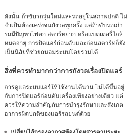
ดังนั้น ถ้าขับรถรุ่นใหม่และรถอยู่ในสภาพปกติ ไม่
จำเป็นต้องเคร่งจนกังวลทุกครั้ง แต่ถ้าขับรถเก่า
รถมีปัญหาไฟตก สตาร์ทยาก หรือแบตเตอรี่ใกล้
หมดอายุ การปิดแอร์ก่อนดับและก่อนสตาร์ทก็ยัง
เป็นนิสัยที่ช่วยถนอมระบบโดยรวมได้
สิ่งที่ควรทำมากกว่าการกังวลเรื่องปิดแอร์
การดูแลระบบแอร์ให้ใช้งานได้นาน ไม่ได้ขึ้นอยู่
กับการปิดแอร์ก่อนดับเครื่องเพียงอย่างเดียว แต่
ควรให้ความสำคัญกับการบำรุงรักษาและสังเกต
อาการผิดปกติของแอร์รถยนต์ด้วย
เปลี่ยนไส้กรองอากาศห้องโดยสารตามระยะ