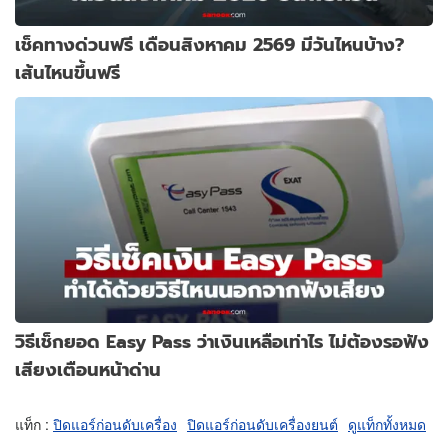
เช็คทางด่วนฟรี เดือนสิงหาคม 2569 มีวันไหนบ้าง?
เส้นไหนขึ้นฟรี
วิธีเช็กยอด Easy Pass ว่าเงินเหลือเท่าไร ไม่ต้องรอฟัง
เสียงเตือนหน้าด่าน
แท็ก :
ปิดแอร์ก่อนดับเครื่อง
ปิดแอร์ก่อนดับเครื่องยนต์
ดูแท็กทั้งหมด