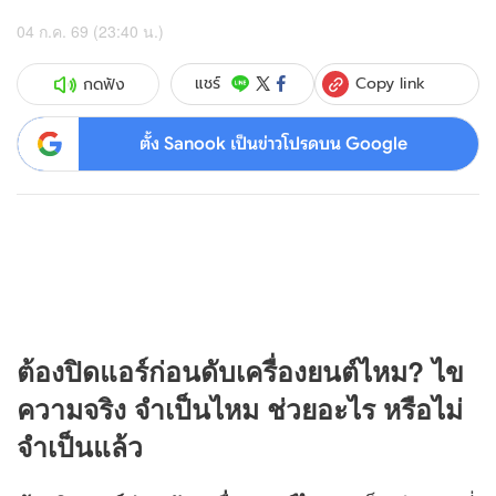
04 ก.ค. 69 (23:40 น.)
Copy link
แชร์
กดฟัง
ตั้ง Sanook เป็นข่าวโปรดบน Google
ต้องปิดแอร์ก่อนดับเครื่องยนต์ไหม? ไข
ความจริง จำเป็นไหม ช่วยอะไร หรือไม่
จำเป็นแล้ว