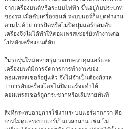
จากเครื่องยนต์หรือระบบไฟฟ้า ขึ้นอยู่กับประเภท
ของรถ เมื่อดับเครื่องยนต์ ระบบแอร์ก็หยุดทำงาน
ตามไปด้วย การปิดหรือไม่ปิดปุ่มแอร์ก่อนดับ
เครื่องจึงไม่ได้ทำให้คอมเพรสเซอร์ยังทำงานต่อ
ไปหลังเครื่องยนต์ดับ
ในรถรุ่นใหม่หลายรุ่น ระบบควบคุมแอร์และ
เครื่องยนต์มีการจัดการการทำงานของ
คอมเพรสเซอร์อยู่แล้ว จึงไม่จำเป็นต้องกังวล
ว่าการดับเครื่องโดยไม่ปิดแอร์จะทำให้
คอมเพรสเซอร์ถูกกระชากหรือเสียหายทันที
สิ่งที่กระทบอายุการใช้งานระบบแอร์มากกว่า คือ
การไม่ดูแลระบบแอร์เป็นเวลานาน เช่น ไม่