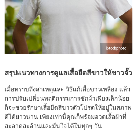
iStockphoto
สรุปแนวทางการดูแลเสื้อยืดสีขาวให้ขาวจั๊ว
เมื่อทราบถึงสาเหตุและ วิธีแก้เสื้อขาวเหลือง แล้ว
การปรับเปลี่ยนพฤติกรรมการซักผ้าเพียงเล็กน้อย
ก็จะช่วยรักษาเสื้อยืดสีขาวตัวโปรดให้อยู่ในสภาพ
ดีได้ยาวนาน เพียงเท่านี้คุณก็พร้อมอวดเสื้อผ้าที่
สะอาดสะอ้านและมั่นใจได้ในทุกๆ วัน