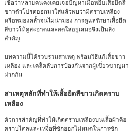
เชื่อว่าหลายคนคงเคยเจอปัญหาเมื่อหยิบเสื้อยืดสี
ขาวตัวโปรดออกมาใส่แล้วพบว่ามีคราบเหลือง
หรือหมองคล้ำจนไม่น่ามอง การดูแลรักษาเสื้อยืด
สีขาวให้ดูสะอาดและสดใสอยู่เสมอจึงเป็นสิ่ง
สำคัญ
บทความนี้ได้รวบรวมสาเหตุ พร้อมวิธีแก้เสื้อขาว
เหลือง และเคล็ดลับการป้องกันจากผู้เชี่ยวชาญมา
ฝากกัน
สาเหตุหลักที่ทำให้เสื้อยืดสีขาวเกิดคราบ
เหลือง
ตัวการสำคัญที่ทำให้เกิดคราบเหลืองบนเสื้อผ้าคือ
คราบไคลและเหงื่อที่ซักออกไม่หมดในการซัก