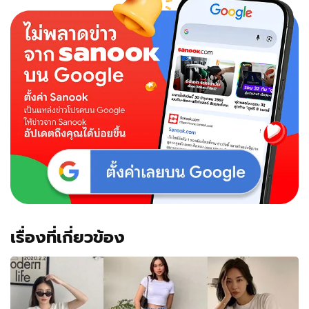
เรื่องที่เกี่ยวข้อง