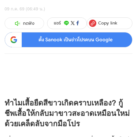
09 ก.ค. 69 (06:49 น.)
Copy link
แชร์
กดฟัง
ตั้ง Sanook เป็นข่าวโปรดบน Google
ทำไมเสื้อยืดสีขาวเกิดคราบเหลือง? กู้
ชีพเสื้อให้กลับมาขาวสะอาดเหมือนใหม่
ด้วยเคล็ดลับจากมือโปร