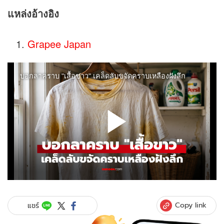
แหล่งอ้างอิง
Grapee Japan
Copy link
แชร์