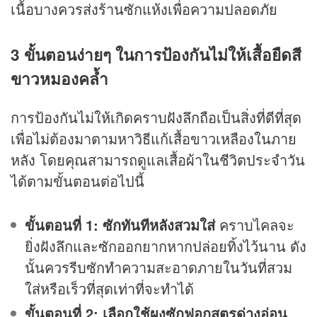
เนื้อบางควรส่งร้านซักแห้งเพื่อความปลอดภัย
3 ขั้นตอนง่ายๆ ในการป้องกันไม่ให้เสื้อยืดสี
ขาวหมองคล้ำ
การป้องกันไม่ให้เกิดคราบฝังลึกถือเป็นสิ่งที่ดีที่สุด
เพื่อไม่ต้องมาตามหาวิธีแก้เสื้อขาวเหลืองในภาย
หลัง โดยคุณสามารถดูแลเสื้อผ้าในชีวิตประจำวัน
ได้ตามขั้นตอนต่อไปนี้
ขั้นตอนที่ 1: ซักทันทีหลังสวมใส่
คราบไคลจะ
ยิ่งฝังลึกและซักออกยากหากปล่อยทิ้งไว้นาน ดัง
นั้นควรรีบซักทำความสะอาดภายในวันที่สวม
ใส่หรือเร็วที่สุดเท่าที่จะทำได้
ขั้นตอนที่ 2: เลือกใช้ผงซักฟอกสูตรด่างอ่อน