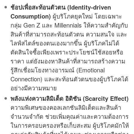
ช้อปเพื่อสะท้อนตัวตน
(Identity-driven
Consumption)
ผู้บริโภคยุคใหม่ โดยเฉพาะ
กลุ่ม Gen Z และ Millennials ให้ความสำคัญกับ
สินค้าที่สามารถสะท้อนตัวตน ความสนใจ และ
ไลฟ์สไตล์ของตนเองมากขึ้น ผู้บริโภคไม่ได้
ตัดสินใจซื้อเพียงเพราะประโยชน์ใช้สอยหรือ
ราคา แต่ยังมองหาสินค้าที่สามารถสร้างความ
รู้สึกเชื่อมโยงทางอารมณ์ (Emotional
Connection) และสะท้อนตัวตนของผู้บริโภคได้
อย่างมีความหมาย
พลังแห่งความลิมิเต็ด อิดิชัน
(Scarcity Effect)
ความพิเศษของคอลเลกชันลิมิเต็ดและสินค้า
จำนวนจำกัด ช่วยเพิ่มคุณค่าและความต้องการ
ในการครอบครองหรือเก็บสะสม ผู้บริโภคมักให้