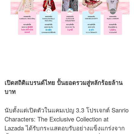
เปิดสถิติแบรนด์ไทย ปั้นยอดรวมสู่หลักร้อยล้าน
บาท
นับตั้งแต่เปิดตัวในแคมเปญ 3.3 โปรเจกต์ Sanrio
Characters: The Exclusive Collection at
Lazada ได้รับกระแสตอบรับอย่างแข็งแกร่งจาก