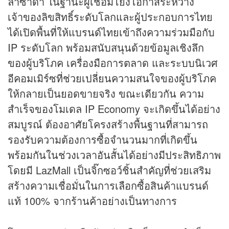
ลาซาด้า ในฐานะผู้เชื่อมโยงโอกาสระหว่าง
เจ้าของลิขสิทธิ์ระดับโลกและผู้ประกอบการไทย
ได้เปิดพื้นที่ให้แบรนด์ไทยเข้าถึงความร่วมมือกับ
IP ระดับโลก พร้อมสนับสนุนด้วยข้อมูลเชิงลึก
ของผู้บริโภค เครื่องมือการตลาด และระบบนิเวศ
อีคอมเมิร์ซที่ช่วยเปลี่ยนความสนใจของผู้บริโภค
ให้กลายเป็นยอดขายจริง ขณะเดียวกัน ความ
สำเร็จของโมเดล IP Economy จะเกิดขึ้นได้อย่าง
สมบูรณ์ ต้องอาศัยโครงสร้างพื้นฐานที่สามารถ
รองรับความต้องการซื้อจำนวนมากที่เกิดขึ้น
พร้อมกันในช่วงเวลาอันสั้นได้อย่างมีประสิทธิภาพ
โดยมี LazMall เป็นจิ๊กซอว์ชิ้นสำคัญที่ช่วยเสริม
สร้างความเชื่อมั่นในการเลือกซื้อสินค้าแบรนด์
แท้ 100% จากร้านค้าอย่างเป็นทางการ