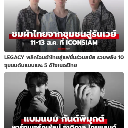
LEGACY พลิกโฉมผ้าไทยสู่แฟชั่นร่วมสมัย รวมพลัง 10
ชุมชนต้นแบบและ 5 ดีไซเนอร์ไทย