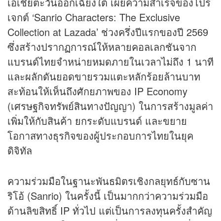
เอเชียตะวันออกเฉียงใต้ เผยความสำเร็จของโปร
เจกต์ ‘Sanrio Characters: The Exclusive
Collection at Lazada’ ช่วงครึ่งปีแรกของปี 2569
ซึ่งสร้างปรากฏการณ์ให้หลายคอลเลกชันจาก
แบรนด์ไทยจำหน่ายหมดภายในเวลาไม่ถึง 1 นาที
และผลักดันยอดขายรวมแตะหลักร้อยล้านบาท
สะท้อนให้เห็นถึงศักยภาพของ IP Economy
(เศรษฐกิจทรัพย์สินทางปัญญา) ในการสร้างมูลค่า
เพิ่มให้กับสินค้า ยกระดับแบรนด์ และขยาย
โอกาสทางธุรกิจของผู้ประกอบการไทยในยุค
ดิจิทัล
ความร่วมมือในฐานะพันธมิตรเชิงกลยุทธ์กับซาน
ริโอ้ (Sanrio) ในครั้งนี้ เป็นมากกว่าความร่วมมือ
ด้านลิขสิทธิ์ IP ทั่วไป แต่เป็นการลงทุนครั้งสำคัญ