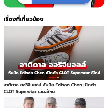
เรื่องที่เกี่ยวข้อง
อาดิดาส ออริจินอลส์ จับมือ Edison Chen เปิดตัว
CLOT Superstar เฉดสีใหม่