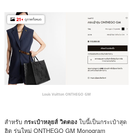
21
+
ดูภาพทั้งหมด
Louis Vuitton ONTHEGO GM
สำหรับ
กระเป๋าหลุยส์ วิตตอง
ใบนี้เป็นกระเป๋าสุด
ฮิต รุ่นใหม่ ONTHEGO GM Monogram