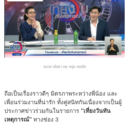
หมวย อริสรา และ หนุ่ม กรรชัย
ถือเป็นเรื่องราวดีๆ มิตรภาพระหว่างพี่น้อง และ
เพื่อนร่วมงานที่น่ารัก ทั้งคู่สนิทกันเนื่องจากเป็นผู้
ประกาศข่าวร่วมกันในรายการ
"เที่ยงวันทัน
เหตุการณ์"
ทางช่อง 3