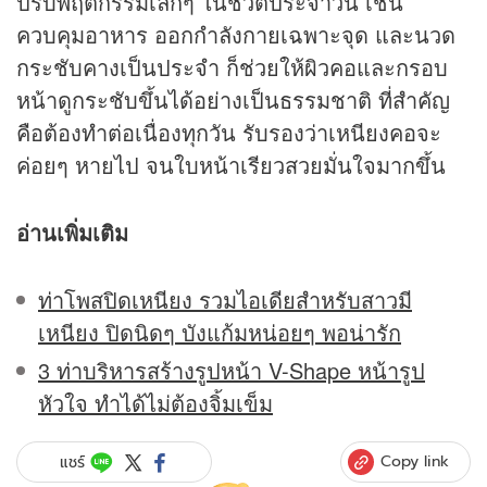
ปรับพฤติกรรมเล็กๆ ในชีวิตประจำวัน เช่น
ควบคุมอาหาร ออกกำลังกายเฉพาะจุด และนวด
กระชับคางเป็นประจำ ก็ช่วยให้ผิวคอและกรอบ
หน้าดูกระชับขึ้นได้อย่างเป็นธรรมชาติ ที่สำคัญ
คือต้องทำต่อเนื่องทุกวัน รับรองว่าเหนียงคอจะ
ค่อยๆ หายไป จนใบหน้าเรียวสวยมั่นใจมากขึ้น
อ่านเพิ่มเติม
ท่าโพสปิดเหนียง รวมไอเดียสำหรับสาวมี
เหนียง ปิดนิดๆ บังแก้มหน่อยๆ พอน่ารัก
3 ท่าบริหารสร้างรูปหน้า V-Shape หน้ารูป
หัวใจ ทำได้ไม่ต้องจิ้มเข็ม
Copy link
แชร์