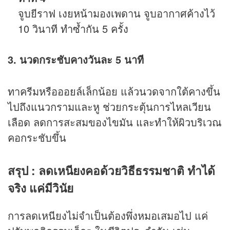
จูบยีราฟ เงยหน้ามองเพดาน จูบอากาศค้างไว้
10 วินาที ทำซ้ำกัน 5 ครั้ง
3. นวดกระชับคางวันละ 5 นาที
ทาครีมหรือออยล์เล็กน้อย แล้วนวดจากใต้คางขึ้น
ไปถึงแนวกรามและหู ช่วยกระตุ้นการไหลเวียน
เลือด ลดการสะสมของไขมัน และทำให้ผิวบริเวณ
คอกระชับขึ้น
สรุป : ลดเหนียงคอด้วยวิธีธรรมชาติ ทำได้
จริง แค่มีวินัย
การลดเหนียงไม่จำเป็นต้องพึ่งหมอเสมอไป แค่