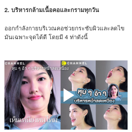
2. บริหารกล้ามเนื้อคอและกรามทุกวัน
ออกกำลังกายบริเวณคอช่วยกระชับผิวและลดไข
มันเฉพาะจุดได้ดี โดยมี 4 ท่าดังนี้