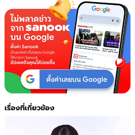
เรื่องที่เกี่ยวข้อง