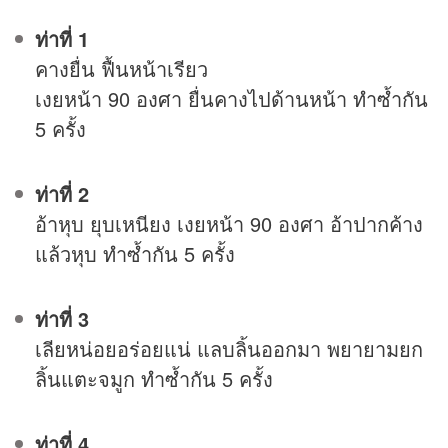
ท่าที่ 1
คางยื่น ฟื้นหน้าเรียว
เงยหน้า 90 องศา ยื่นคางไปด้านหน้า ทำซ้ำกัน
5 ครั้ง
ท่าที่ 2
อ้าหุบ ยุบเหนียง เงยหน้า 90 องศา อ้าปากค้าง
แล้วหุบ ทำซ้ำกัน 5 ครั้ง
ท่าที่ 3
เลียหน่อยอร่อยแน่ แลบลิ้นออกมา พยายามยก
ลิ้นแตะจมูก ทำซ้ำกัน 5 ครั้ง
ท่าที่ 4