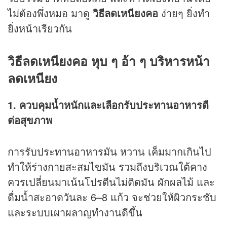
ไม่ต้องพึ่งหมอ มาดู
วิธีลดเหนียงคอ
ง่ายๆ ยิ่งทำ
ยิ่งหน้าเรียวกัน
วิธีลดเหนียงคอ หุบ ๆ อ้า ๆ บริหารหน้า
ลดเหนียง
1. ควบคุมน้ำหนักและเลือกรับประทานอาหารดี
ต่อสุขภาพ
การรับประทานอาหารมัน หวาน เค็มมากเกินไป
ทำให้ร่างกายสะสมไขมัน รวมถึงบริเวณใต้คาง
ควรเปลี่ยนมาเน้นโปรตีนไม่ติดมัน ผักผลไม้ และ
ดื่มน้ำสะอาดวันละ 6–8 แก้ว จะช่วยให้ผิวกระชับ
และระบบเผาผลาญทำงานดีขึ้น