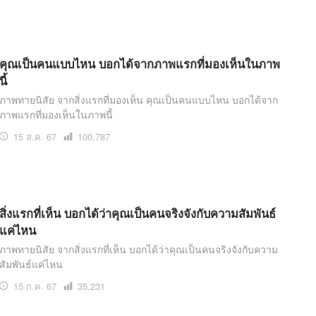
คุณเป็นคนแบบไหน บอกได้จากภาพแรกที่มองเห็นในภาพ
นี้
ภาพทายนิสัย จากสิ่งแรกที่มองเห็น คุณเป็นคนแบบไหน บอกได้จาก
ภาพแรกที่มองเห็นในภาพนี้
15 ส.ค. 67
เปิด
100,787
อ่าน
สิ่งแรกที่เห็น บอกได้ว่าคุณเป็นคนจริงจังกับความสัมพันธ์
แค่ไหน
ภาพทายนิสัย จากสิ่งแรกที่เห็น บอกได้ว่าคุณเป็นคนจริงจังกับความ
สัมพันธ์แค่ไหน
15 ก.ค. 67
เปิด
35,231
อ่าน