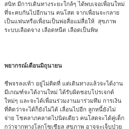
สนิท มีการเดินทางระยะใกล้ๆ ได้พบเจอเพื่อนใหม่
ที่จะคบกันไปอีกนาน คนโสด จากเพื่อนจะกลาย
เป็นแฟนหรือเพื่อนเป็นพ่อสื่อแม่สื่อให้ สุขภาพ
ระบบเลือดจาง เลือดหนืด เลือดเป็นพิษ
พยากรณ์เดือนมิถุนายน
ชีพจรลงเท้า อยู่ไม่ติดที่ แต่เดินทางแล้วจะได้งาน
มีเกณฑ์จะได้งานใหม่ ได้รับผิดชอบโปรเจกต์
ใหม่ๆ และจะได้เพื่อนร่วมงานมาร่วมทีม การเงิน
ที่คิดว่าจะได้ก็ยังไม่ได้ เลื่อนไปอีก ลูกหนี้ยังไม่
จ่าย โชคลาภคลาดไปนิดเดียว คนโสดจะได้คู่เด็ก
กว่าจากทางโลกโซเชียล สุขภาพ อาจจะเจ็บป่วย