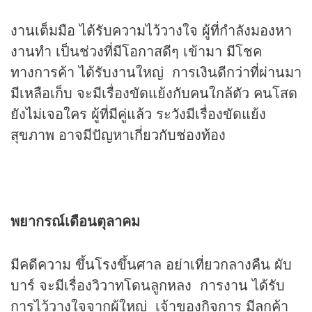
งานเต็มมือ ได้รับความไว้วางใจ ผู้ที่กำลังมองหา
งานทำ เป็นช่วงที่มีโอกาสดีๆ เข้ามา มีโชค
ทางการค้า ได้รับงานใหญ่ การเงินดีกว่าที่ผ่านมา
มีเหลือเก็บ จะมีเรื่องขัดแย้งกับคนใกล้ตัว คนโสด
ยังไม่เจอใคร ผู้ที่มีคู่แล้ว ระวังมีเรื่องขัดแย้ง
สุขภาพ อาจมีปัญหาเกี่ยวกับช่องท้อง
พยากรณ์เดือนตุลาคม
มีคดีความ ขึ้นโรงขึ้นศาล อย่าเที่ยวกลางคืน ผับ
บาร์ จะมีเรื่องวิวาทโดนลูกหลง การงาน ได้รับ
การไว้วางใจจากผู้ใหญ่ เจ้าของกิจการ มีลูกค้า