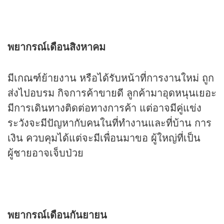
พยากรณ์เดือนสิงหาคม
มีเกณฑ์ย้ายงาน หรือได้รับหน้าที่การงานใหม่ ถูก
ส่งไปอบรม กิจการค้าขายดี ลูกค้ามาอุดหนุนเยอะ
มีการเดินทางติดต่อทางการค้า แต่อาจมีคู่แข่ง
ระวังจะมีปัญหากับคนในที่ทำงานและที่บ้าน การ
เงิน ควบคุมได้แต่จะมีเพื่อนมาขอ ผู้ใหญ่ที่เป็น
ผู้ชายอาจเจ็บป่วย
พยากรณ์เดือนกันยายน