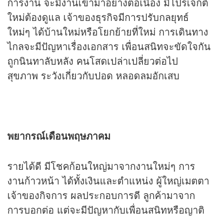
การงาน จะมีงานเข้ามาอย่างต่อเนื่อง มีโปรเจกต์
ใหม่ต้องดูแล เจ้าของธุรกิจมีการปรับกลยุทธ์
ใหม่ๆ ได้บ้านใหม่หรือโยกย้ายที่ใหม่ การเดินทาง
ไกลจะมีปัญหาเรื่องเอกสาร เพื่อนสนิทจะขัดใจกัน
ถูกนินทาลับหลัง คนโสดเปล่าเปลี่ยวต่อไป
สุขภาพ ระวังเกี่ยวกับปอด หลอดลมอักเสบ
พยากรณ์เดือนพฤษภาคม
รายได้ดี มีโชคก้อนใหญ่มาจากงานใหม่ๆ การ
งานก้าวหน้า ได้ทั้งเงินและตำแหน่ง ผู้ใหญ่เมตตา
เจ้าของกิจการ ผลประกอบการดี ลูกค้ามาจาก
การบอกต่อ แต่จะมีปัญหากับเพื่อนสนิทหรือญาติ