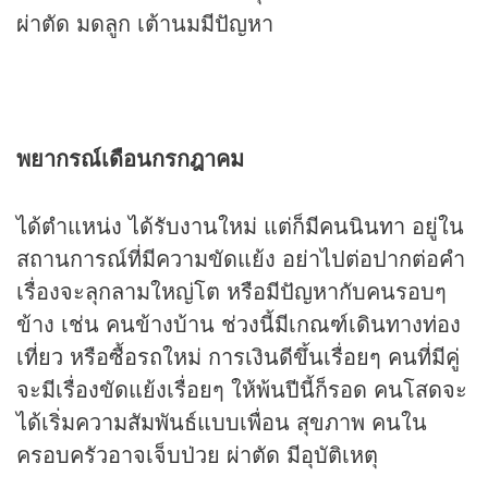
ผ่าตัด มดลูก เต้านมมีปัญหา
พยากรณ์เดือนกรกฎาคม
ได้ตำแหน่ง ได้รับงานใหม่ แต่ก็มีคนนินทา อยู่ใน
สถานการณ์ที่มีความขัดแย้ง อย่าไปต่อปากต่อคำ
เรื่องจะลุกลามใหญ่โต หรือมีปัญหากับคนรอบๆ
ข้าง เช่น คนข้างบ้าน ช่วงนี้มีเกณฑ์เดินทางท่อง
เที่ยว หรือซื้อรถใหม่ การเงินดีขึ้นเรื่อยๆ คนที่มีคู่
จะมีเรื่องขัดแย้งเรื่อยๆ ให้พ้นปีนี้ก็รอด คนโสดจะ
ได้เริ่มความสัมพันธ์แบบเพื่อน สุขภาพ คนใน
ครอบครัวอาจเจ็บป่วย ผ่าตัด มีอุบัติเหตุ