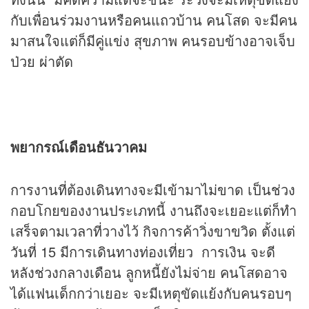
กับเพื่อนร่วมงานหรือคนแถวบ้าน คนโสด จะมีคน
มาสนใจแต่ก็มีคู่แข่ง สุขภาพ คนรอบข้างอาจเจ็บ
ป่วย ผ่าตัด
พยากรณ์เดือนธันวาคม
การงานที่ต้องเดินทางจะมีเข้ามาไม่ขาด เป็นช่วง
กอบโกยของงานประเภทนี้ งานถึงจะเยอะแต่ก็ทำ
เสร็จตามเวลาที่วางไว้ กิจการค้าวิ่งขาขวิด ตั้งแต่
วันที่ 15 มีการเดินทางท่องเที่ยว การเงิน จะดี
หลังช่วงกลางเดือน ลูกหนี้ยังไม่จ่าย คนโสดอาจ
ได้แฟนเด็กกว่าเยอะ จะมีเหตุขัดแย้งกับคนรอบๆ