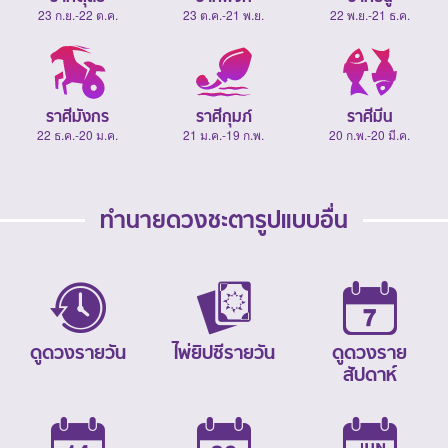
23 ก.ย.-22 ต.ค.
23 ต.ค.-21 พ.ย.
22 พ.ย.-21 ธ.ค.
ราศีมังกร
ราศีกุมภ์
ราศีมีน
22 ธ.ค.-20 ม.ค.
21 ม.ค.-19 ก.พ.
20 ก.พ.-20 มี.ค.
ทำนายดวงชะตารูปแบบอื่น
ดูดวงรายวัน
ไพ่ยิปซีรายวัน
ดูดวงราย
สัปดาห์