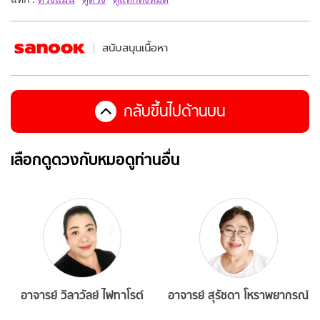
สนับสนุนเนื้อหา
กลับขึ้นไปด้านบน
เลือกดูดวงกับหมอดูท่านอื่น
อาจารย์ วิลาวัลย์ ไพ่ทาโรต์
อาจารย์ สุรัชดา โหราพยากรณ์