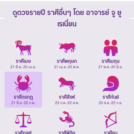
ดูดวงรายปี ราศีอื่นๆ โดย อาจารย์ จู ยู
เรเนี่ยน
ราศีเมษ
ราศีพฤษภ
ราศีเมถุน
21 มี.ค.-20 เม.ย.
21 เม.ย.-20 พ.ค.
21 พ.ค.-20 มิ.ย.
ราศีกรกฎ
ราศีสิงห์
ราศีกันย์
21 มิ.ย.-22 ก.ค.
23 ก.ค.-22 ส.ค.
23 ส.ค.-22 ก.ย.
ราศีตุลย์
ราศีพิจิก
ราศีธนู