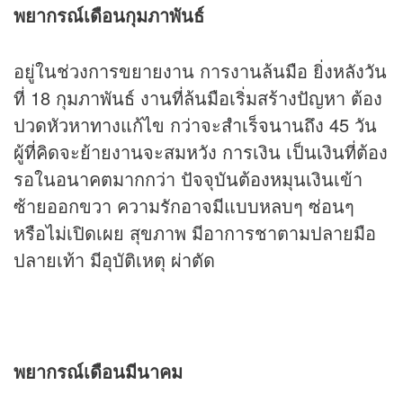
พยากรณ์เดือนกุมภาพันธ์
อยู่ในช่วงการขยายงาน การงานล้นมือ ยิ่งหลังวัน
ที่ 18 กุมภาพันธ์ งานที่ล้นมือเริ่มสร้างปัญหา ต้อง
ปวดหัวหาทางแก้ไข กว่าจะสำเร็จนานถึง 45 วัน
ผู้ที่คิดจะย้ายงานจะสมหวัง การเงิน เป็นเงินที่ต้อง
รอในอนาคตมากกว่า ปัจจุบันต้องหมุนเงินเข้า
ซ้ายออกขวา ความรักอาจมีแบบหลบๆ ซ่อนๆ
หรือไม่เปิดเผย สุขภาพ มีอาการชาตามปลายมือ
ปลายเท้า มีอุบัติเหตุ ผ่าตัด
พยากรณ์เดือนมีนาคม