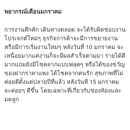
พยากรณ์เดือนมกราคม
การงานคึกคัก เดินทางตลอด จะได้รับผิดชอบงาน
โปรเจกต์ใหม่ๆ ธุรกิจการค้าจะมีการขยายงาน
หรือมีการเริ่มงานใหม่ๆ หลังวันที่ 10 มกราคม จะ
เหนื่อยมากแต่งานก็จะมีผลสำเร็จตามมา รายได้ดี
มากแถมยังมีโชคลาภแบบฟลุคๆ หรือได้ของขวัญ
ของฝากราคาแพง ได้โชคจากคนรัก สุขภาพที่ไม่
ค่อยดีตั้งแต่ปลายปีที่แล้ว หลังวันที่ 15 มกราคม
จะค่อยๆ ดีขึ้น โดยเฉพาะที่เกี่ยวกับช่องท้องและ
มดลูก