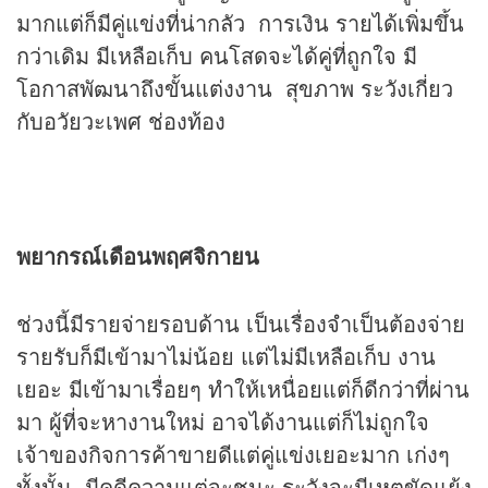
มากแต่ก็มีคู่แข่งที่น่ากลัว การเงิน รายได้เพิ่มขึ้น
กว่าเดิม มีเหลือเก็บ คนโสดจะได้คู่ที่ถูกใจ มี
โอกาสพัฒนาถึงขั้นแต่งงาน สุขภาพ ระวังเกี่ยว
กับอวัยวะเพศ ช่องท้อง
พยากรณ์เดือนพฤศจิกายน
ช่วงนี้มีรายจ่ายรอบด้าน เป็นเรื่องจำเป็นต้องจ่าย
รายรับก็มีเข้ามาไม่น้อย แต่ไม่มีเหลือเก็บ งาน
เยอะ มีเข้ามาเรื่อยๆ ทำให้เหนื่อยแต่ก็ดีกว่าที่ผ่าน
มา ผู้ที่จะหางานใหม่ อาจได้งานแต่ก็ไม่ถูกใจ
เจ้าของกิจการค้าขายดีแต่คู่แข่งเยอะมาก เก่งๆ
ทั้งนั้น มีคดีความแต่จะชนะ ระวังจะมีเหตุขัดแย้ง