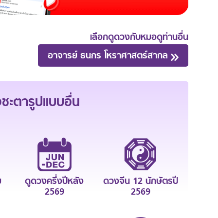
เลือกดูดวงกับหมอดูท่านอื่น
อาจารย์ ธนกร โหราศาสตร์สากล
ะตารูปแบบอื่น
ย
ดูดวงครึ่งปีหลัง
ดวงจีน 12 นักษัตรปี
2569
2569