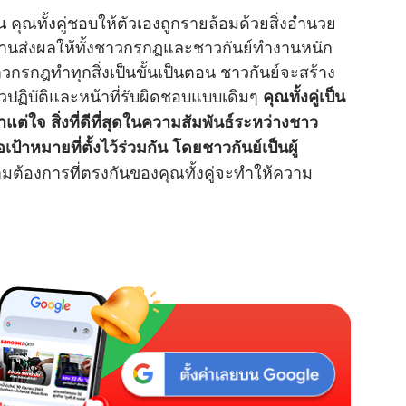
น คุณทั้งคู่ชอบให้ตัวเองถูกรายล้อมด้วยสิ่งอำนวย
นส่งผลให้ทั้งชาวกรกฎและชาวกันย์ทำงานหนัก
วกรกฎทำทุกสิ่งเป็นขั้นเป็นตอน ชาวกันย์จะสร้าง
วปฏิบัติและหน้าที่รับผิดชอบแบบเดิมๆ
คุณทั้งคู่เป็น
่ใจ สิ่งที่ดีที่สุดในความสัมพันธ์ระหว่างชาว
่อเป้าหมายที่ตั้งไว้ร่วมกัน โดยชาวกันย์เป็นผู้
ต้องการที่ตรงกันของคุณทั้งคู่จะทำให้ความ