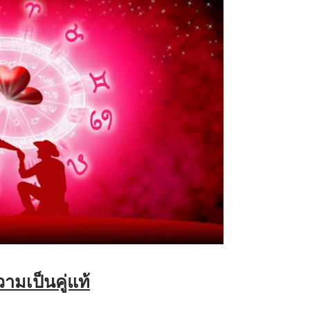
ามเป็นคู่แท้