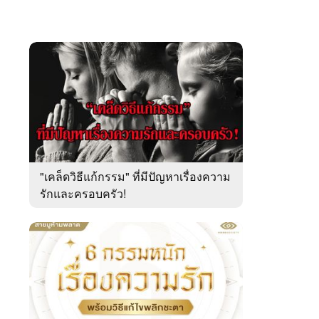
"เคล็ดวิธีแก้กรรม" ที่มีปัญหาเรื่องความ
รักและครอบครัว!