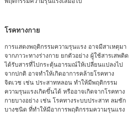
พฤติกรรมความรุนแรงเสมอไป
โรคทางกาย
การแสดงพฤติกรรมความรุนแรง อาจมีสาเหตุมา
จากภาวะทางร่างกาย ยกตัวอย่าง ผู้ใช้สารเสพติด
ได้รับสารที่ไปกระตุ้นอารมณ์ให้เปลี่ยนแปลงไป
จากปกติ อาจทำให้เกิดอาการคล้ายโรคทาง
จิตเวช เช่น ประสาทหลอน ทำให้มีพฤติกรรม
ความรุนแรงเกิดขึ้นได้ หรืออาจเกิดจากโรคทาง
กายบางอย่าง เช่น โรคทางระบบประสาท ลมชัก
บางชนิด ที่ทำให้มีอาการพฤติกรรมความรุนแรง