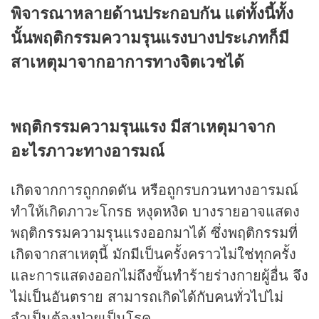
พิจารณาหลายด้านประกอบกัน แต่ทั้งนี้ทั้ง
นั้นพฤติกรรมความรุนแรงบางประเภทก็มี
สาเหตุมาจากอาการทางจิตเวชได้
พฤติกรรมความรุนแรง
มีสาเหตุมาจาก
อะไร
ภาวะทางอารมณ์
เกิดจากการถูกกดดัน หรือถูกรบกวนทางอารมณ์
ทำให้เกิดภาวะโกรธ หงุดหงิด บางรายอาจแสดง
พฤติกรรมความรุนแรงออกมาได้ ซึ่งพฤติกรรมที่
เกิดจากสาเหตุนี้ มักมีเป็นครั้งคราวไม่ใช่ทุกครั้ง
และการแสดงออกไม่ถึงขั้นทำร้ายร่างกายผู้อื่น จึง
ไม่เป็นอันตราย สามารถเกิดได้กับคนทั่วไปไม่
จำเป็นต้องป่วยเป็นโรค