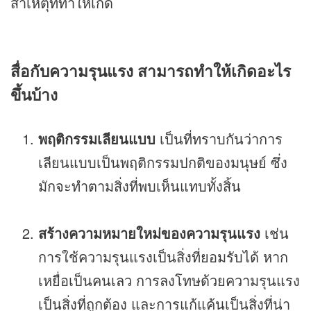
สาเหตุที่ทำให้เกิด
สื่อกับความรุนแรง สามารถทำให้เกิดอะไร
ขึ้นบ้าง
พฤติกรรมเลียนแบบ
เป็นที่ทราบกันว่าการ
เลียนแบบเป็นพฤติกรรมปกติของมนุษย์ ซึ่ง
มักจะทำตามสิ่งที่พบเห็นแทบทั้งสิ้น
สร้างความหมายใหม่ของความรุนแรง
เช่น
การใช้ความรุนแรงเป็นสิ่งที่ยอมรับได้ หาก
เหยื่อเป็นคนเลว การลงโทษด้วยความรุนแรง
เป็นสิ่งที่ถูกต้อง และการแก้แค้นเป็นสิ่งที่น่า