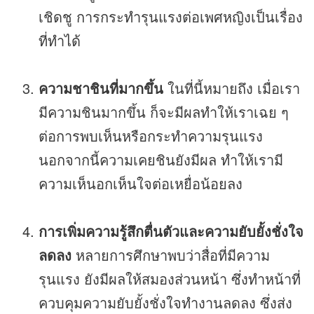
เชิดชู การกระทำรุนแรงต่อเพศหญิงเป็นเรื่อง
ที่ทำได้
ความชาชินที่มากขึ้น
ในที่นี้หมายถึง เมื่อเรา
มีความชินมากขึ้น ก็จะมีผลทำให้เราเฉย ๆ
ต่อการพบเห็นหรือกระทำความรุนแรง
นอกจากนี้ความเคยชินยังมีผล ทำให้เรามี
ความเห็นอกเห็นใจต่อเหยื่อน้อยลง
การเพิ่มความรู้สึกตื่นตัวและความยับยั้งชั่งใจ
ลดลง
หลายการศึกษาพบว่าสื่อที่มีความ
รุนแรง ยังมีผลให้สมองส่วนหน้า ซึ่งทำหน้าที่
ควบคุมความยับยั้งชั่งใจทำงานลดลง ซึ่งส่ง