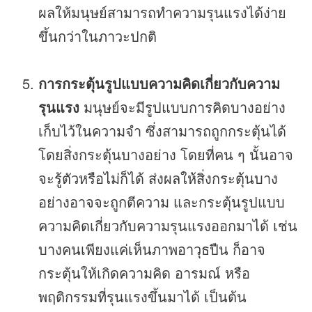
ผลให้มนุษย์สามารถทำความรุนแรงได้ง่าย
ขึ้นกว่าในภาวะปกติ
การกระตุ้นรูปแบบความคิดเกี่ยวกับความ
รุนแรง
มนุษย์จะมีรูปแบบการคิดบางอย่าง
เก็บไว้ในความจำ ซึ่งสามารถถูกกระตุ้นได้
โดยสิ่งกระตุ้นบางอย่าง โดยที่คน ๆ นั้นอาจ
จะรู้ตัวหรือไม่ก็ได้ ส่งผลให้สิ่งกระตุ้นบาง
อย่างอาจจะถูกตีความ และกระตุ้นรูปแบบ
ความคิดเกี่ยวกับความรุนแรงออกมาได้ เช่น
บางคนเพียงแค่เห็นภาพอาวุธปืน ก็อาจ
กระตุ้นให้เกิดความคิด อารมณ์ หรือ
พฤติกรรมที่รุนแรงขึ้นมาได้ เป็นต้น