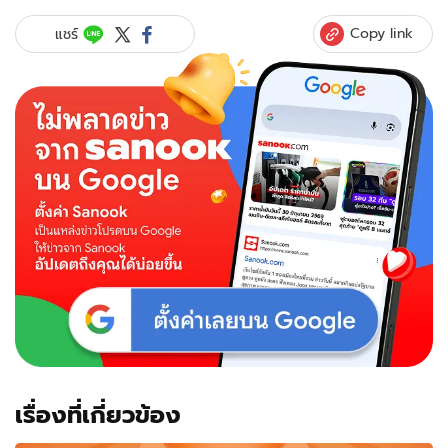
Copy link
แชร์
เรื่องที่เกี่ยวข้อง