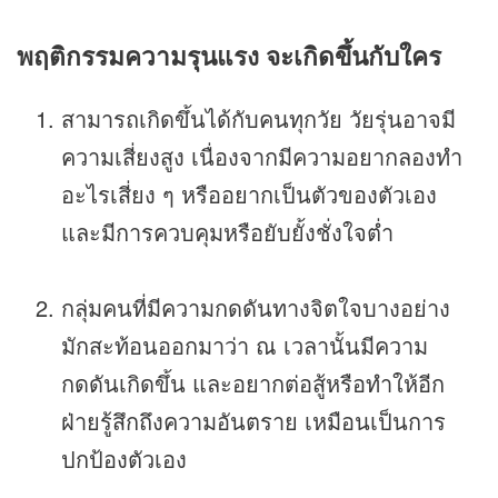
พฤติกรรมความรุนแรง จะเกิดขึ้นกับใคร
สามารถเกิดขึ้นได้กับคนทุกวัย วัยรุ่นอาจมี
ความเสี่ยงสูง เนื่องจากมีความอยากลองทำ
อะไรเสี่ยง ๆ หรืออยากเป็นตัวของตัวเอง
และมีการควบคุมหรือยับยั้งชั่งใจต่ำ
กลุ่มคนที่มีความกดดันทางจิตใจบางอย่าง
มักสะท้อนออกมาว่า ณ เวลานั้นมีความ
กดดันเกิดขึ้น และอยากต่อสู้หรือทำให้อีก
ฝ่ายรู้สึกถึงความอันตราย เหมือนเป็นการ
ปกป้องตัวเอง