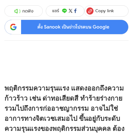
Copy link
แชร์
กดฟัง
ตั้ง Sanook เป็นข่าวโปรดบน Google
พฤติกรรมความรุนแรง แสดงออกถึงความ
ก้าวร้าว เช่น ด่าทอเสียดสี ทำร้ายร่างกาย
รวมไปถึงการก่ออาชญากรรม อาจไม่ใช่
อาการทางจิตเวชเสมอไป ขึ้นอยู่กับระดับ
ความรุนแรงของพฤติกรรมส่วนบุคคล ต้อง