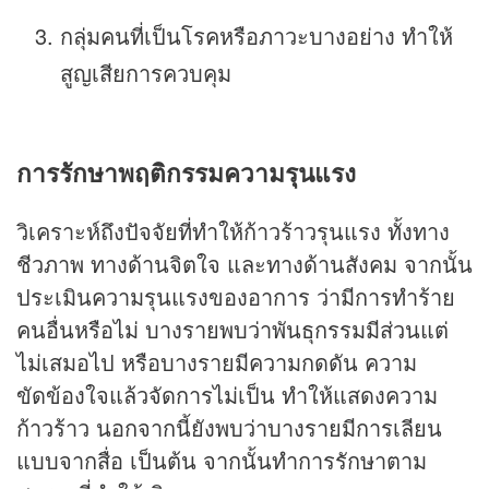
กลุ่มคนที่เป็นโรคหรือภาวะบางอย่าง ทำให้
สูญเสียการควบคุม
การรักษาพฤติกรรมความรุนแรง
วิเคราะห์ถึงปัจจัยที่ทำให้ก้าวร้าวรุนแรง ทั้งทาง
ชีวภาพ ทางด้านจิตใจ และทางด้านสังคม จากนั้น
ประเมินความรุนแรงของอาการ ว่ามีการทำร้าย
คนอื่นหรือไม่ บางรายพบว่าพันธุกรรมมีส่วนแต่
ไม่เสมอไป หรือบางรายมีความกดดัน ความ
ขัดข้องใจแล้วจัดการไม่เป็น ทำให้แสดงความ
ก้าวร้าว นอกจากนี้ยังพบว่าบางรายมีการเลียน
แบบจากสื่อ เป็นต้น จากนั้นทำการรักษาตาม