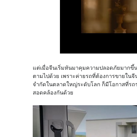
แต่เมื่อจีนเริ่มหันมาคุมความปลอดภัยมาก
ตามไปด้วย เพราะค่ายรถที่ต้องการขายในจีนจ
จำกัดในตลาดใหญ่ระดับโลก ก็มีโอกาสที่รถร
สอดคล้องกันด้วย