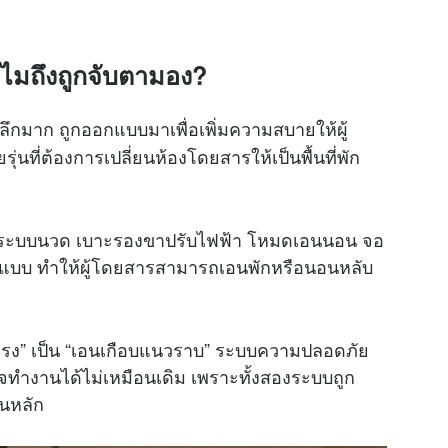
ไมถึงถูกจับตามอง?
ด้ลึกมาก ถูกออกแบบมาเพื่อเพิ่มความสบายให้ผู้
ี่ต้องการเปลี่ยนห้องโดยสารให้เป็นพื้นที่พัก
ช่น ระบบนวด เบาะรองขาปรับไฟฟ้า โหมดเอนนอน จอ
ปแบบ ทำให้ผู้โดยสารสามารถเอนพักหรือนอนหลับ
ตัวตรง” เป็น “เอนเกือบแนวราบ” ระบบความปลอดภัย
าจทำงานได้ไม่เหมือนเดิม เพราะทั้งสองระบบถูก
็นหลัก