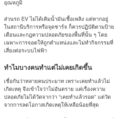
อุณหภูมิ
ส่วนรถ EV ไม่ได้เติมน้ำมันเชื้อเพลิง แต่หากอยู่
ในสถานีบริการหรือจุดชาร์จ ก็ควรปฏิบัติตามป้าย
เตือนและกฎความปลอดภัยของพื้นที่นั้น ๆ โดย
เฉพาะการจอดให้ถูกตำแหน่งและไม่ทำกิจกรรมที่
เสี่ยงต่อระบบไฟฟ้า
ทำไมบางคนทำแต่ไม่เคยเกิดขึ้น
เชื่อกันว่าหลายคนประมาท เพราะเคยทำแล้วไม่
เกิดเหตุ จึงเข้าใจว่าไม่อันตราย แต่เรื่องความ
ปลอดภัยไม่ได้วัดจากว่า “เคยทำแล้วรอด” แต่วัด
จากการลดโอกาสเกิดเหตุให้เหลือน้อยที่สุด