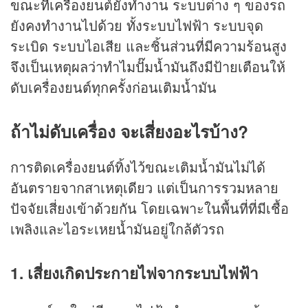
ขณะที่เครื่องยนต์ยังทำงาน ระบบต่าง ๆ ของรถ
ยังคงทำงานไปด้วย ทั้งระบบไฟฟ้า ระบบจุด
ระเบิด ระบบไอเสีย และชิ้นส่วนที่มีความร้อนสูง
จึงเป็นเหตุผลว่าทำไมปั๊มน้ำมันถึงมีป้ายเตือนให้
ดับเครื่องยนต์ทุกครั้งก่อนเติมน้ำมัน
ถ้าไม่ดับเครื่อง จะเสี่ยงอะไรบ้าง?
การติดเครื่องยนต์ทิ้งไว้ขณะเติมน้ำมันไม่ได้
อันตรายจากสาเหตุเดียว แต่เป็นการรวมหลาย
ปัจจัยเสี่ยงเข้าด้วยกัน โดยเฉพาะในพื้นที่ที่มีเชื้อ
เพลิงและไอระเหยน้ำมันอยู่ใกล้ตัวรถ
1. เสี่ยงเกิดประกายไฟจากระบบไฟฟ้า