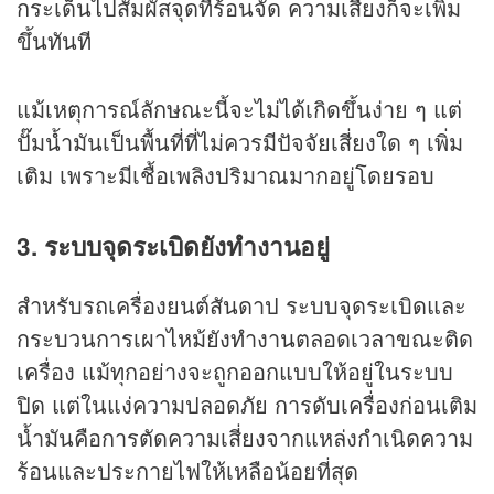
กระเด็นไปสัมผัสจุดที่ร้อนจัด ความเสี่ยงก็จะเพิ่ม
ขึ้นทันที
แม้เหตุการณ์ลักษณะนี้จะไม่ได้เกิดขึ้นง่าย ๆ แต่
ปั๊มน้ำมันเป็นพื้นที่ที่ไม่ควรมีปัจจัยเสี่ยงใด ๆ เพิ่ม
เติม เพราะมีเชื้อเพลิงปริมาณมากอยู่โดยรอบ
3. ระบบจุดระเบิดยังทำงานอยู่
สำหรับรถเครื่องยนต์สันดาป ระบบจุดระเบิดและ
กระบวนการเผาไหม้ยังทำงานตลอดเวลาขณะติด
เครื่อง แม้ทุกอย่างจะถูกออกแบบให้อยู่ในระบบ
ปิด แต่ในแง่ความปลอดภัย การดับเครื่องก่อนเติม
น้ำมันคือการตัดความเสี่ยงจากแหล่งกำเนิดความ
ร้อนและประกายไฟให้เหลือน้อยที่สุด