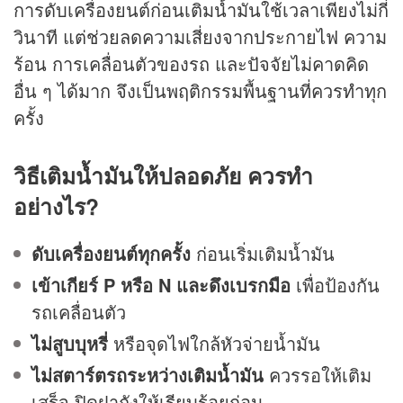
การดับเครื่องยนต์ก่อนเติมน้ำมันใช้เวลาเพียงไม่กี่
วินาที แต่ช่วยลดความเสี่ยงจากประกายไฟ ความ
ร้อน การเคลื่อนตัวของรถ และปัจจัยไม่คาดคิด
อื่น ๆ ได้มาก จึงเป็นพฤติกรรมพื้นฐานที่ควรทำทุก
ครั้ง
วิธีเติมน้ำมันให้ปลอดภัย ควรทำ
อย่างไร?
ดับเครื่องยนต์ทุกครั้ง
ก่อนเริ่มเติมน้ำมัน
เข้าเกียร์ P หรือ N และดึงเบรกมือ
เพื่อป้องกัน
รถเคลื่อนตัว
ไม่สูบบุหรี่
หรือจุดไฟใกล้หัวจ่ายน้ำมัน
ไม่สตาร์ตรถระหว่างเติมน้ำมัน
ควรรอให้เติม
เสร็จ ปิดฝาถังให้เรียบร้อยก่อน