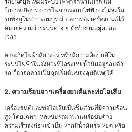
รถยนต์
ยุคใหม่มีระบบไฟฟ้าจำนวนมาก แม้
โอกาสเกิดประกายไฟจากระบบไฟฟ้าจะไม่สูงใน
รถที่อยู่ในสภาพสมบูรณ์ แต่การติดเครื่องยนต์ไว้
หมายความว่าระบบต่าง ๆ ยังทำงานอยู่ตลอด
เวลา
หากเกิดไฟฟ้าลัดวงจร หรือมีความผิดปกติใน
ระบบไฟฟ้าในจังหวะที่ไอระเหยน้ำมันอยู่รอบตัว
รถ ก็อาจกลายเป็นจุดเริ่มต้นของอุบัติเหตุได้
2. ความร้อนจากเครื่องยนต์และท่อไอเสีย
เครื่องยนต์และท่อไอเสียเป็นชิ้นส่วนที่มีความร้อน
สูง โดยเฉพาะหลังขับรถมานานหรือขับด้วย
ความเร็วสูงก่อนเข้าปั๊ม หากมีน้ำมันรั่ว หยด หรือ