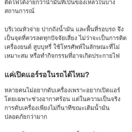
ติดไฟได้ง่ายกว่าน้ำมันที่เป็นของเหลวในบาง
สถานการณ์
บริเวณหัวจ่าย ปากถังน้ำมัน และพื้นที่รอบรถ จึง
เป็นจุดที่ควรลดทุกปัจจัยเสี่ยง ไม่ว่าจะเป็นการติด
เครื่องยนต์ สูบบุหรี่ ใช้โทรศัพท์ในลักษณะที่ไม่
เหมาะสม หรือทำกิจกรรมที่อาจเกิดประกายไฟ
แค่เปิดแอร์รอในรถได้ไหม?
หลายคนไม่อยากดับเครื่องเพราะอยากเปิดแอร์
โดยเฉพาะช่วงอากาศร้อน แต่ในความเป็นจริง
การดับเครื่องเพียงไม่กี่นาทีขณะเติมน้ำมัน
ปลอดภัยกว่ามาก