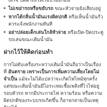
ไม่เขย่ารถหรือขยับรถ
ขณะหัวจ่ายยังเสียบอยู่
หากได้กลิ่นน้ำมันแรงผิดปกติ
หรือเห็นน้ำมันรั่ว
ควรแจ้งพนักงานทันที
อย่าปล่อยเด็กเล่นใกล้หัวจ่าย
หรือเปิด-ปิดประตู
รถเล่นขณะเติมน้ำมัน
ฝากไว้ให้คิดก่อนทำ
การไม่ดับเครื่องระหว่างเติมน้ำมันถือว่าเป็นเรื่อง
ที่
อันตราย เพราะเป็นการเพิ่มความเสี่ยงโดยไม่
จำเป็น
แม้จะไม่ได้แปลว่าจะเกิดไฟไหม้ทุกครั้ง
แต่ขณะเติมน้ำมันมีไอระเหยเชื้อเพลิงที่ไวไฟอยู่
รอบตัวรถ หากมีประกายไฟ ความร้อน หรือความ
ผิดปกติของระบบรถเกิดขึ้น ก็อาจกลายเป็นเหตุ