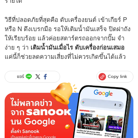
ร้ายได้
วิธีที่ปลอดภัยที่สุดคือ ดับเครื่องยนต์ เข้าเกียร์ P
หรือ N ดึงเบรกมือ รอให้เติมน้ำมันเสร็จ ปิดฝาถัง
ให้เรียบร้อย แล้วค่อยสตาร์ตรถออกจากปั๊ม จำ
ง่าย ๆ ว่า
เติมน้ำมันเมื่อไร ดับเครื่องก่อนเสมอ
แค่นี้ก็ช่วยลดความเสี่ยงที่ไม่ควรเกิดขึ้นได้แล้ว
Copy link
แชร์