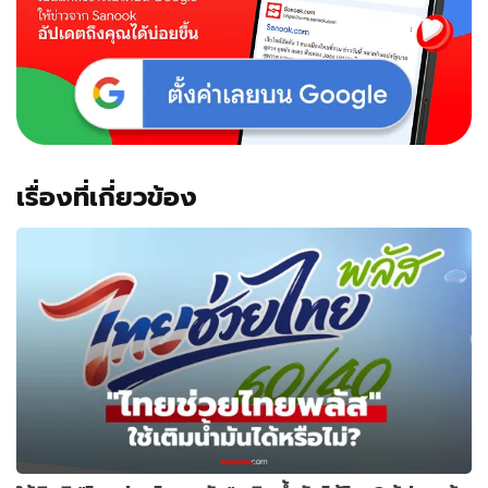
เรื่องที่เกี่ยวข้อง