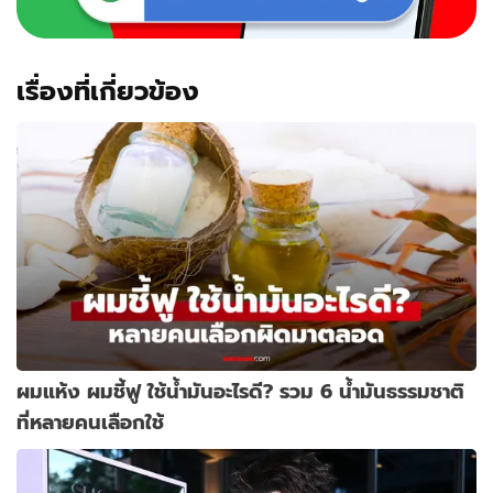
เรื่องที่เกี่ยวข้อง
ผมแห้ง ผมชี้ฟู ใช้น้ำมันอะไรดี? รวม 6 น้ำมันธรรมชาติ
ที่หลายคนเลือกใช้