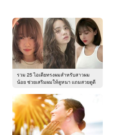
รวม 25 ไอเดียทรงผมสำหรับสาวผม
น้อย ช่วยเสริมผมให้ดูหนา แถมสวยดูดี