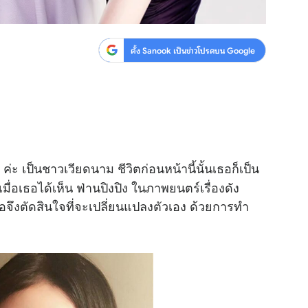
ตั้ง Sanook เป็นข่าวโปรดบน Google
ค่ะ เป็นชาวเวียดนาม ชีวิตก่อนหน้านี้นั้นเธอก็เป็น
'
ื่อเธอได้เห็น ฟ่านปิงปิง ในภาพยนตร์เรื่องดัง
จึงตัดสินใจที่จะเปลี่ยนแปลงตัวเอง ด้วยการทำ