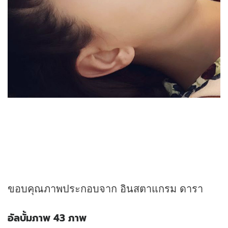
ขอบคุณภาพประกอบจาก อินสตาแกรม ดารา
อัลบั้มภาพ 43 ภาพ