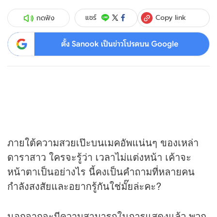
Copy link
แชร์
กดฟัง
ตั้ง Sanook เป็นข่าวโปรดบน Google
ภายใต้ความสวยเป๊ะบนเมคอัพแน่นๆ ของเหล่า
ดาราสาว ใครจะรู้ว่า เวลาไม่แต่งหน้า เค้าจะ
หน้าตาเป็นอย่างไร นี้คงเป็นคำถามที่หลายคน
กำลังสงสัยและอยากรู้กันใช่มั๊ยล่ะคะ?
นอกจากจะมีความสามารถในการแสดงแล้ว พวก