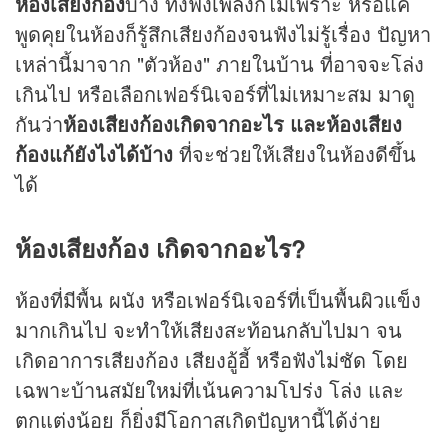
ห้องเสียงก้อง
บ้าง ทั้งฟัง
เพลง
ก็ไม่เพราะ หรือแค่
พูดคุยในห้องก็รู้สึกเสียงก้องจนฟังไม่รู้เรื่อง ปัญหา
เหล่านี้มาจาก "ตัวห้อง" ภายในบ้าน ที่อาจจะโล่ง
เกินไป หรือเลือกเฟอร์นิเจอร์ที่ไม่เหมาะสม มาดู
กันว่า
ห้องเสียงก้องเกิดจากอะไร และห้องเสียง
ก้องแก้ยังไงได้บ้าง
ที่จะช่วยให้เสียงในห้องดีขึ้น
ได้
ห้องเสียงก้อง เกิดจากอะไร?
ห้องที่มีพื้น ผนัง หรือเฟอร์นิเจอร์ที่เป็นพื้นผิวแข็ง
มากเกินไป จะทำให้เสียงสะท้อนกลับไปมา จน
เกิดอาการเสียงก้อง เสียงอู้อี้ หรือฟังไม่ชัด โดย
เฉพาะบ้านสมัยใหม่ที่เน้นความโปร่ง โล่ง และ
ตกแต่งน้อย ก็ยิ่งมีโอกาสเกิดปัญหานี้ได้ง่าย