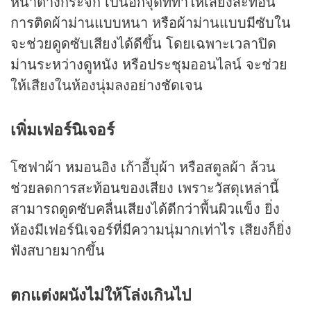
หน้าต่างกระจก เป็นอีกจุดที่ทำให้เสียงสะท้อน
การติดผ้าม่านแบบหนา หรือผ้าม่านแบบมีซับใน
จะช่วยดูดซับเสียงได้ดีขึ้น โดยเฉพาะเวลาปิด
ม่านระหว่างดูหนัง หรือประชุมออนไลน์ จะช่วย
ให้เสียงในห้องนุ่มลงอย่างชัดเจน
เพิ่มเฟอร์นิเจอร์
โซฟาผ้า หมอนอิง เก้าอี้บุผ้า หรือสตูลผ้า ล้วน
ช่วยลดการสะท้อนของเสียง เพราะวัสดุเหล่านี้
สามารถดูดซับคลื่นเสียงได้ดีกว่าพื้นผิวแข็ง ยิ่ง
ห้องมีเฟอร์นิเจอร์ที่มีความนุ่มากเท่าไร เสียงก็ยิ่ง
ฟังสบายมากขึ้น
ตกแต่งผนังไม่ให้โล่งเกินไป