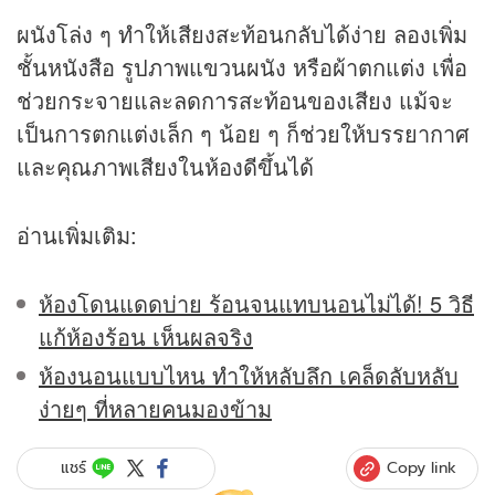
ผนังโล่ง ๆ ทำให้เสียงสะท้อนกลับได้ง่าย ลองเพิ่ม
ชั้นหนังสือ รูปภาพแขวนผนัง หรือผ้าตกแต่ง เพื่อ
ช่วยกระจายและลดการสะท้อนของเสียง แม้จะ
เป็นการตกแต่งเล็ก ๆ น้อย ๆ ก็ช่วยให้บรรยากาศ
และคุณภาพเสียงในห้องดีขึ้นได้
อ่านเพิ่มเติม:
ห้องโดนแดดบ่าย ร้อนจนแทบนอนไม่ได้! 5 วิธี
แก้ห้องร้อน เห็นผลจริง
ห้องนอนแบบไหน ทำให้หลับลึก เคล็ดลับหลับ
ง่ายๆ ที่หลายคนมองข้าม
Copy link
แชร์