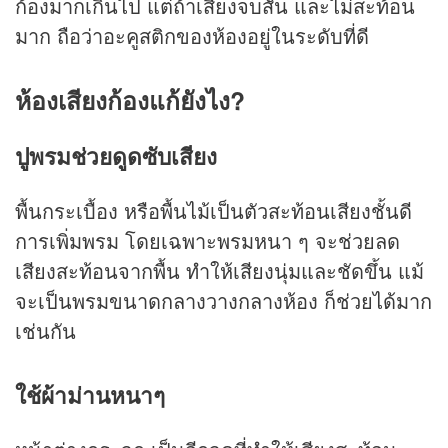
ก้องมากเกินไป แต่ถ้าเสียงจบสั้น และไม่สะท้อน
มาก ถือว่าอะคูสติกของห้องอยู่ในระดับที่ดี
ห้องเสียงก้องแก้ยังไง?
ปูพรมช่วยดูดซับเสียง
พื้นกระเบื้อง หรือพื้นไม้เป็นตัวสะท้อนเสียงชั้นดี
การเพิ่มพรม โดยเฉพาะพรมหนา ๆ จะช่วยลด
เสียงสะท้อนจากพื้น ทำให้เสียงนุ่มและชัดขึ้น แม้
จะเป็นพรมขนาดกลางวางกลางห้อง ก็ช่วยได้มาก
เช่นกัน
ใช้ผ้าม่านหนาๆ