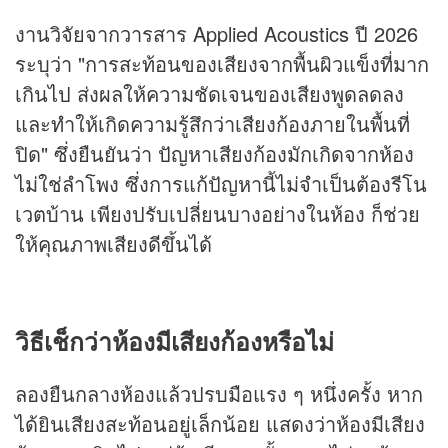
งานวิจัยจากวารสาร Applied Acoustics ปี 2026
ระบุว่า "การสะท้อนของเสียงจากพื้นผิวแข็งที่มาก
เกินไป ส่งผลให้ความชัดเจนของเสียงพูดลดลง
และทำให้เกิดความรู้สึกว่าเสียงก้องภายในพื้นที่
ปิด" ซึ่งยืนยันว่า ปัญหาเสียงก้องมักเกิดจากห้อง
ไม่ใช่ลำโพง ซึ่งการแก้ปัญหานี้ไม่จำเป็นต้องรีโน
เวตบ้าน เพียงปรับเปลี่ยนบางอย่างในห้อง ก็ช่วย
ให้คุณภาพเสียงดีขึ้นได้
วิธีเช็กว่าห้องมีเสียงก้องหรือไม่
ลองยืนกลางห้องแล้วปรบมือแรง ๆ หนึ่งครั้ง หาก
ได้ยินเสียงสะท้อนอยู่เล็กน้อย แสดงว่าห้องมีเสียง