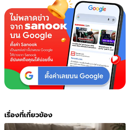
เรื่องที่เกี่ยวข้อง