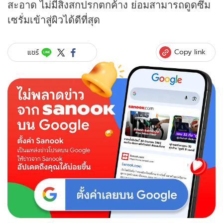
สะอาด ไม่มีสิ่งสกปรกตกค้าง ย่อมสามารถดูดซึม
เซรั่มเข้าสู่ผิวได้ดีที่สุด
Copy link
แชร์