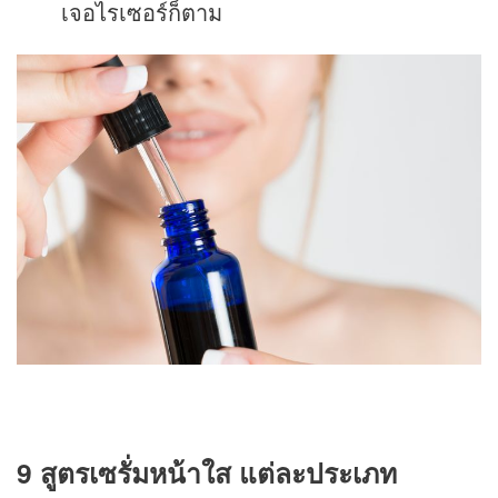
เจอไรเซอร์ก็ตาม
9 สูตรเซรั่มหน้าใส แต่ละประเภท