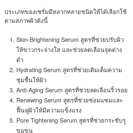
ประเภทของเซรั่มมีหลากหลายชนิดให้ได้เลือกใช้
ตามสภาพผิวดังนี้
Skin-Brightening Serum สูตรที่ช่วยปรับผิว
ให้ขาวกระจ่างใส และช่วยลดเลือนจุดด่าง
ดำ
Hydrating Serum สูตรที่ช่วยเติมเต็มความ
ชุ่มชื้นให้ผิว
Anti-Aging Serum สูตรที่ช่วยลดเลือนริ้วรอย
Renewing Serum สูตรที่ช่วยซ่อมแซมและ
ฟื้นฟูผิวให้มีความแข็งแรง
Pore Tightening Serum สูตรที่ช่วยกระชับรู
ขุมขน