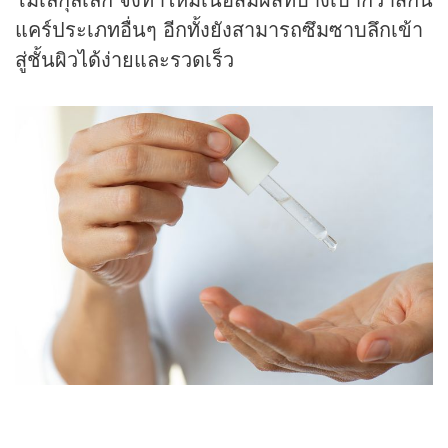
แคร์ประเภทอื่นๆ อีกทั้งยังสามารถซึมซาบลึกเข้า
สู่ชั้นผิวได้ง่ายและรวดเร็ว