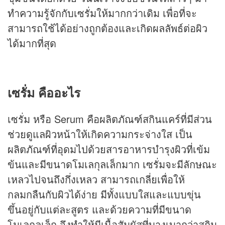
ทำความรู้จักกับเซรั่มให้มากกว่าเดิม เพื่อที่จะ
สามารถใช้ได้อย่างถูกต้องและเกิดผลลัพธ์ต่อผิว
ได้มากที่สุด
เซรั่ม คืออะไร
เซรั่ม หรือ Serum คือผลิตภัณฑ์สกินแคร์ที่มีส่วน
ช่วยดูแลผิวหน้าให้เกิดความกระจ่างใส เป็น
ผลิตภัณฑ์ที่อุดมไปด้วยสารอาหารบำรุงผิวที่เข้ม
ข้นและมีขนาดโมเลกุลเล็กมาก เซรั่มจะมีลักษณะ
เหลวไปจนถึงกึ่งเหลว สามารถเกลี่ยเพื่อให้
กลมกลืนกับผิวได้ง่าย มีทั้งแบบใสและแบบขุ่น
ขึ้นอยู่กับแต่ละสูตร และด้วยความที่มีขนาด
โมเลกุลเล็ก จึงทำให้มีเนื้อสัมผัสที่บางเบากว่าสกิน