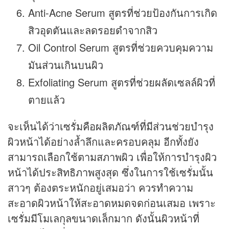
Anti-Acne Serum สูตรที่ช่วยป้องกันการเกิด
สิวอุดตันและลดรอยดำจากสิว
Oil Control Serum สูตรที่ช่วยควบคุมความ
มันส่วนเกินบนผิว
Exfoliating Serum สูตรที่ช่วยผลัดเซลล์ผิวที่
ตายแล้ว
จะเห็นได้ว่าเซรั่มคือผลิตภัณฑ์ที่มีส่วนช่วยบำรุง
ผิวหน้าได้อย่างล้ำลึกและครอบคลุม อีกทั้งยัง
สามารถเลือกใช้ตามสภาพผิว เพื่อให้การบำรุงผิว
หน้าได้ประสิทธิภาพสูงสุด ซึ่งในการใช้เซรั่มนั้น
สาวๆ ต้องตระหนักอยู่เสมอว่า ควรทำความ
สะอาดผิวหน้าให้สะอาดหมดจดก่อนเสมอ เพราะ
เซรั่มมีโมเลกุลขนาดเล็กมาก ดังนั้นผิวหน้าที่