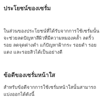
ประโยชน์ของเซรั่ม
ในส่วนของประโยชน์ที่ได้รับจากการใช้เซรั่มนั้น
จะช่วยลดปัญหาสีผิวที่มีความหมองคล้ำ ลดริ้ว
รอย ลดจุดด่างดำ แก้ปัญหาฝ้ากระ รอยดำ รอย
แดง และรอยสิวได้เป็นอย่างดี
ข้อดีของเซรั่มหน้าใส
สำหรับข้อดีจากการใช้เซรั่มหน้าใสนั้นสามารถ
แบ่งออกได้ดังนี้