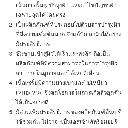
เน้นการฟื้นฟู บำรุงผิว และแก้ไขปัญหาผิว
เฉพาะจุดได้โดยตรง
เป็นผลิตภัณฑ์ที่ประกอบไปด้วยสารบำรุงผิว
ที่มีความเข้มข้นมาก จึงแก้ปัญหาผิวได้อย่าง
มีประสิทธิภาพ
ซึมซาบเข้าสู่ผิวได้เร็วและลงลึก ถือเป็น
ผลิตภัณฑ์ที่มีความสามารถในการบำรุงผิว
จากภายในสู่ภายนอกได้เลยทีเดียว
เนื้อเซรั่มมีความบางเบาและไม่เหนียว
เหนอะหนะ จึงลดโอกาสในการเกิดสิวอุดตัน
ได้เป็นอย่างดี
มีส่วนเพิ่มประสิทธิภาพของผลิตภัณฑ์อื่นๆ ที่
ใช้ร่วมกัน ไม่ว่าจะเป็นเอสเซ้นส์หรือมอยส์