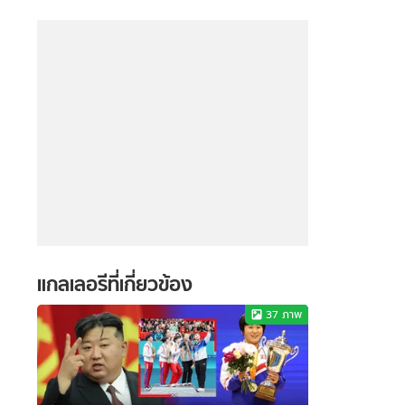
แกลเลอรีที่เกี่ยวข้อง
37
ภาพ