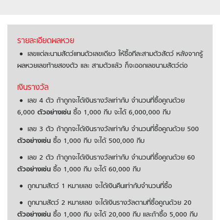
รายละเอียดผลหวย
เลขแต่ละนามสัตว์แทนตัวเลขเดียว ให้ซื้อทีละสามตัวสัตว์ หลังจากรู้
ผลหวยเลขท้ายสองตัว และ สามตัวแล้ว ก็จะออกเลขนามสัตว์ต่อ
เงินรางวัล
เลข 4 ตัว ถ้าถูกจะได้เงินรางวัลเท่ากับ จำนวนที่ซื้อคูณด้วย
6,000
ตัวอย่างเช่น
ซื้อ 1,000 กีบ จะได้ 6,000,000 กีบ
เลข 3 ตัว ถ้าถูกจะได้เงินรางวัลเท่ากับ จำนวนที่ซื้อคูณด้วย 500
ตัวอย่างเช่น
ซื้อ 1,000 กีบ จะได้ 500,000 กีบ
เลข 2 ตัว ถ้าถูกจะได้เงินรางวัลเท่ากับ จำนวนที่ซื้อคูณด้วย 60
ตัวอย่างเช่น
ซื้อ 1,000 กีบ จะได้ 60,000 กีบ
ถูกนามสัตว์ 1 หมายเลข จะได้เงินคืนเท่ากับจำนวนที่ซื้อ
ถูกนามสัตว์ 2 หมายเลข จะได้เงินรางวัลตามที่ซื้อคูณด้วย 20
ตัวอย่างเช่น
ซื้อ 1,000 กีบ จะได้ 20,000 กีบ และถ้าซื้อ 5,000 กีบ