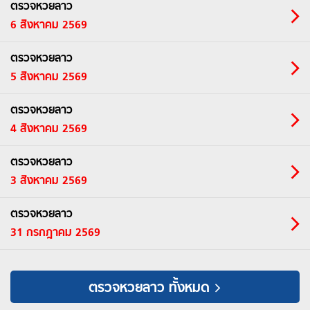
ตรวจหวยลาว
6 สิงหาคม 2569
ตรวจหวยลาว
5 สิงหาคม 2569
ตรวจหวยลาว
4 สิงหาคม 2569
ตรวจหวยลาว
3 สิงหาคม 2569
ตรวจหวยลาว
31 กรกฎาคม 2569
ตรวจหวยลาว ทั้งหมด