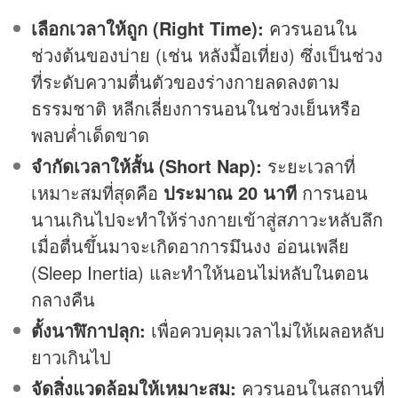
เลือกเวลาให้ถูก (Right Time):
ควรนอนใน
ช่วงต้นของบ่าย (เช่น หลังมื้อเที่ยง) ซึ่งเป็นช่วง
ที่ระดับความตื่นตัวของร่างกายลดลงตาม
ธรรมชาติ หลีกเลี่ยงการนอนในช่วงเย็นหรือ
พลบค่ำเด็ดขาด
จำกัดเวลาให้สั้น (Short Nap):
ระยะเวลาที่
เหมาะสมที่สุดคือ
ประมาณ 20 นาที
การนอน
นานเกินไปจะทำให้ร่างกายเข้าสู่สภาวะหลับลึก
เมื่อตื่นขึ้นมาจะเกิดอาการมึนงง อ่อนเพลีย
(Sleep Inertia) และทำให้นอนไม่หลับในตอน
กลางคืน
ตั้งนาฬิกาปลุก:
เพื่อควบคุมเวลาไม่ให้เผลอหลับ
ยาวเกินไป
จัดสิ่งแวดล้อมให้เหมาะสม:
ควรนอนในสถานที่