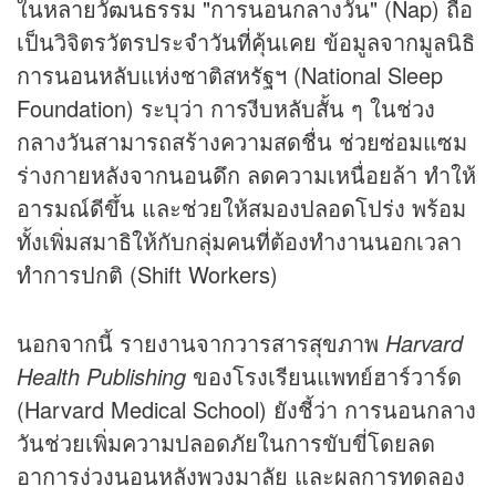
ในหลายวัฒนธรรม "การนอนกลางวัน" (Nap) ถือ
เป็นวิจิตรวัตรประจำวันที่คุ้นเคย ข้อมูลจากมูลนิธิ
การนอนหลับแห่งชาติสหรัฐฯ (National Sleep
Foundation) ระบุว่า การงีบหลับสั้น ๆ ในช่วง
กลางวันสามารถสร้างความสดชื่น ช่วยซ่อมแซม
ร่างกายหลังจากนอนดึก ลดความเหนื่อยล้า ทำให้
อารมณ์ดีขึ้น และช่วยให้สมองปลอดโปร่ง พร้อม
ทั้งเพิ่มสมาธิให้กับกลุ่มคนที่ต้องทำงานนอกเวลา
ทำการปกติ (Shift Workers)
นอกจากนี้ รายงานจากวารสารสุขภาพ
Harvard
Health Publishing
ของโรงเรียนแพทย์ฮาร์วาร์ด
(Harvard Medical School) ยังชี้ว่า การนอนกลาง
วันช่วยเพิ่มความปลอดภัยในการขับขี่โดยลด
อาการง่วงนอนหลังพวงมาลัย และผลการทดลอง