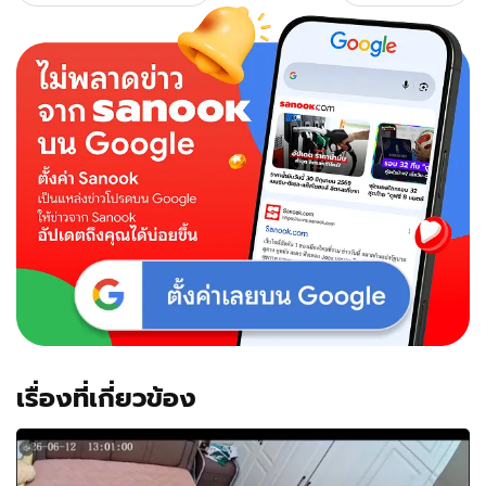
เรื่องที่เกี่ยวข้อง