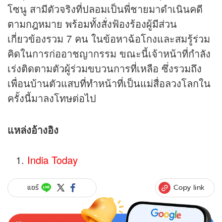
โซนู สามีตัวจริงที่ปลอมเป็นพี่ชายมาดำเนินคดี
ตามกฎหมาย พร้อมทั้งสั่งฟ้องร้องผู้มีส่วน
เกี่ยวข้องรวม 7 คน ในข้อหาฉ้อโกงและสมรู้ร่วม
คิดในการก่ออาชญากรรม ขณะนี้เจ้าหน้าที่กำลัง
เร่งติดตามตัวผู้ร่วมขบวนการที่เหลือ ซึ่งรวมถึง
เพื่อนบ้านตัวแสบที่ทำหน้าที่เป็นแม่สื่อลวงโลกใน
ครั้งนี้มาลงโทษต่อไป
แหล่งอ้างอิง
India Today
Copy link
แชร์