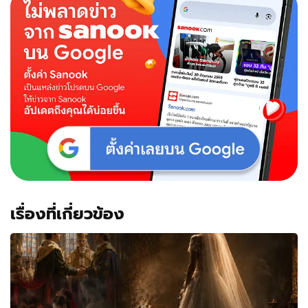
เรื่องที่เกี่ยวข้อง