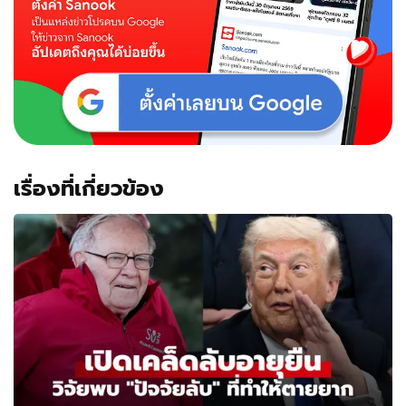
เรื่องที่เกี่ยวข้อง