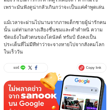
เพราะมันฟังดูน่ากลัวเกินกว่าจะเป็นแค่คำพูดเล่น
แม้เวลาจะผ่านไปนานจากภาพเด็กชายผู้น่ารักคน
นั้น แต่ท่ามกลางเสียงชื่นชมและคำตำหนิ ความ
ขัดแย้งในตัวตนของโดนัลด์ ทรัมป์ ยังคงเป็น
ประเด็นที่ไม่มีทีท่าว่าจะจางหายไปจากสังคมโลก
ในเร็ววัน
Copy link
แชร์