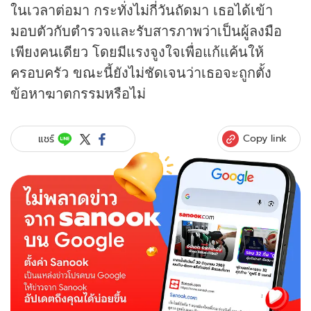
ในเวลาต่อมา กระทั่งไม่กี่วันถัดมา เธอได้เข้า
มอบตัวกับตำรวจและรับสารภาพว่าเป็นผู้ลงมือ
เพียงคนเดียว โดยมีแรงจูงใจเพื่อแก้แค้นให้
ครอบครัว ขณะนี้ยังไม่ชัดเจนว่าเธอจะถูกตั้ง
ข้อหาฆาตกรรมหรือไม่
Copy link
แชร์