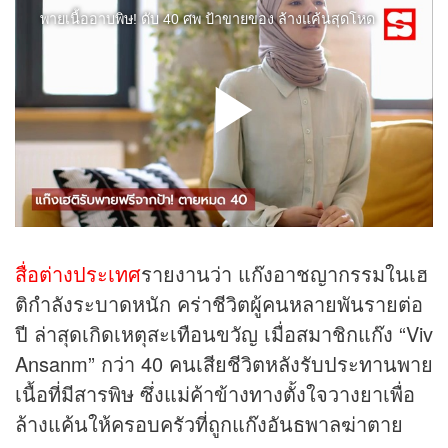
สื่อต่างประเทศ
รายงานว่า แก๊งอาชญากรรมในเฮ
ติกำลังระบาดหนัก คร่าชีวิตผู้คนหลายพันรายต่อ
ปี ล่าสุดเกิดเหตุสะเทือนขวัญ เมื่อสมาชิกแก๊ง “Viv
Ansanm” กว่า 40 คนเสียชีวิตหลังรับประทานพาย
เนื้อที่มีสารพิษ ซึ่งแม่ค้าข้างทางตั้งใจวางยาเพื่อ
ล้างแค้นให้ครอบครัวที่ถูกแก๊งอันธพาลฆ่าตาย