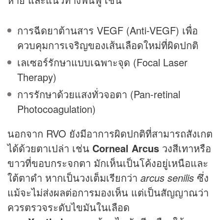
การฉีดยาต้านสาร VEGF (Anti-VEGF) เพื่อ
ควบคุมการเจริญของเส้นเลือดใหม่ที่ผิดปกติ
เลเซอร์รักษาแบบเฉพาะจุด (Focal Laser
Therapy)
การรักษาด้วยแสงทั่วจอตา (Pan-retinal
Photocoagulation)
นอกจาก RVO ยังมีอาการผิดปกติที่สามารถสังเกต
ได้ด้วยตาเปล่า เช่น
Corneal Arcus
วงสีเทาหรือ
ขาวที่ขอบกระจกตา มักเห็นเป็นโค้งอยู่เหนือและ
ใต้ตาดำ หากเป็นวงเต็มเรียกว่า
arcus senilis
ซึ่ง
แม้จะไม่ส่งผลต่อการมองเห็น แต่เป็นสัญญาณว่า
ควรตรวจระดับไขมันในเลือด