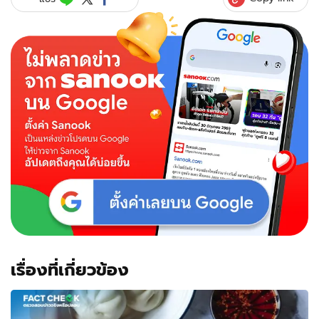
เรื่องที่เกี่ยวข้อง