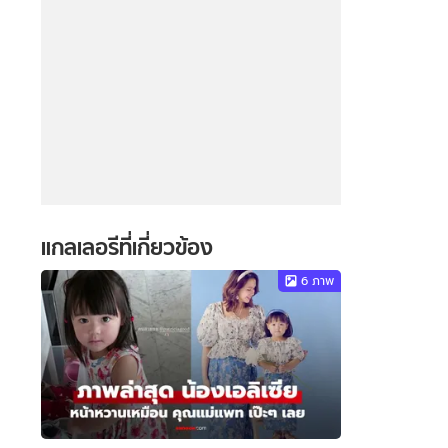
แกลเลอรีที่เกี่ยวข้อง
6
ภาพ