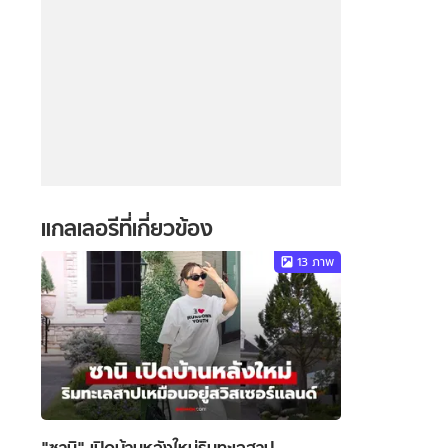
แกลเลอรีที่เกี่ยวข้อง
13
ภาพ