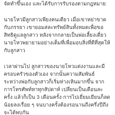
จัดทำขึ้นเอง และได้รับการรับรองตามกฎหมาย
นายโหวมีลูกสาวเพียงคนเดียว เมื่อเขาหย่าขาด
กับภรรยา เขายอมสละทรัพย์สินทั้งหมดเพื่อขอ
สิทธิดูแลลูกสาว หลังจากกลายเป็นพ่อเลี้ยงเดี่ยว
นายโหวพยายามอย่างเต็มที่เพื่อมอบสิ่งที่ดีที่สุดให้
กับลูกสาว
เวลาผ่านไป ลูกสาวของนายโหวแต่งงานและมี
ครอบครัวของตัวเอง จากนั้นความสัมพันธ์
ระหว่างพ่อกับลูกสาวก็เริ่มห่างเหินมากขึ้น จาก
การโทรศัพท์หาทุกสัปดาห์ เปลี่ยนเป็นเดือนละ
ครั้ง แล้วก็เป็น 3 เดือนครั้ง การไปเยี่ยมเยียนก็ลด
น้อยลงเรื่อย ๆ จนบางครั้งต้องรอนานถึงครึ่งปีถึง
จะได้พบกัน