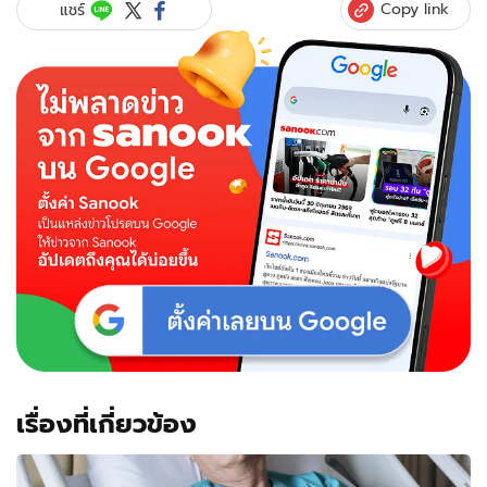
Copy link
แชร์
เรื่องที่เกี่ยวข้อง