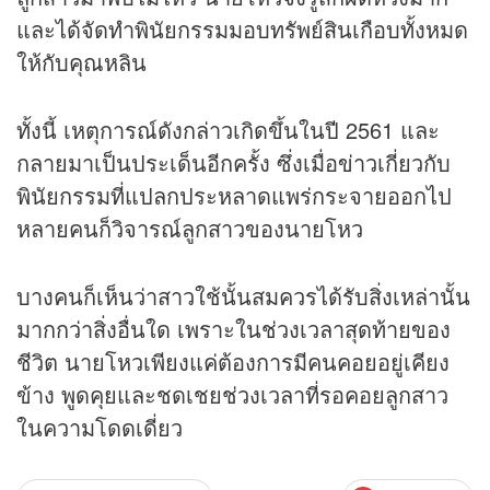
และได้จัดทำพินัยกรรมมอบทรัพย์สินเกือบทั้งหมด
ให้กับคุณหลิน
ทั้งนี้ เหตุการณ์ดังกล่าวเกิดขึ้นในปี 2561 และ
กลายมาเป็นประเด็นอีกครั้ง ซึ่งเมื่อ
ข่าว
เกี่ยวกับ
พินัยกรรมที่แปลกประหลาดแพร่กระจายออกไป
หลายคนก็วิจารณ์ลูกสาวของนายโหว
บางคนก็เห็นว่าสาวใช้นั้นสมควรได้รับสิ่งเหล่านั้น
มากกว่าสิ่งอื่นใด เพราะในช่วงเวลาสุดท้ายของ
ชีวิต นายโหวเพียงแค่ต้องการมีคนคอยอยู่เคียง
ข้าง พูดคุยและชดเชยช่วงเวลาที่รอคอยลูกสาว
ในความโดดเดี่ยว