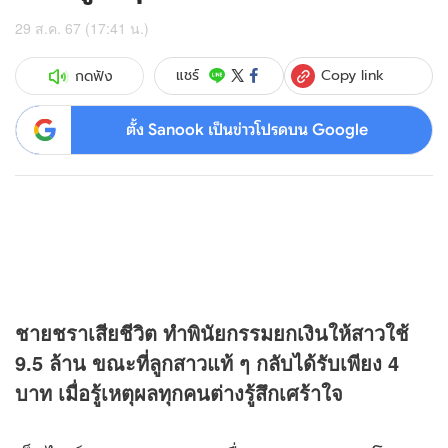
29 ส.ค. 67 (17:41 น.)
Copy link
แชร์
กดฟัง
ตั้ง Sanook เป็นข่าวโปรดบน Google
ชายชราเสียชีวิต ทำพินัยกรรมยกเงินให้สาวใช้
9.5 ล้าน ขณะที่ลูกสาวแท้ ๆ กลับได้รับเพียง 4
บาท เมื่อรู้เหตุผลทุกคนต่างรู้สึกเศร้าใจ