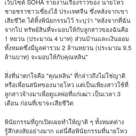
เว็บไซต์ SOHA รายงานเรื่องราวของ นายโหว
ชายชราชาวเซี่ยงไฮ้ ประเทศจีน ซึ่งหลังจากเขา
เสียชีวิต ได้ทิ้งพินัยกรรมไว้ ระบุว่า "หลังจากที่ฉัน
จากไป ทรัพย์สินที่จะมอบให้กับลูกสาวของฉันคือ
1 หยวน (ประมาณ 4 บาท) ส่วนบ้านและเงินออม
ทั้งหมดซึ่งมีมูลค่ารวม 2 ล้านหยวน (ประมาณ 9.5
ล้านบาท) จะมอบให้กับคุณหลิน"
สิ่งที่น่าตกใจคือ "คุณหลิน" ที่กล่าวถึงไม่ใช่ญาติ
หรือเพื่อนสนิทของนายโหว แต่เป็นเพียงสาวใช้ที่
ลูกสาวจ้างมาเพื่อดูแลพ่อที่แก่เฒ่า เป็นเวลา 3
เดือน ก่อนที่เขาจะเสียชีวิต
พินัยกรรมที่ถูกเปิดเผยทำให้ญาติ ๆ ทั้งหมดต่าง
รู้สึกสงสัยอย่างมาก แต่นี่คือพินัยกรรมที่นายโหว