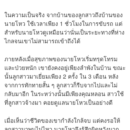
ในความเป็นจริง จากบ้านของลูกสาวถึงบ้านของ
นายโหว ใช้เวลาเพียง 1 ชั่วโมงในการขับรถ แต่
สำหรับนายโหวดูเหมือนว่านั่นเป็นระยะทางที่ห่าง
ไกลจนเขาไม่สามารถเข้าถึงได้
ภายหลังเมื่อสุขภาพของนายโหวเริ่มทรุดโทรม
และป่วยหนัก เขายังคงอยู่เพียงลำพังในบ้าน ขณะ
นั้นลูกสาวมาเยี่ยมเพียง 2 ครั้ง ใน 3 เดือน หลัง
จากการทักทายสั้น ๆ ลูกสาวก็รีบจากไปและไม่
กลับมาอีก ในระหว่างนั้นมีเพียงคุณหลอน สาวใช้
ที่ลูกสาวจ้างมา คอยดูแลนายโหวเป็นอย่างดี
เมื่อเห็นว่าชีวิตของเขากำลังใกล้จบ แต่คงรอให้
ลูกสาวมาพบไม่ไหว นายโหวจึงรู้สึกผิดหวังมาก